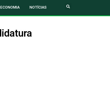
ECONOMIA
NOTÍCIAS
idatura