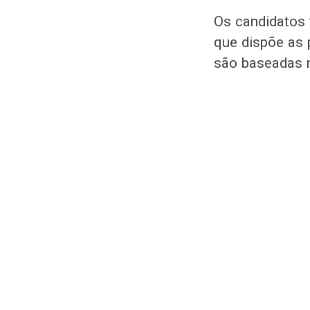
Os candidatos
que dispõe as 
são baseadas 