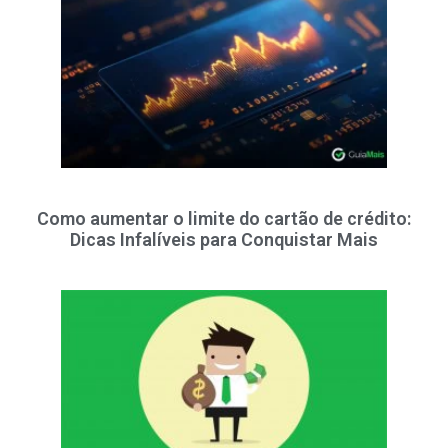
Como aumentar o limite do cartão de crédito:
Dicas Infalíveis para Conquistar Mais