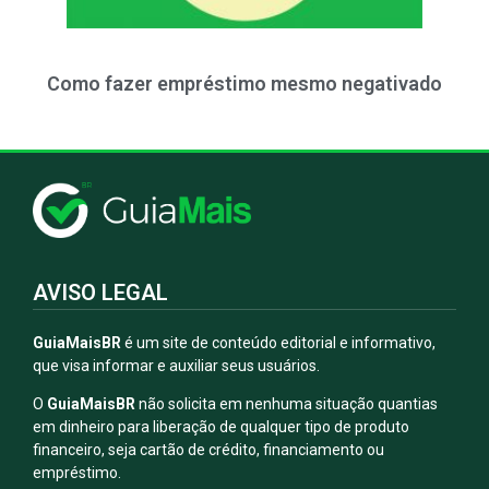
Como fazer empréstimo mesmo negativado
AVISO LEGAL
GuiaMaisBR
é um site de conteúdo editorial e informativo,
que visa informar e auxiliar seus usuários.
O
GuiaMaisBR
não solicita em nenhuma situação quantias
em dinheiro para liberação de qualquer tipo de produto
financeiro, seja cartão de crédito, financiamento ou
empréstimo.