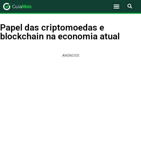
Papel das criptomoedas e
blockchain na economia atual
ANÚNCIOS