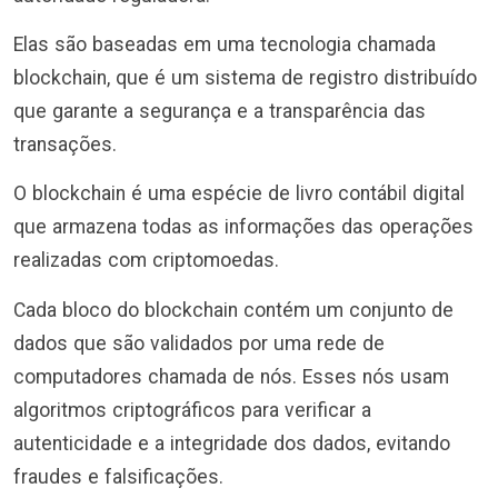
Elas são baseadas em uma tecnologia chamada
blockchain, que é um sistema de registro distribuído
que garante a segurança e a transparência das
transações.
O blockchain é uma espécie de livro contábil digital
que armazena todas as informações das operações
realizadas com criptomoedas.
Cada bloco do blockchain contém um conjunto de
dados que são validados por uma rede de
computadores chamada de nós. Esses nós usam
algoritmos criptográficos para verificar a
autenticidade e a integridade dos dados, evitando
fraudes e falsificações.