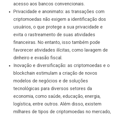
acesso aos bancos convencionais.
Privacidade e anonimato: as transações com
criptomoedas não exigem a identificação dos
usuários, o que protege a sua privacidade e
evita o rastreamento de suas atividades
financeiras. No entanto, isso também pode
favorecer atividades ilícitas, como lavagem de
dinheiro e evasão fiscal.
Inovação e diversificação: as criptomoedas e o
blockchain estimulam a criação de novos
modelos de negócios e de soluções
tecnológicas para diversos setores da
economia, como saúde, educação, energia,
logística, entre outros. Além disso, existem
milhares de tipos de criptomoedas no mercado,