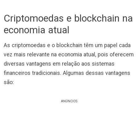
Criptomoedas e blockchain na
economia atual
As criptomoedas e o blockchain têm um papel cada
vez mais relevante na economia atual, pois oferecem
diversas vantagens em relação aos sistemas
financeiros tradicionais. Algumas dessas vantagens
são:
ANÚNCIOS