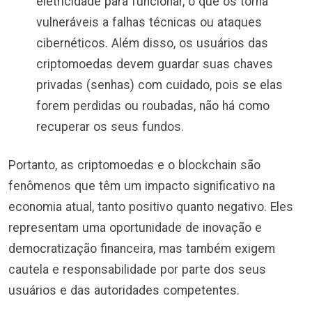
eletricidade para funcionar, o que os torna
vulneráveis a falhas técnicas ou ataques
cibernéticos. Além disso, os usuários das
criptomoedas devem guardar suas chaves
privadas (senhas) com cuidado, pois se elas
forem perdidas ou roubadas, não há como
recuperar os seus fundos.
Portanto, as criptomoedas e o blockchain são
fenômenos que têm um impacto significativo na
economia atual, tanto positivo quanto negativo. Eles
representam uma oportunidade de inovação e
democratização financeira, mas também exigem
cautela e responsabilidade por parte dos seus
usuários e das autoridades competentes.