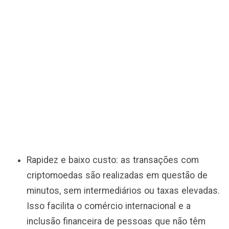
Rapidez e baixo custo: as transações com
criptomoedas são realizadas em questão de
minutos, sem intermediários ou taxas elevadas.
Isso facilita o comércio internacional e a
inclusão financeira de pessoas que não têm