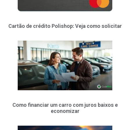
Cartão de crédito Polishop: Veja como solicitar
Como financiar um carro com juros baixos e
economizar