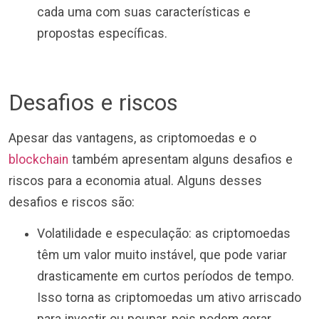
cada uma com suas características e
propostas específicas.
Desafios e riscos
Apesar das vantagens, as criptomoedas e o
blockchain
também apresentam alguns desafios e
riscos para a economia atual. Alguns desses
desafios e riscos são:
Volatilidade e especulação: as criptomoedas
têm um valor muito instável, que pode variar
drasticamente em curtos períodos de tempo.
Isso torna as criptomoedas um ativo arriscado