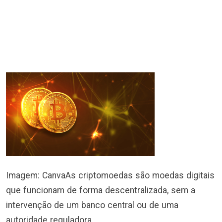
Imagem: Canva
As criptomoedas são moedas digitais
que funcionam de forma descentralizada, sem a
intervenção de um banco central ou de uma
autoridade reguladora.