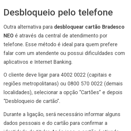
Desbloqueio pelo telefone
Outra alternativa para
desbloquear cartão Bradesco
NEO
é através da central de atendimento por
telefone. Esse método é ideal para quem prefere
falar com um atendente ou possui dificuldades com
aplicativos e Internet Banking.
O cliente deve ligar para 4002 0022 (capitais e
regiões metropolitanas) ou 0800 570 0022 (demais
localidades), selecionar a opção “Cartões” e depois
“Desbloqueio de cartão”.
Durante a ligação, será necessário informar alguns
dados pessoais e do cartão para confirmar a