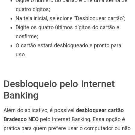
Digite o número do cartão e crie uma senha de
quatro dígitos;
Na tela inicial, selecione “Desbloquear cartão”;
Digite os quatro últimos dígitos do cartão e
confirme;
O cartão estará desbloqueado e pronto para
uso.
Desbloqueio pelo Internet
Banking
Além do aplicativo, é possível
desbloquear cartão
Bradesco NEO
pelo Internet Banking. Essa opção é
prática para quem prefere usar o computador ou não