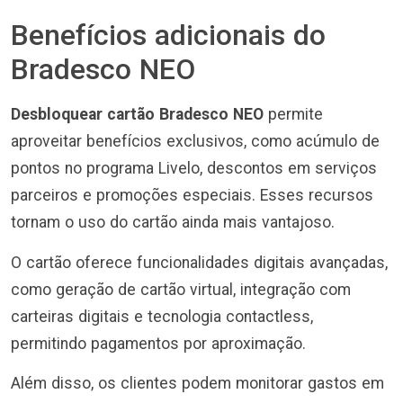
Benefícios adicionais do
Bradesco NEO
Desbloquear cartão Bradesco NEO
permite
aproveitar benefícios exclusivos, como acúmulo de
pontos no programa Livelo, descontos em serviços
parceiros e promoções especiais. Esses recursos
tornam o uso do cartão ainda mais vantajoso.
O cartão oferece funcionalidades digitais avançadas,
como geração de cartão virtual, integração com
carteiras digitais e tecnologia contactless,
permitindo pagamentos por aproximação.
Além disso, os clientes podem monitorar gastos em