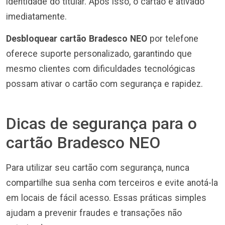
identidade do titular. Após isso, o cartão é ativado
imediatamente.
Desbloquear cartão Bradesco NEO
por telefone
oferece suporte personalizado, garantindo que
mesmo clientes com dificuldades tecnológicas
possam ativar o cartão com segurança e rapidez.
Dicas de segurança para o
cartão Bradesco NEO
Para utilizar seu cartão com segurança, nunca
compartilhe sua senha com terceiros e evite anotá-la
em locais de fácil acesso. Essas práticas simples
ajudam a prevenir fraudes e transações não