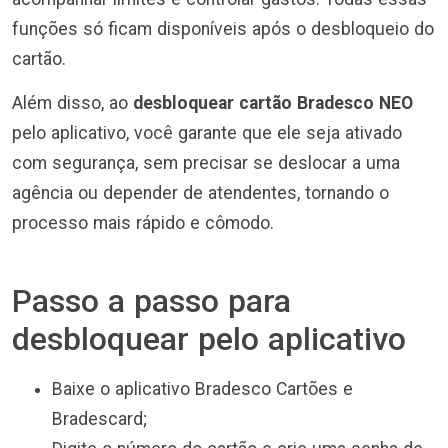
funções só ficam disponíveis após o desbloqueio do
cartão.
Além disso, ao
desbloquear cartão Bradesco NEO
pelo aplicativo, você garante que ele seja ativado
com segurança, sem precisar se deslocar a uma
agência ou depender de atendentes, tornando o
processo mais rápido e cômodo.
Passo a passo para
desbloquear pelo aplicativo
Baixe o aplicativo Bradesco Cartões e
Bradescard;