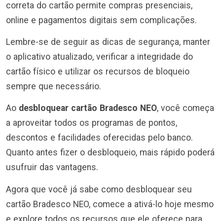
correta do cartão permite compras presenciais,
online e pagamentos digitais sem complicações.
Lembre-se de seguir as dicas de segurança, manter
o aplicativo atualizado, verificar a integridade do
cartão físico e utilizar os recursos de bloqueio
sempre que necessário.
Ao
desbloquear cartão Bradesco NEO
, você começa
a aproveitar todos os programas de pontos,
descontos e facilidades oferecidas pelo banco.
Quanto antes fizer o desbloqueio, mais rápido poderá
usufruir das vantagens.
Agora que você já sabe como desbloquear seu
cartão Bradesco NEO, comece a ativá-lo hoje mesmo
e explore todos os recursos que ele oferece para