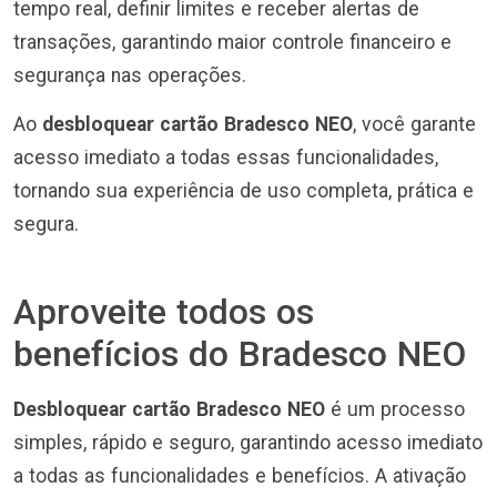
tempo real, definir limites e receber alertas de
transações, garantindo maior controle financeiro e
segurança nas operações.
Ao
desbloquear cartão Bradesco NEO
, você garante
acesso imediato a todas essas funcionalidades,
tornando sua experiência de uso completa, prática e
segura.
Aproveite todos os
benefícios do Bradesco NEO
Desbloquear cartão Bradesco NEO
é um processo
simples, rápido e seguro, garantindo acesso imediato
a todas as funcionalidades e benefícios. A ativação