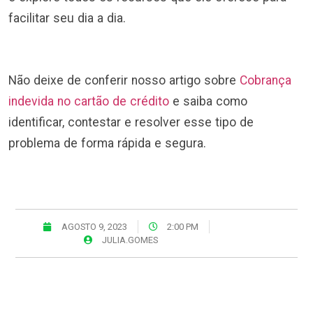
facilitar seu dia a dia.
Não deixe de conferir nosso artigo sobre
Cobrança
indevida no cartão de crédito
e saiba como
identificar, contestar e resolver esse tipo de
problema de forma rápida e segura.
AGOSTO 9, 2023
2:00 PM
JULIA.GOMES