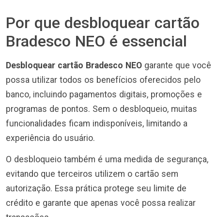
Por que desbloquear cartão
Bradesco NEO é essencial
Desbloquear cartão Bradesco NEO
garante que você
possa utilizar todos os benefícios oferecidos pelo
banco, incluindo pagamentos digitais, promoções e
programas de pontos. Sem o desbloqueio, muitas
funcionalidades ficam indisponíveis, limitando a
experiência do usuário.
O desbloqueio também é uma medida de segurança,
evitando que terceiros utilizem o cartão sem
autorização. Essa prática protege seu limite de
crédito e garante que apenas você possa realizar