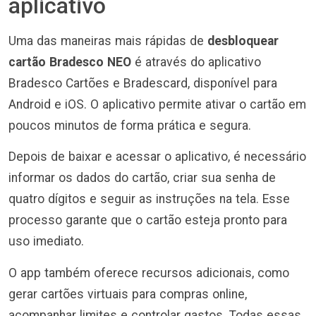
aplicativo
Uma das maneiras mais rápidas de
desbloquear
cartão Bradesco NEO
é através do aplicativo
Bradesco Cartões e Bradescard, disponível para
Android e iOS. O aplicativo permite ativar o cartão em
poucos minutos de forma prática e segura.
Depois de baixar e acessar o aplicativo, é necessário
informar os dados do cartão, criar sua senha de
quatro dígitos e seguir as instruções na tela. Esse
processo garante que o cartão esteja pronto para
uso imediato.
O app também oferece recursos adicionais, como
gerar cartões virtuais para compras online,
acompanhar limites e controlar gastos. Todas essas