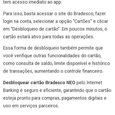
tem acesso imediato ao app.
Para isso, basta acessar o site do Bradesco, fazer
login na conta, selecionar a opção “Cartões” e clicar
em “Desbloqueio de cartão”. Em poucos minutos, o
cartão estará ativo para todas as operações.
Essa forma de desbloqueio também permite que
você verifique outras funcionalidades do cartão,
como consulta de saldo, limite disponível e histórico
de transações, aumentando o controle financeiro.
Desbloquear cartão Bradesco NEO
pelo Internet
Banking é seguro e eficiente, garantindo que o cartão
esteja pronto para compras, pagamentos digitais e
uso em serviços parceiros.