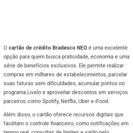
O
cartão de crédito Bradesco NEO
é uma excelente
opção para quem busca praticidade, economia e uma
série de benefícios exclusivos. Ele permite realizar
compras em milhares de estabelecimentos, parcelar
suas faturas sem dificuldades, acumular pontos no
programa Livelo e aproveitar descontos em serviços
parceiros como Spotify, Netflix, Uber e iFood.
Além disso, o cartão oferece recursos digitais que
facilitam o controle financeiro, como notificações em
tempo real, consultas de limites e saldo pelo