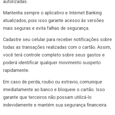
autorizadas.
Mantenha sempre o aplicativo e Internet Banking
atualizados, pois isso garante acesso às versões
mais seguras e evita falhas de segurança.
Cadastre seu celular para receber notificações sobre
todas as transações realizadas com o cartão. Assim,
você terá controle completo sobre seus gastos e
poderá identificar qualquer movimento suspeito
rapidamente.
Em caso de perda, roubo ou extravio, comunique
imediatamente ao banco e bloqueie o cartão. Isso
garante que terceiros não possam utilizá-lo
indevidamente e mantém sua segurança financeira.