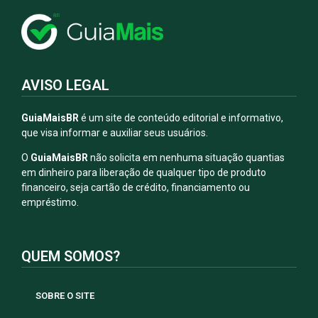
AVISO LEGAL
GuiaMaisBR
é um site de conteúdo editorial e informativo,
que visa informar e auxiliar seus usuários.
O
GuiaMaisBR
não solicita em nenhuma situação quantias
em dinheiro para liberação de qualquer tipo de produto
financeiro, seja cartão de crédito, financiamento ou
empréstimo.
QUEM SOMOS?
SOBRE O SITE