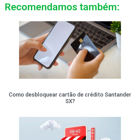
Recomendamos também:
Como desbloquear cartão de crédito Santander
SX?