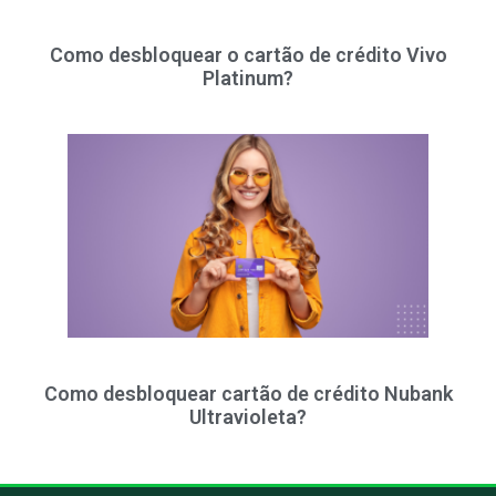
Como desbloquear o cartão de crédito Vivo
Platinum?
Como desbloquear cartão de crédito Nubank
Ultravioleta?