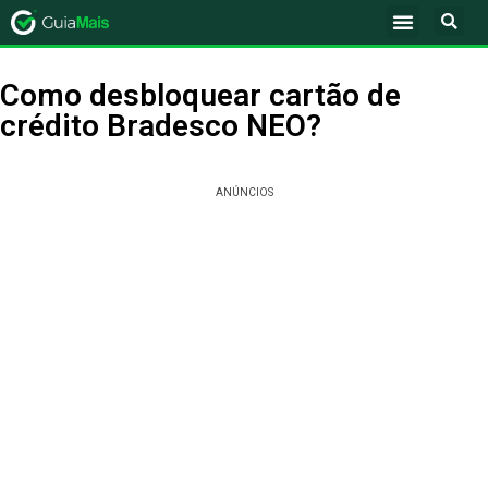
Como desbloquear cartão de
crédito Bradesco NEO?
ANÚNCIOS