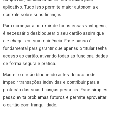
aplicativo. Tudo isso permite maior autonomia e
controle sobre suas finanças.
Para começar a usufruir de todas essas vantagens,
é necessário desbloquear o seu cartão assim que
ele chegar em sua residência. Esse passo é
fundamental para garantir que apenas o titular tenha
acesso ao cartão, ativando todas as funcionalidades
de forma segura e prática.
Manter o cartão bloqueado antes do uso pode
impedir transações indevidas e contribuir para a
proteção das suas finanças pessoais. Esse simples
passo evita problemas futuros e permite aproveitar
o cartão com tranquilidade.