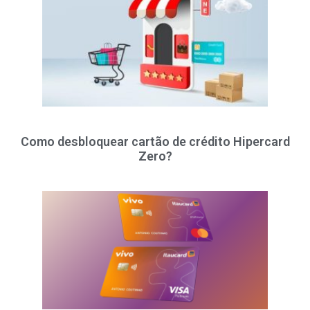
Como desbloquear cartão de crédito Hipercard
Zero?