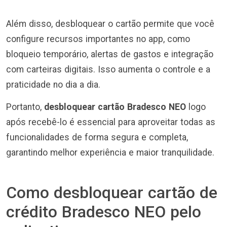
Além disso, desbloquear o cartão permite que você
configure recursos importantes no app, como
bloqueio temporário, alertas de gastos e integração
com carteiras digitais. Isso aumenta o controle e a
praticidade no dia a dia.
Portanto,
desbloquear cartão Bradesco NEO
logo
após recebê-lo é essencial para aproveitar todas as
funcionalidades de forma segura e completa,
garantindo melhor experiência e maior tranquilidade.
Como desbloquear cartão de
crédito Bradesco NEO pelo