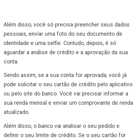
Além disso, você só precisa preencher seus dados
pessoais, enviar uma foto do seu documento de
identidade e uma selfie. Contudo, depois, é só
aguardar a análise de crédito e a aprovação da sua
conta.
Sendo assim, se a sua conta for aprovada, você já
pode solicitar o seu cartão de crédito pelo aplicativo
ou pelo site do banco. Você vai precisar informar a
sua renda mensal e enviar um comprovante de renda
atualizado.
Além disso, o banco vai analisar o seu pedido e
definir o seu limite de crédito. Se o seu cartão for