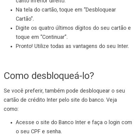
canto inferior direito.
Na tela do cartão, toque em “Desbloquear
Cartão”.
Digite os quatro últimos dígitos do seu cartão e
toque em “Continuar”.
Pronto! Utilize todas as vantagens do seu Inter.
Como desbloqueá-lo?
Se você preferir, também pode desbloquear o seu
cartão de crédito Inter pelo site do banco. Veja
como:
Acesse o site do Banco Inter e faça o login com
o seu CPF e senha.