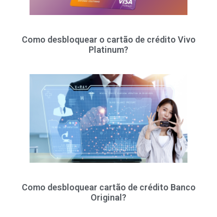
Como desbloquear o cartão de crédito Vivo
Platinum?
Como desbloquear cartão de crédito Banco
Original?