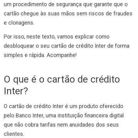
um procedimento de segurança que garante que o
cartão chegue às suas mãos sem riscos de fraudes
e clonagens.
Por isso, neste texto, vamos explicar como
desbloquear o seu cartão de crédito Inter de forma
simples e rápida. Acompanhe!
O que é o cartão de crédito
Inter?
O cartão de crédito Inter é um produto oferecido
pelo Banco Inter, uma instituição financeira digital
que não cobra tarifas nem anuidades dos seus
clientes.