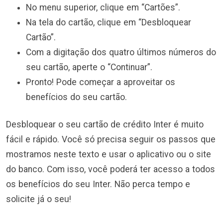
No menu superior, clique em “Cartões”.
Na tela do cartão, clique em “Desbloquear
Cartão”.
Com a digitação dos quatro últimos números do
seu cartão, aperte o “Continuar”.
Pronto! Pode começar a aproveitar os
benefícios do seu cartão.
Desbloquear o seu cartão de crédito Inter é muito
fácil e rápido. Você só precisa seguir os passos que
mostramos neste texto e usar o aplicativo ou o site
do banco. Com isso, você poderá ter acesso a todos
os benefícios do seu Inter. Não perca tempo e
solicite já o seu!