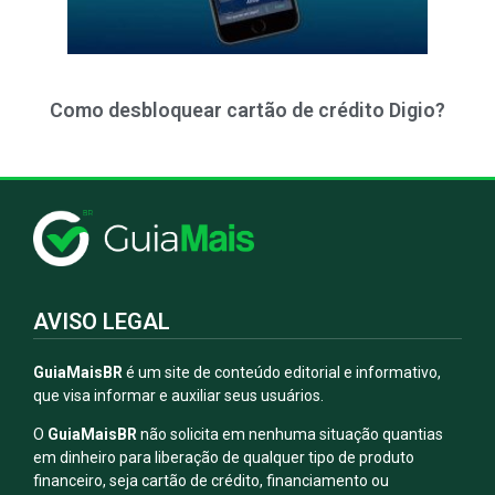
Como desbloquear cartão de crédito Digio?
AVISO LEGAL
GuiaMaisBR
é um site de conteúdo editorial e informativo,
que visa informar e auxiliar seus usuários.
O
GuiaMaisBR
não solicita em nenhuma situação quantias
em dinheiro para liberação de qualquer tipo de produto
financeiro, seja cartão de crédito, financiamento ou