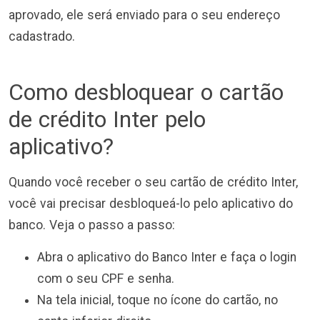
aprovado, ele será enviado para o seu endereço
cadastrado.
Como desbloquear o cartão
de crédito Inter pelo
aplicativo?
Quando você receber o seu cartão de crédito Inter,
você vai precisar desbloqueá-lo pelo aplicativo do
banco. Veja o passo a passo:
Abra o aplicativo do Banco Inter e faça o login
com o seu CPF e senha.
Na tela inicial, toque no ícone do cartão, no