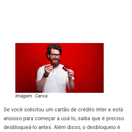
Imagem: Canva
Se você solicitou um cartão de crédito Inter e está
ansioso para começar a usá-lo, saiba que é preciso
desbloqueá-lo antes. Além disso, o desbloqueio é