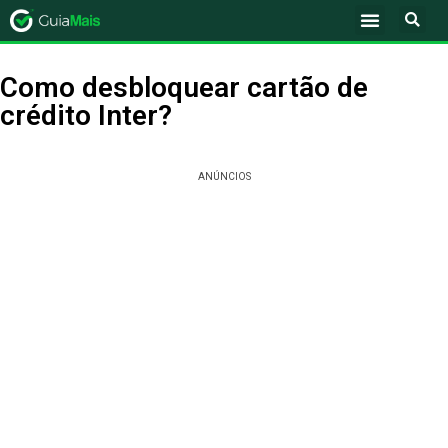
Como desbloquear cartão de
crédito Inter?
ANÚNCIOS