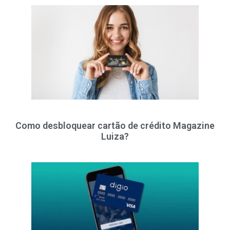
Como desbloquear cartão de crédito Magazine
Luiza?