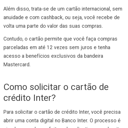
Além disso, trata-se de um cartão internacional, sem
anuidade e com cashback, ou seja, você recebe de
volta uma parte do valor das suas compras.
Contudo, o cartão permite que você faça compras
parceladas em até 12 vezes sem juros e tenha
acesso a benefícios exclusivos da bandeira
Mastercard.
Como solicitar o cartão de
crédito Inter?
Para solicitar o cartão de crédito Inter, você precisa
abrir uma conta digital no Banco Inter. O processo é