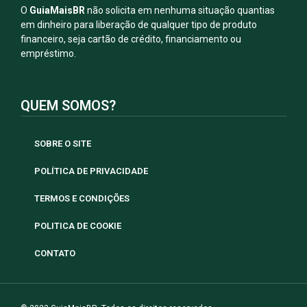
O
GuiaMaisBR
não solicita em nenhuma situação quantias
em dinheiro para liberação de qualquer tipo de produto
financeiro, seja cartão de crédito, financiamento ou
empréstimo.
QUEM SOMOS?
SOBRE O SITE
POLÍTICA DE PRIVACIDADE
TERMOS E CONDIÇÕES
POLITICA DE COOKIE
CONTATO