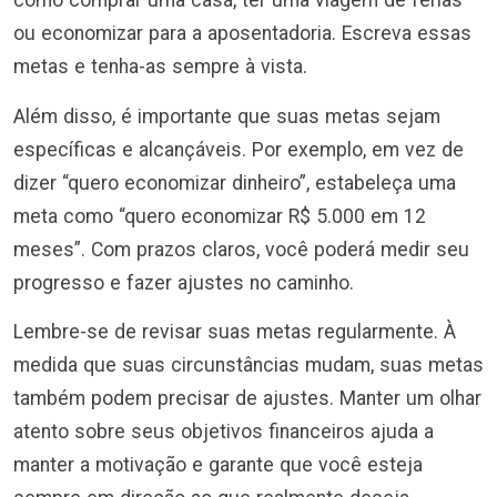
como comprar uma casa, ter uma viagem de férias
ou economizar para a aposentadoria. Escreva essas
metas e tenha-as sempre à vista.
Além disso, é importante que suas metas sejam
específicas e alcançáveis. Por exemplo, em vez de
dizer “quero economizar dinheiro”, estabeleça uma
meta como “quero economizar R$ 5.000 em 12
meses”. Com prazos claros, você poderá medir seu
progresso e fazer ajustes no caminho.
Lembre-se de revisar suas metas regularmente. À
medida que suas circunstâncias mudam, suas metas
também podem precisar de ajustes. Manter um olhar
atento sobre seus objetivos financeiros ajuda a
manter a motivação e garante que você esteja