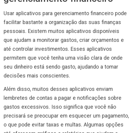
Usar aplicativos para gerenciamento financeiro pode
facilitar bastante a organização das suas finanças
pessoais. Existem muitos aplicativos disponíveis
que ajudam a monitorar gastos, criar orçamentos e
até controlar investimentos. Esses aplicativos
permitem que você tenha uma visão clara de onde
seu dinheiro está sendo gasto, ajudando a tomar
decisões mais conscientes.
Além disso, muitos desses aplicativos enviam
lembretes de contas a pagar e notificações sobre
gastos excessivos. Isso significa que você não
precisará se preocupar em esquecer um pagamento,
o que pode evitar taxas e multas. Algumas opções