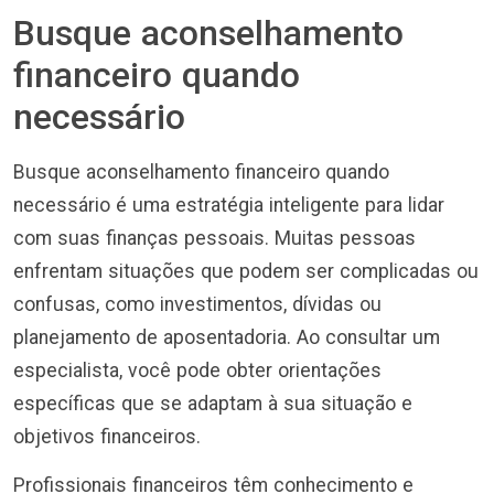
Busque aconselhamento
financeiro quando
necessário
Busque aconselhamento financeiro quando
necessário é uma estratégia inteligente para lidar
com suas finanças pessoais. Muitas pessoas
enfrentam situações que podem ser complicadas ou
confusas, como investimentos, dívidas ou
planejamento de aposentadoria. Ao consultar um
especialista, você pode obter orientações
específicas que se adaptam à sua situação e
objetivos financeiros.
Profissionais financeiros têm conhecimento e