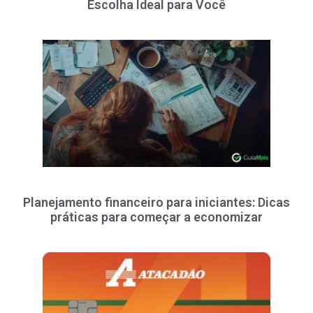
Escolha Ideal para Você
Planejamento financeiro para iniciantes: Dicas
práticas para começar a economizar