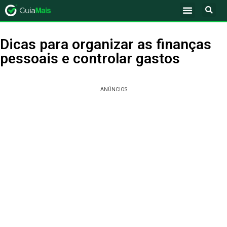
Dicas para organizar as finanças
pessoais e controlar gastos
ANÚNCIOS