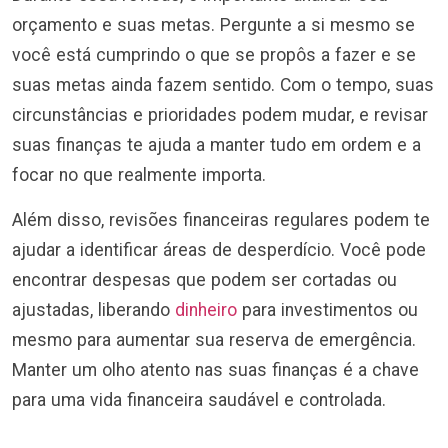
orçamento e suas metas. Pergunte a si mesmo se
você está cumprindo o que se propôs a fazer e se
suas metas ainda fazem sentido. Com o tempo, suas
circunstâncias e prioridades podem mudar, e revisar
suas finanças te ajuda a manter tudo em ordem e a
focar no que realmente importa.
Além disso, revisões financeiras regulares podem te
ajudar a identificar áreas de desperdício. Você pode
encontrar despesas que podem ser cortadas ou
ajustadas, liberando
dinheiro
para investimentos ou
mesmo para aumentar sua reserva de emergência.
Manter um olho atento nas suas finanças é a chave
para uma vida financeira saudável e controlada.