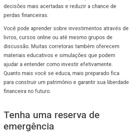
decisões mais acertadas e reduzir a chance de
perdas financeiras.
Você pode aprender sobre investimentos através de
livros, cursos online ou até mesmo grupos de
discussão. Muitas corretoras também oferecem
materiais educativos e simulações que podem
ajudar a entender como investir efetivamente.
Quanto mais você se educa, mais preparado fica
para construir um patrimônio e garantir sua liberdade
financeira no futuro.
Tenha uma reserva de
emergência