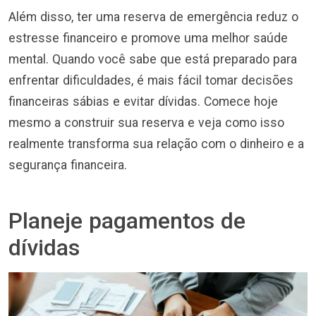
Além disso, ter uma reserva de emergência reduz o
estresse financeiro e promove uma melhor saúde
mental. Quando você sabe que está preparado para
enfrentar dificuldades, é mais fácil tomar decisões
financeiras sábias e evitar dívidas. Comece hoje
mesmo a construir sua reserva e veja como isso
realmente transforma sua relação com o dinheiro e a
segurança financeira.
Planeje pagamentos de
dívidas