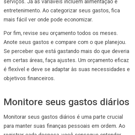
serviços. Já as variáveis incluem alimentação e
entretenimento. Ao categorizar seus gastos, fica
mais fácil ver onde pode economizar.
Por fim, revise seu orçamento todos os meses.
Anote seus gastos e compare com o que planejou.
Se perceber que está gastando mais do que deveria
em certas áreas, faça ajustes. Um orçamento eficaz
é flexível e deve se adaptar às suas necessidades e
objetivos financeiros.
Monitore seus gastos diários
Monitorar seus gastos diários é uma parte crucial
para manter suas finanças pessoais em ordem. Ao