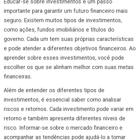
Educar-se sobre investimentos é um passo
importante para garantir um futuro financeiro mais
seguro. Existem muitos tipos de investimentos,
como ações, fundos imobiliários e títulos do
governo. Cada um tem suas próprias características
e pode atender a diferentes objetivos financeiros. Ao
aprender sobre esses investimentos, você pode
escolher os que se alinham melhor com suas metas
financeiras.
Além de entender os diferentes tipos de
investimentos, é essencial saber como analisar
riscos e retornos. Cada investimento pode variar em
retorno e também apresenta diferentes níveis de
risco. Informar-se sobre o mercado financeiro e
acompanhar as tendências pode ajudá-lo a tomar