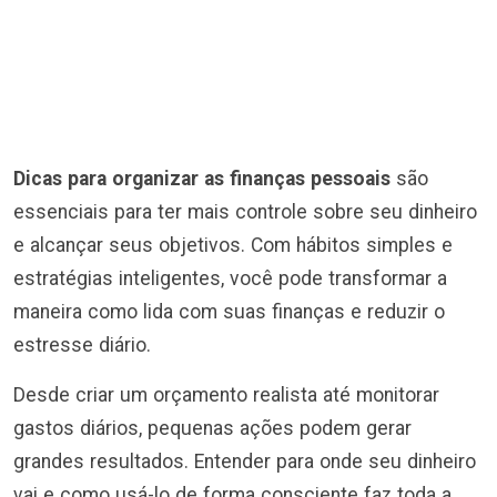
Dicas para organizar as finanças pessoais
são
essenciais para ter mais controle sobre seu dinheiro
e alcançar seus objetivos. Com hábitos simples e
estratégias inteligentes, você pode transformar a
maneira como lida com suas finanças e reduzir o
estresse diário.
Desde criar um orçamento realista até monitorar
gastos diários, pequenas ações podem gerar
grandes resultados. Entender para onde seu dinheiro
vai e como usá-lo de forma consciente faz toda a