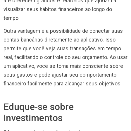
até oferecem gráficos e relatórios que ajudam a
visualizar seus hábitos financeiros ao longo do
tempo.
Outra vantagem é a possibilidade de conectar suas
contas bancárias diretamente ao aplicativo. Isso
permite que você veja suas transações em tempo
real, facilitando o controle do seu orçamento. Ao usar
um aplicativo, você se torna mais consciente sobre
seus gastos e pode ajustar seu comportamento
financeiro facilmente para alcançar seus objetivos.
Eduque-se sobre
investimentos