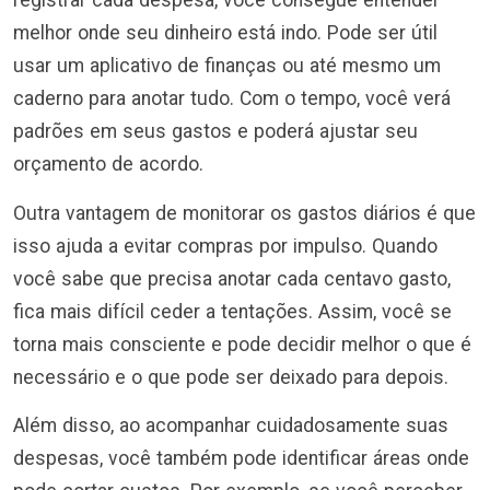
registrar cada despesa, você consegue entender
melhor onde seu dinheiro está indo. Pode ser útil
usar um aplicativo de finanças ou até mesmo um
caderno para anotar tudo. Com o tempo, você verá
padrões em seus gastos e poderá ajustar seu
orçamento de acordo.
Outra vantagem de monitorar os gastos diários é que
isso ajuda a evitar compras por impulso. Quando
você sabe que precisa anotar cada centavo gasto,
fica mais difícil ceder a tentações. Assim, você se
torna mais consciente e pode decidir melhor o que é
necessário e o que pode ser deixado para depois.
Além disso, ao acompanhar cuidadosamente suas
despesas, você também pode identificar áreas onde