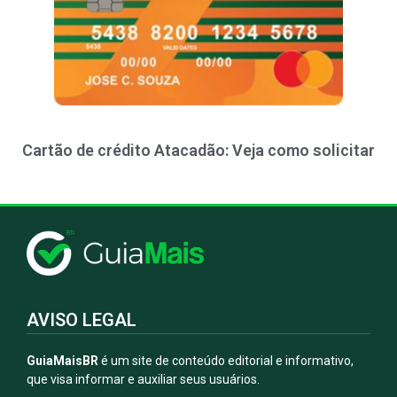
Cartão de crédito Atacadão: Veja como solicitar
AVISO LEGAL
GuiaMaisBR
é um site de conteúdo editorial e informativo,
que visa informar e auxiliar seus usuários.