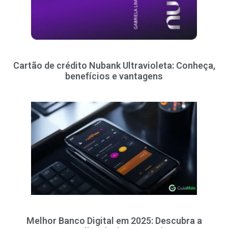
Cartão de crédito Nubank Ultravioleta: Conheça,
benefícios e vantagens
Melhor Banco Digital em 2025: Descubra a