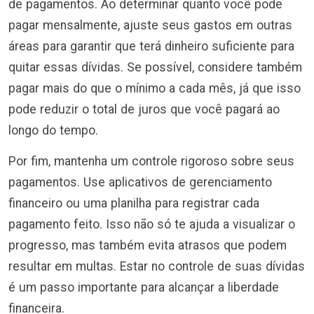
de pagamentos. Ao determinar quanto você pode
pagar mensalmente, ajuste seus gastos em outras
áreas para garantir que terá dinheiro suficiente para
quitar essas dívidas. Se possível, considere também
pagar mais do que o mínimo a cada mês, já que isso
pode reduzir o total de juros que você pagará ao
longo do tempo.
Por fim, mantenha um controle rigoroso sobre seus
pagamentos. Use aplicativos de gerenciamento
financeiro ou uma planilha para registrar cada
pagamento feito. Isso não só te ajuda a visualizar o
progresso, mas também evita atrasos que podem
resultar em multas. Estar no controle de suas dívidas
é um passo importante para alcançar a liberdade
financeira.