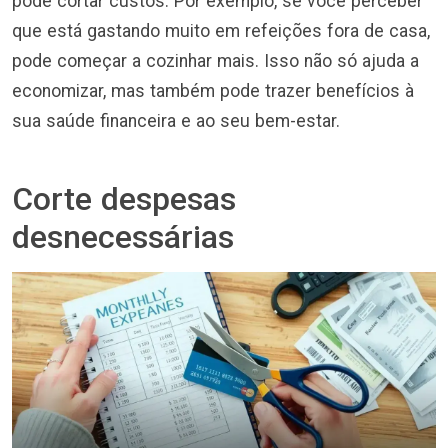
pode cortar custos. Por exemplo, se você perceber
que está gastando muito em refeições fora de casa,
pode começar a cozinhar mais. Isso não só ajuda a
economizar, mas também pode trazer benefícios à
sua saúde financeira e ao seu bem-estar.
Corte despesas
desnecessárias