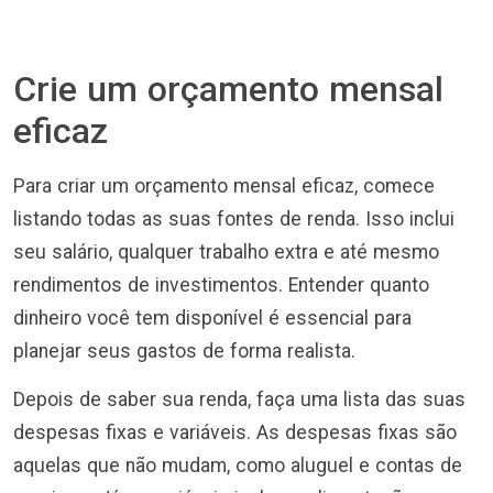
Crie um orçamento mensal
eficaz
Para criar um orçamento mensal eficaz, comece
listando todas as suas fontes de renda. Isso inclui
seu salário, qualquer trabalho extra e até mesmo
rendimentos de investimentos. Entender quanto
dinheiro você tem disponível é essencial para
planejar seus gastos de forma realista.
Depois de saber sua renda, faça uma lista das suas
despesas fixas e variáveis. As despesas fixas são
aquelas que não mudam, como aluguel e contas de