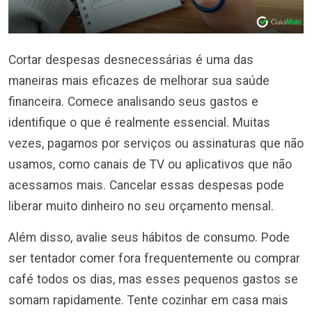
Cortar despesas desnecessárias é uma das
maneiras mais eficazes de melhorar sua saúde
financeira. Comece analisando seus gastos e
identifique o que é realmente essencial. Muitas
vezes, pagamos por serviços ou assinaturas que não
usamos, como canais de TV ou aplicativos que não
acessamos mais. Cancelar essas despesas pode
liberar muito dinheiro no seu orçamento mensal.
Além disso, avalie seus hábitos de consumo. Pode
ser tentador comer fora frequentemente ou comprar
café todos os dias, mas esses pequenos gastos se
somam rapidamente. Tente cozinhar em casa mais