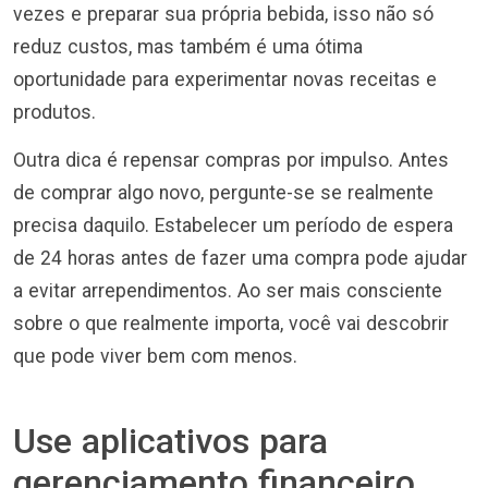
vezes e preparar sua própria bebida, isso não só
reduz custos, mas também é uma ótima
oportunidade para experimentar novas receitas e
produtos.
Outra dica é repensar compras por impulso. Antes
de comprar algo novo, pergunte-se se realmente
precisa daquilo. Estabelecer um período de espera
de 24 horas antes de fazer uma compra pode ajudar
a evitar arrependimentos. Ao ser mais consciente
sobre o que realmente importa, você vai descobrir
que pode viver bem com menos.
Use aplicativos para
gerenciamento financeiro