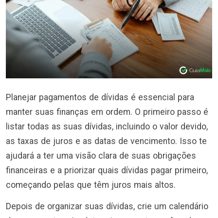
Planejar pagamentos de dívidas é essencial para
manter suas finanças em ordem. O primeiro passo é
listar todas as suas dívidas, incluindo o valor devido,
as taxas de juros e as datas de vencimento. Isso te
ajudará a ter uma visão clara de suas obrigações
financeiras e a priorizar quais dívidas pagar primeiro,
começando pelas que têm juros mais altos.
Depois de organizar suas dívidas, crie um calendário