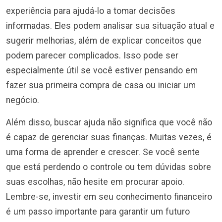
experiência para ajudá-lo a tomar decisões
informadas. Eles podem analisar sua situação atual e
sugerir melhorias, além de explicar conceitos que
podem parecer complicados. Isso pode ser
especialmente útil se você estiver pensando em
fazer sua primeira compra de casa ou iniciar um
negócio.
Além disso, buscar ajuda não significa que você não
é capaz de gerenciar suas finanças. Muitas vezes, é
uma forma de aprender e crescer. Se você sente
que está perdendo o controle ou tem dúvidas sobre
suas escolhas, não hesite em procurar apoio.
Lembre-se, investir em seu conhecimento financeiro
é um passo importante para garantir um futuro