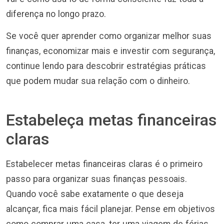
diferença no longo prazo.
Se você quer aprender como organizar melhor suas
finanças, economizar mais e investir com segurança,
continue lendo para descobrir estratégias práticas
que podem mudar sua relação com o dinheiro.
Estabeleça metas financeiras
claras
Estabelecer metas financeiras claras é o primeiro
passo para organizar suas finanças pessoais.
Quando você sabe exatamente o que deseja
alcançar, fica mais fácil planejar. Pense em objetivos