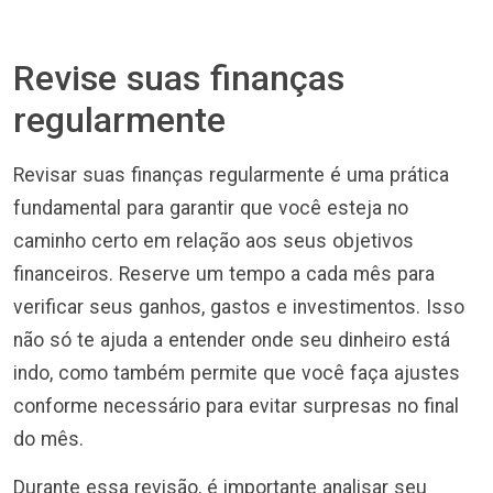
Revise suas finanças
regularmente
Revisar suas finanças regularmente é uma prática
fundamental para garantir que você esteja no
caminho certo em relação aos seus objetivos
financeiros. Reserve um tempo a cada mês para
verificar seus ganhos, gastos e investimentos. Isso
não só te ajuda a entender onde seu dinheiro está
indo, como também permite que você faça ajustes
conforme necessário para evitar surpresas no final
do mês.
Durante essa revisão, é importante analisar seu