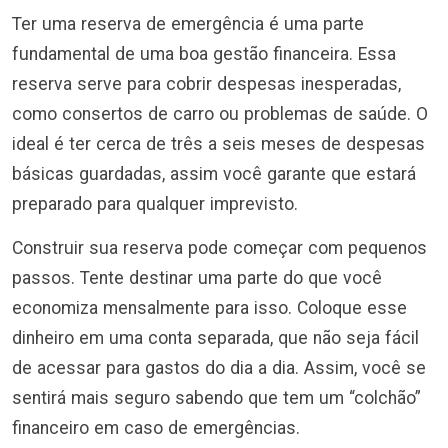
Ter uma reserva de emergência é uma parte
fundamental de uma boa gestão financeira. Essa
reserva serve para cobrir despesas inesperadas,
como consertos de carro ou problemas de saúde. O
ideal é ter cerca de três a seis meses de despesas
básicas guardadas, assim você garante que estará
preparado para qualquer imprevisto.
Construir sua reserva pode começar com pequenos
passos. Tente destinar uma parte do que você
economiza mensalmente para isso. Coloque esse
dinheiro em uma conta separada, que não seja fácil
de acessar para gastos do dia a dia. Assim, você se
sentirá mais seguro sabendo que tem um “colchão”
financeiro em caso de emergências.