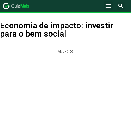
Economia de impacto: investir
para o bem social
ANÚNCIOS