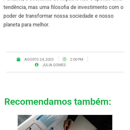
tendência, mas uma filosofia de investimento com o
poder de transformar nossa sociedade e nosso
planeta para melhor.
AGOSTO 24, 2023
2:00 PM
JULIA.GOMES
Recomendamos também: