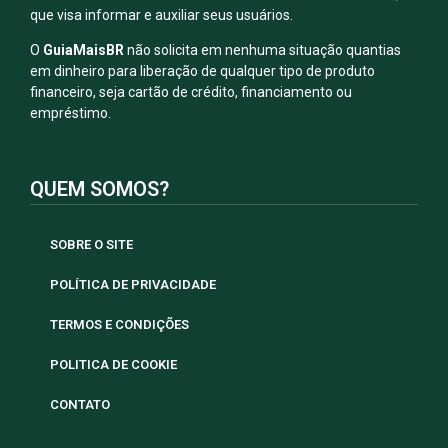
que visa informar e auxiliar seus usuários.
O
GuiaMaisBR
não solicita em nenhuma situação quantias
em dinheiro para liberação de qualquer tipo de produto
financeiro, seja cartão de crédito, financiamento ou
empréstimo.
QUEM SOMOS?
SOBRE O SITE
POLÍTICA DE PRIVACIDADE
TERMOS E CONDIÇÕES
POLITICA DE COOKIE
CONTATO