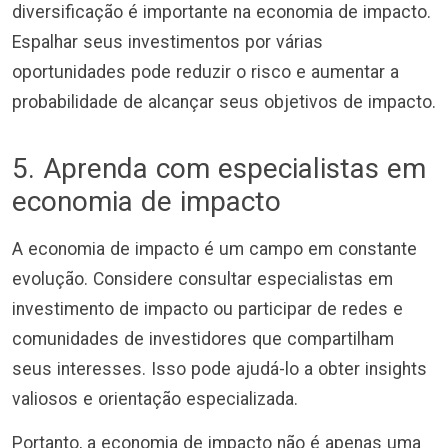
diversificação é importante na economia de impacto.
Espalhar seus investimentos por várias
oportunidades pode reduzir o risco e aumentar a
probabilidade de alcançar seus objetivos de impacto.
5. Aprenda com especialistas em
economia de impacto
A economia de impacto é um campo em constante
evolução. Considere consultar especialistas em
investimento de impacto ou participar de redes e
comunidades de investidores que compartilham
seus interesses. Isso pode ajudá-lo a obter insights
valiosos e orientação especializada.
Portanto, a economia de impacto não é apenas uma