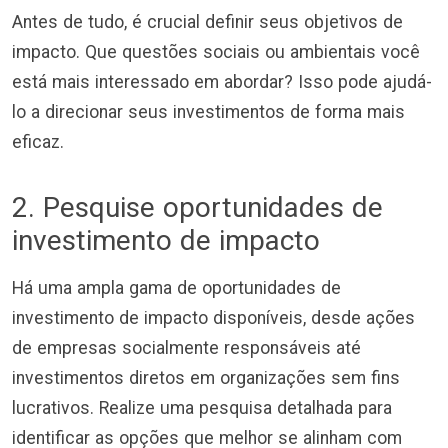
Antes de tudo, é crucial definir seus objetivos de
impacto. Que questões sociais ou ambientais você
está mais interessado em abordar? Isso pode ajudá-
lo a direcionar seus investimentos de forma mais
eficaz.
2. Pesquise oportunidades de
investimento de impacto
Há uma ampla gama de oportunidades de
investimento de impacto disponíveis, desde ações
de empresas socialmente responsáveis até
investimentos diretos em organizações sem fins
lucrativos. Realize uma pesquisa detalhada para
identificar as opções que melhor se alinham com