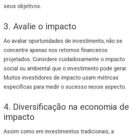
seus objetivos.
3. Avalie o impacto
Ao avaliar oportunidades de investimento, não se
concentre apenas nos retornos financeiros
projetados. Considere cuidadosamente o impacto
social ou ambiental que o investimento pode gerar.
Muitos investidores de impacto usam métricas
específicas para medir o sucesso nesse aspecto.
4. Diversificação na economia de
impacto
Assim como em investimentos tradicionais, a