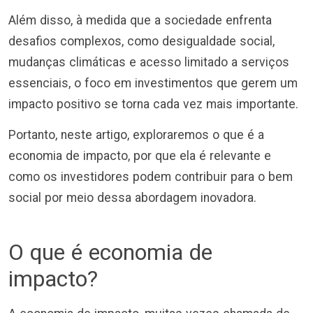
Além disso, à medida que a sociedade enfrenta
desafios complexos, como desigualdade social,
mudanças climáticas e acesso limitado a serviços
essenciais, o foco em investimentos que gerem um
impacto positivo se torna cada vez mais importante.
Portanto, neste artigo, exploraremos o que é a
economia de impacto, por que ela é relevante e
como os investidores podem contribuir para o bem
social por meio dessa abordagem inovadora.
O que é economia de
impacto?