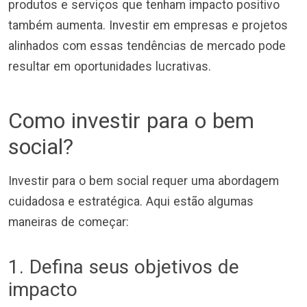
produtos e serviços que tenham impacto positivo
também aumenta. Investir em empresas e projetos
alinhados com essas tendências de mercado pode
resultar em oportunidades lucrativas.
Como investir para o bem
social?
Investir para o bem social requer uma abordagem
cuidadosa e estratégica. Aqui estão algumas
maneiras de começar:
1. Defina seus objetivos de
impacto