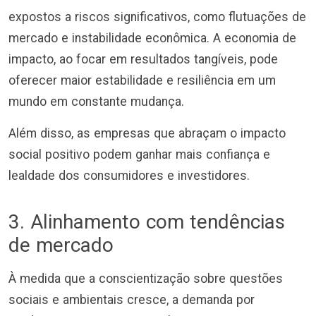
expostos a riscos significativos, como flutuações de
mercado e instabilidade econômica. A economia de
impacto, ao focar em resultados tangíveis, pode
oferecer maior estabilidade e resiliência em um
mundo em constante mudança.
Além disso, as empresas que abraçam o impacto
social positivo podem ganhar mais confiança e
lealdade dos consumidores e investidores.
3. Alinhamento com tendências
de mercado
À medida que a conscientização sobre questões
sociais e ambientais cresce, a demanda por