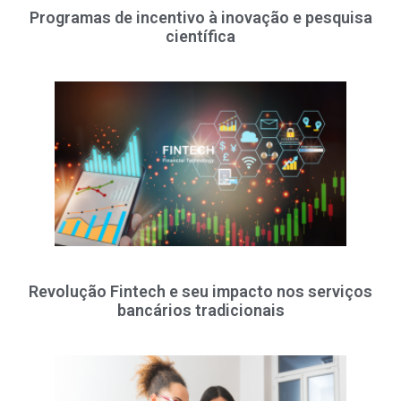
Programas de incentivo à inovação e pesquisa
científica
Revolução Fintech e seu impacto nos serviços
bancários tradicionais