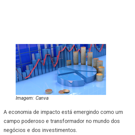
Imagem: Canva
A economia de impacto está emergindo como um
campo poderoso e transformador no mundo dos
negócios e dos investimentos.