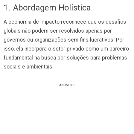
1. Abordagem Holística
A economia de impacto reconhece que os desafios
globais não podem ser resolvidos apenas por
governos ou organizações sem fins lucrativos. Por
isso, ela incorpora o setor privado como um parceiro
fundamental na busca por soluções para problemas
sociais e ambientais.
ANÚNCIOS