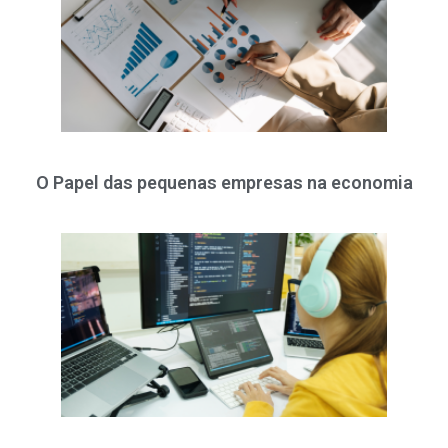
O Papel das pequenas empresas na economia