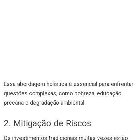
Essa abordagem holística é essencial para enfrentar
questões complexas, como pobreza, educação
precária e degradação ambiental.
2. Mitigação de Riscos
Os investimentos tradicionais muitas vezes estão