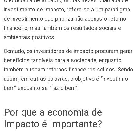
A economia de impacto, muitas vezes chamada de
investimento de impacto, refere-se a um paradigma
de investimento que prioriza não apenas o retorno
financeiro, mas também os resultados sociais e
ambientais positivos.
Contudo, os investidores de impacto procuram gerar
benefícios tangíveis para a sociedade, enquanto
também buscam retornos financeiros sólidos. Sendo
assim, em outras palavras, o objetivo é “investir no
bem” enquanto se “faz o bem”.
Por que a economia de
Impacto é Importante?