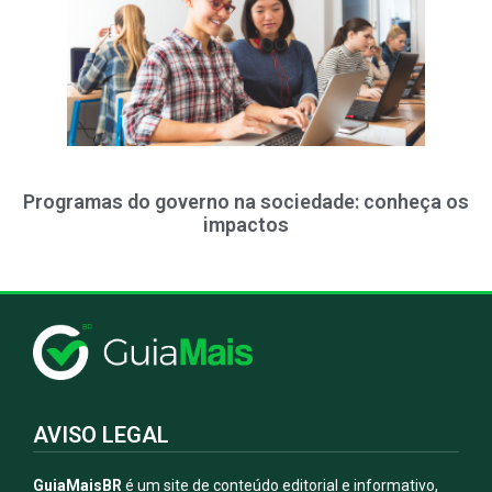
Programas do governo na sociedade: conheça os
impactos
AVISO LEGAL
GuiaMaisBR
é um site de conteúdo editorial e informativo,