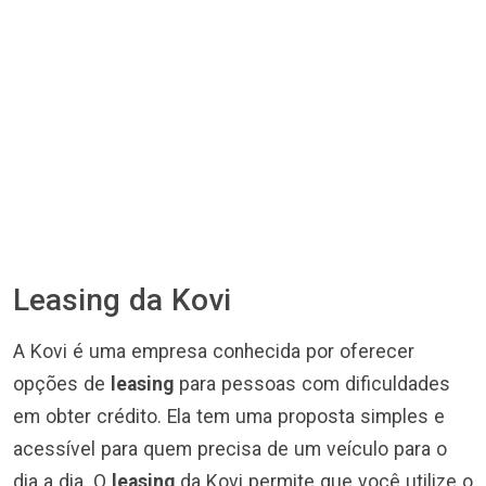
Leasing da Kovi
A Kovi é uma empresa conhecida por oferecer
opções de
leasing
para pessoas com dificuldades
em obter crédito. Ela tem uma proposta simples e
acessível para quem precisa de um veículo para o
dia a dia. O
leasing
da Kovi permite que você utilize o