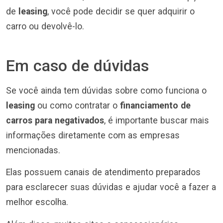
de
leasing
, você pode decidir se quer adquirir o
carro ou devolvê-lo.
Em caso de dúvidas
Se você ainda tem dúvidas sobre como funciona o
leasing
ou como contratar o
financiamento de
carros para negativados
, é importante buscar mais
informações diretamente com as empresas
mencionadas.
Elas possuem canais de atendimento preparados
para esclarecer suas dúvidas e ajudar você a fazer a
melhor escolha.