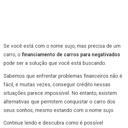
Se você está com o nome sujo, mas precisa de um
carro, o
financiamento de carros para negativados
pode ser a solução que você está buscando.
Sabemos que enfrentar problemas financeiros não é
fácil, e muitas vezes, conseguir crédito nessas
situações parece impossível. No entanto, existem
alternativas que permitem conquistar o carro dos
seus sonhos, mesmo estando com o nome sujo.
Continue lendo e descubra como é possível