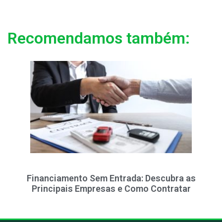
Recomendamos também:
Financiamento Sem Entrada: Descubra as
Principais Empresas e Como Contratar