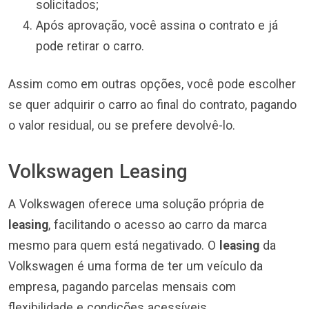
solicitados;
Após aprovação, você assina o contrato e já
pode retirar o carro.
Assim como em outras opções, você pode escolher
se quer adquirir o carro ao final do contrato, pagando
o valor residual, ou se prefere devolvê-lo.
Volkswagen Leasing
A Volkswagen oferece uma solução própria de
leasing
, facilitando o acesso ao carro da marca
mesmo para quem está negativado. O
leasing
da
Volkswagen é uma forma de ter um veículo da
empresa, pagando parcelas mensais com
flexibilidade e condições acessíveis.