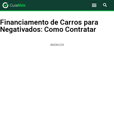
Financiamento de Carros para
Negativados: Como Contratar
ANÚNCIOS