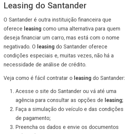
Leasing do Santander
O Santander é outra instituição financeira que
oferece
leasing
como uma alternativa para quem
deseja financiar um carro, mas está com o nome
negativado. O
leasing
do Santander oferece
condições especiais e, muitas vezes, não há a
necessidade de análise de crédito.
Veja como é fácil contratar o
leasing
do Santander:
Acesse o site do Santander ou vá até uma
agência para consultar as opções de
leasing
;
Faça a simulação do veículo e das condições
de pagamento;
Preencha os dados e envie os documentos