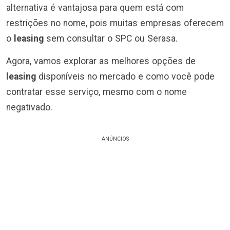
alternativa é vantajosa para quem está com
restrições no nome, pois muitas empresas oferecem
o
leasing
sem consultar o SPC ou Serasa.
Agora, vamos explorar as melhores opções de
leasing
disponíveis no mercado e como você pode
contratar esse serviço, mesmo com o nome
negativado.
ANÚNCIOS