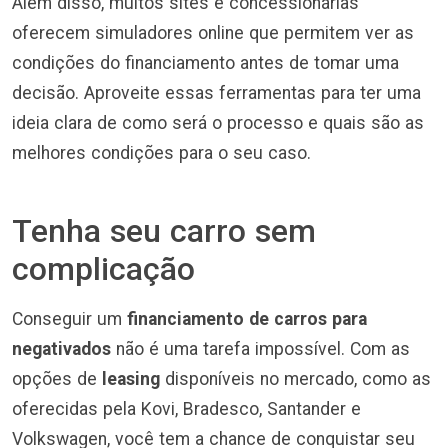
Além disso, muitos sites e concessionárias
oferecem simuladores online que permitem ver as
condições do financiamento antes de tomar uma
decisão. Aproveite essas ferramentas para ter uma
ideia clara de como será o processo e quais são as
melhores condições para o seu caso.
Tenha seu carro sem
complicação
Conseguir um
financiamento de carros para
negativados
não é uma tarefa impossível. Com as
opções de
leasing
disponíveis no mercado, como as
oferecidas pela Kovi, Bradesco, Santander e
Volkswagen, você tem a chance de conquistar seu