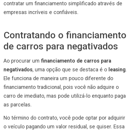
contratar um financiamento simplificado através de
empresas incríveis e confiáveis.
Contratando o financiamento
de carros para negativados
Ao procurar um
financiamento de carros para
negativados
, uma opção que se destaca é o
leasing
.
Ele funciona de maneira um pouco diferente do
financiamento tradicional, pois você não adquire o
carro de imediato, mas pode utilizá-lo enquanto paga
as parcelas.
No término do contrato, você pode optar por adquirir
o veículo pagando um valor residual, se quiser. Essa