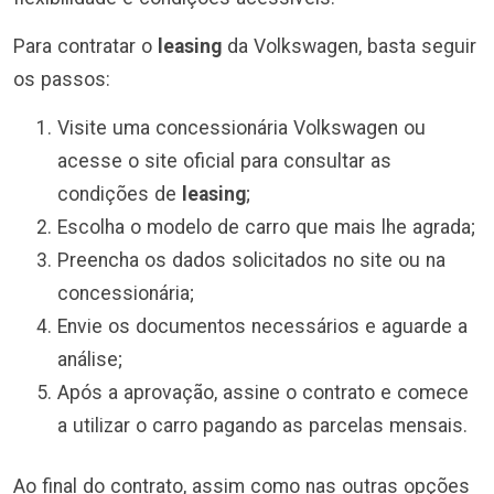
Para contratar o
leasing
da Volkswagen, basta seguir
os passos:
Visite uma concessionária Volkswagen ou
acesse o site oficial para consultar as
condições de
leasing
;
Escolha o modelo de carro que mais lhe agrada;
Preencha os dados solicitados no site ou na
concessionária;
Envie os documentos necessários e aguarde a
análise;
Após a aprovação, assine o contrato e comece
a utilizar o carro pagando as parcelas mensais.
Ao final do contrato, assim como nas outras opções