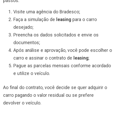
passos:
Visite uma agência do Bradesco;
Faça a simulação de
leasing
para o carro
desejado;
Preencha os dados solicitados e envie os
documentos;
Após análise e aprovação, você pode escolher o
carro e assinar o contrato de
leasing
;
Pague as parcelas mensais conforme acordado
e utilize o veículo.
Ao final do contrato, você decide se quer adquirir o
carro pagando o valor residual ou se prefere
devolver o veículo.