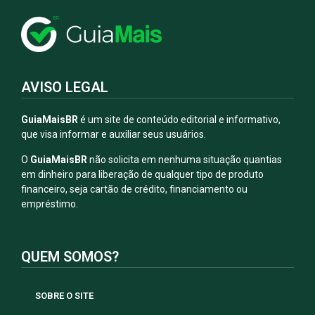
AVISO LEGAL
GuiaMaisBR
é um site de conteúdo editorial e informativo,
que visa informar e auxiliar seus usuários.
O
GuiaMaisBR
não solicita em nenhuma situação quantias
em dinheiro para liberação de qualquer tipo de produto
financeiro, seja cartão de crédito, financiamento ou
empréstimo.
QUEM SOMOS?
SOBRE O SITE