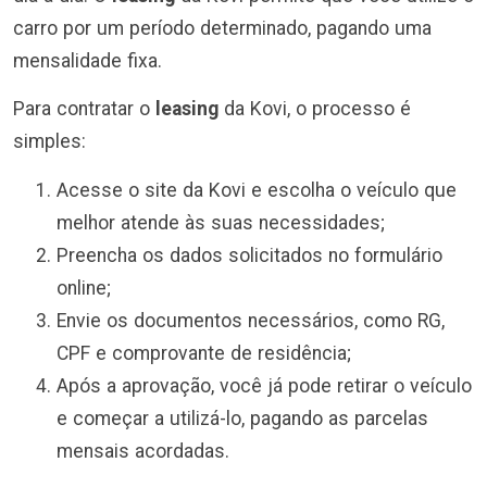
carro por um período determinado, pagando uma
mensalidade fixa.
Para contratar o
leasing
da Kovi, o processo é
simples:
Acesse o site da Kovi e escolha o veículo que
melhor atende às suas necessidades;
Preencha os dados solicitados no formulário
online;
Envie os documentos necessários, como RG,
CPF e comprovante de residência;
Após a aprovação, você já pode retirar o veículo
e começar a utilizá-lo, pagando as parcelas
mensais acordadas.