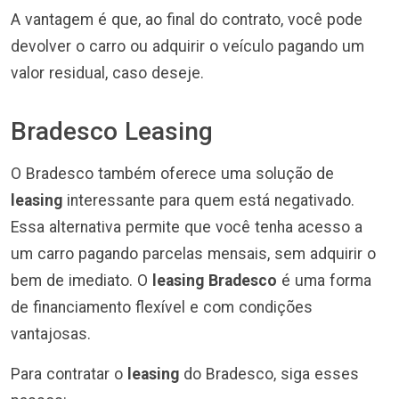
A vantagem é que, ao final do contrato, você pode
devolver o carro ou adquirir o veículo pagando um
valor residual, caso deseje.
Bradesco Leasing
O Bradesco também oferece uma solução de
leasing
interessante para quem está negativado.
Essa alternativa permite que você tenha acesso a
um carro pagando parcelas mensais, sem adquirir o
bem de imediato. O
leasing Bradesco
é uma forma
de financiamento flexível e com condições
vantajosas.
Para contratar o
leasing
do Bradesco, siga esses