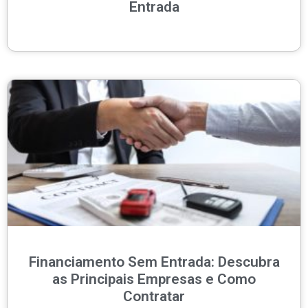
Entrada
Financiamento Sem Entrada: Descubra
as Principais Empresas e Como
Contratar