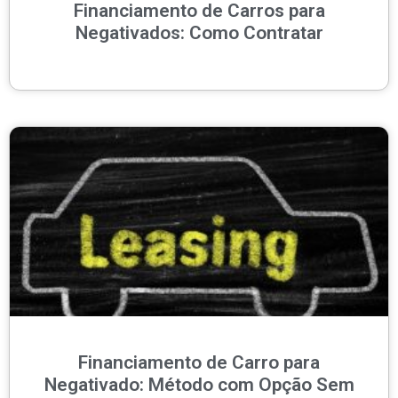
Financiamento de Carros para
Negativados: Como Contratar
Financiamento de Carro para
Negativado: Método com Opção Sem