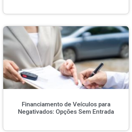
Financiamento de Veículos para
Negativados: Opções Sem Entrada