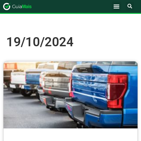
19/10/2024