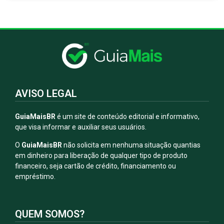
AVISO LEGAL
GuiaMaisBR
é um site de conteúdo editorial e informativo,
que visa informar e auxiliar seus usuários.
O
GuiaMaisBR
não solicita em nenhuma situação quantias
em dinheiro para liberação de qualquer tipo de produto
financeiro, seja cartão de crédito, financiamento ou
empréstimo.
QUEM SOMOS?