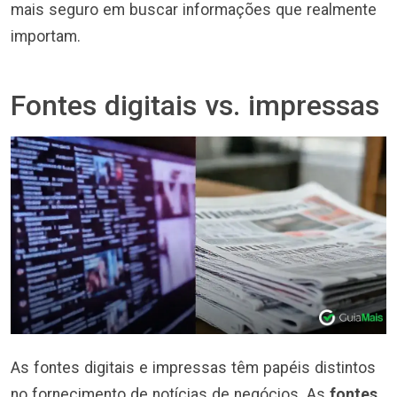
mais seguro em buscar informações que realmente
importam.
Fontes digitais vs. impressas
As fontes digitais e impressas têm papéis distintos
no fornecimento de notícias de negócios. As
fontes