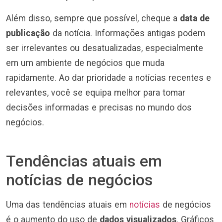
Além disso, sempre que possível, cheque a
data de
publicação
da notícia. Informações antigas podem
ser irrelevantes ou desatualizadas, especialmente
em um ambiente de negócios que muda
rapidamente. Ao dar prioridade a notícias recentes e
relevantes, você se equipa melhor para tomar
decisões informadas e precisas no mundo dos
negócios.
Tendências atuais em
notícias de negócios
Uma das tendências atuais em
notícias
de negócios
é o aumento do uso de
dados visualizados
. Gráficos