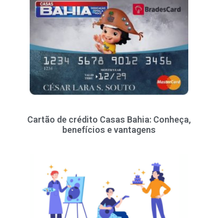
Cartão de crédito Casas Bahia: Conheça,
benefícios e vantagens