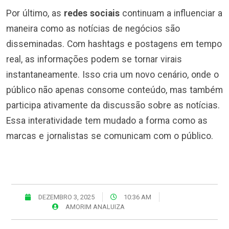
Por último, as
redes sociais
continuam a influenciar a
maneira como as notícias de negócios são
disseminadas. Com hashtags e postagens em tempo
real, as informações podem se tornar virais
instantaneamente. Isso cria um novo cenário, onde o
público não apenas consome conteúdo, mas também
participa ativamente da discussão sobre as notícias.
Essa interatividade tem mudado a forma como as
marcas e jornalistas se comunicam com o público.
DEZEMBRO 3, 2025
10:36 AM
AMORIM ANALUIZA