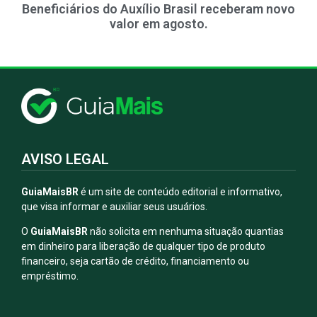
Beneficiários do Auxílio Brasil receberam novo
valor em agosto.
AVISO LEGAL
GuiaMaisBR
é um site de conteúdo editorial e informativo,
que visa informar e auxiliar seus usuários.
O
GuiaMaisBR
não solicita em nenhuma situação quantias
em dinheiro para liberação de qualquer tipo de produto
financeiro, seja cartão de crédito, financiamento ou
empréstimo.