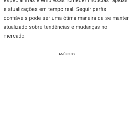
especialistas e empresas fornecem notícias rápidas
e atualizações em tempo real. Seguir perfis
confiáveis pode ser uma ótima maneira de se manter
atualizado sobre tendências e mudanças no
mercado.
ANÚNCIOS