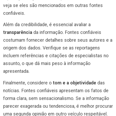
veja se eles são mencionados em outras fontes
confiáveis.
Além da credibilidade, é essencial avaliar a
transparência
da informação. Fontes confiáveis
costumam fornecer detalhes sobre seus autores e a
origem dos dados. Verifique se as reportagens
incluem referências e citações de especialistas no
assunto, o que dá mais peso à informação
apresentada.
Finalmente, considere o
tom e a objetividade
das
notícias. Fontes confiáveis apresentam os fatos de
forma clara, sem sensacionalismo. Se a informação
parecer exagerada ou tendenciosa, é melhor procurar
uma segunda opinião em outro veículo respeitável.