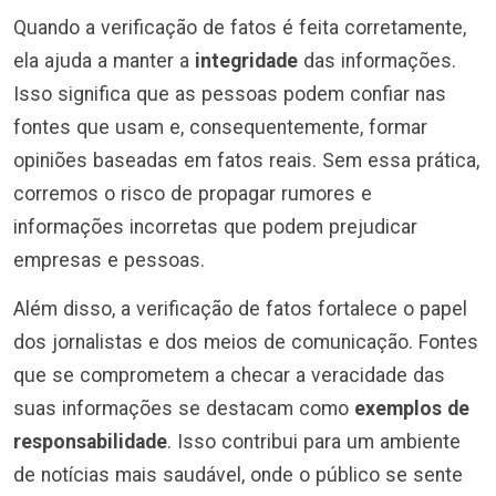
Quando a verificação de fatos é feita corretamente,
ela ajuda a manter a
integridade
das informações.
Isso significa que as pessoas podem confiar nas
fontes que usam e, consequentemente, formar
opiniões baseadas em fatos reais. Sem essa prática,
corremos o risco de propagar rumores e
informações incorretas que podem prejudicar
empresas e pessoas.
Além disso, a verificação de fatos fortalece o papel
dos jornalistas e dos meios de comunicação. Fontes
que se comprometem a checar a veracidade das
suas informações se destacam como
exemplos de
responsabilidade
. Isso contribui para um ambiente
de notícias mais saudável, onde o público se sente