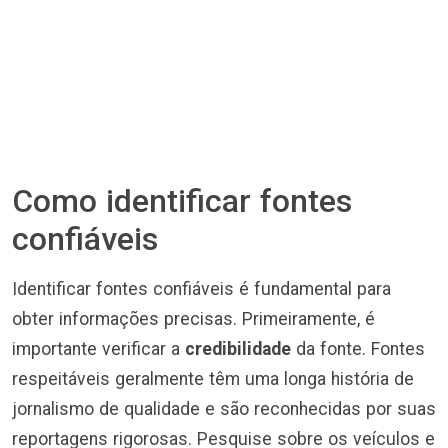
Como identificar fontes
confiáveis
Identificar fontes confiáveis é fundamental para
obter informações precisas. Primeiramente, é
importante verificar a
credibilidade
da fonte. Fontes
respeitáveis geralmente têm uma longa história de
jornalismo de qualidade e são reconhecidas por suas
reportagens rigorosas. Pesquise sobre os veículos e