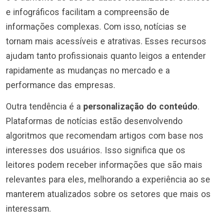
e infográficos facilitam a compreensão de
informações complexas. Com isso, notícias se
tornam mais acessíveis e atrativas. Esses recursos
ajudam tanto profissionais quanto leigos a entender
rapidamente as mudanças no mercado e a
performance das empresas.
Outra tendência é a
personalização do conteúdo
.
Plataformas de notícias estão desenvolvendo
algoritmos que recomendam artigos com base nos
interesses dos usuários. Isso significa que os
leitores podem receber informações que são mais
relevantes para eles, melhorando a experiência ao se
manterem atualizados sobre os setores que mais os
interessam.