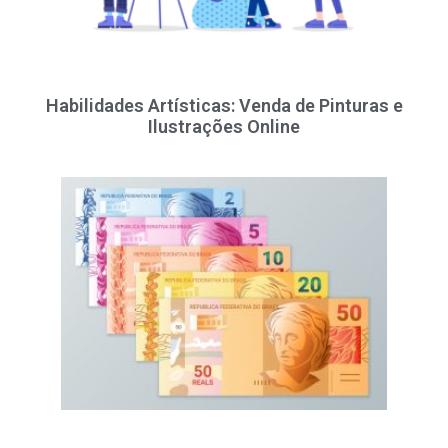
Habilidades Artísticas: Venda de Pinturas e
Ilustrações Online