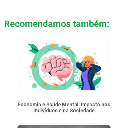
Recomendamos também:
Economia e Saúde Mental: Impacto nos
Indivíduos e na Sociedade