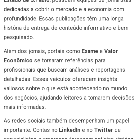
Estado de S.Paulo
, possuem equipes de jornalistas
dedicadas a cobrir o mercado e a economia com
profundidade. Essas publicações têm uma longa
história de entrega de conteúdo informativo e bem
pesquisado.
Além dos jornais, portais como
Exame
e
Valor
Econômico
se tornaram referências para
profissionais que buscam análises e reportagens
detalhadas. Esses veículos oferecem insights
valiosos sobre o que está acontecendo no mundo
dos negócios, ajudando leitores a tomarem decisões
mais informadas.
As redes sociais também desempenham um papel
importante. Contas no
LinkedIn
e no
Twitter
de