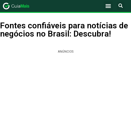
Fontes confiáveis para notícias de
negócios no Brasil: Descubra!
ANÚNCIOS