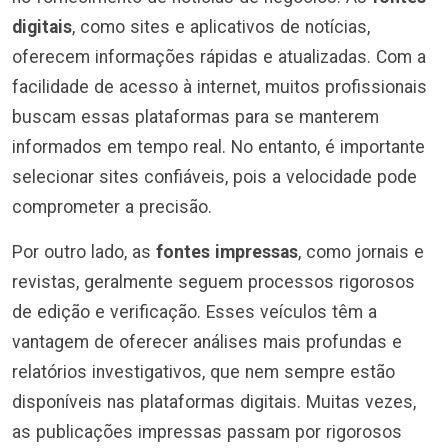
digitais
, como sites e aplicativos de notícias,
oferecem informações rápidas e atualizadas. Com a
facilidade de acesso à internet, muitos profissionais
buscam essas plataformas para se manterem
informados em tempo real. No entanto, é importante
selecionar sites confiáveis, pois a velocidade pode
comprometer a precisão.
Por outro lado, as
fontes impressas
, como jornais e
revistas, geralmente seguem processos rigorosos
de edição e verificação. Esses veículos têm a
vantagem de oferecer análises mais profundas e
relatórios investigativos, que nem sempre estão
disponíveis nas plataformas digitais. Muitas vezes,
as publicações impressas passam por rigorosos