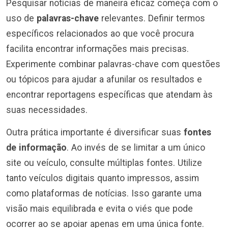
Pesquisar notícias de maneira eficaz começa com o
uso de
palavras-chave
relevantes. Definir termos
específicos relacionados ao que você procura
facilita encontrar informações mais precisas.
Experimente combinar palavras-chave com questões
ou tópicos para ajudar a afunilar os resultados e
encontrar reportagens específicas que atendam às
suas necessidades.
Outra prática importante é diversificar suas
fontes
de informação
. Ao invés de se limitar a um único
site ou veículo, consulte múltiplas fontes. Utilize
tanto veículos digitais quanto impressos, assim
como plataformas de notícias. Isso garante uma
visão mais equilibrada e evita o viés que pode
ocorrer ao se apoiar apenas em uma única fonte.