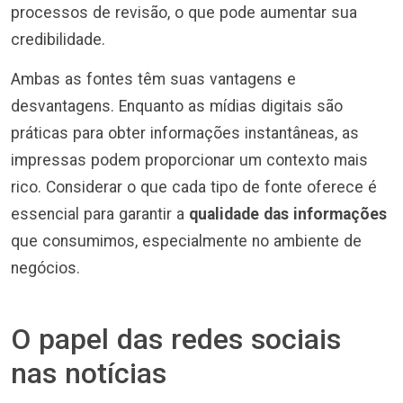
processos de revisão, o que pode aumentar sua
credibilidade.
Ambas as fontes têm suas vantagens e
desvantagens. Enquanto as mídias digitais são
práticas para obter informações instantâneas, as
impressas podem proporcionar um contexto mais
rico. Considerar o que cada tipo de fonte oferece é
essencial para garantir a
qualidade das informações
que consumimos, especialmente no ambiente de
negócios.
O papel das redes sociais
nas notícias