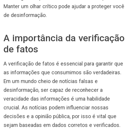
Manter um olhar crítico pode ajudar a proteger você
de desinformação.
A importância da verificação
de fatos
A verificação de fatos é essencial para garantir que
as informações que consumimos são verdadeiras.
Em um mundo cheio de notícias falsas e
desinformação, ser capaz de reconhecer a
veracidade das informações é uma habilidade
crucial. As notícias podem influenciar nossas
decisões e a opinião pública, por isso é vital que
sejam baseadas em dados corretos e verificados.