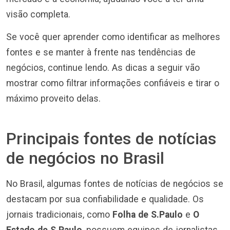
visão completa.
Se você quer aprender como identificar as melhores
fontes e se manter à frente nas tendências de
negócios, continue lendo. As dicas a seguir vão
mostrar como filtrar informações confiáveis e tirar o
máximo proveito delas.
Principais fontes de notícias
de negócios no Brasil
No Brasil, algumas fontes de notícias de negócios se
destacam por sua confiabilidade e qualidade. Os
jornais tradicionais, como
Folha de S.Paulo
e
O