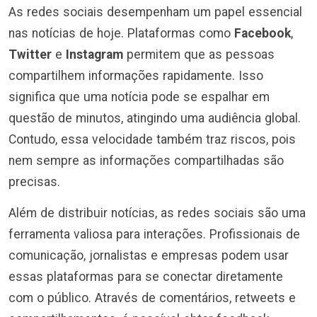
As redes sociais desempenham um papel essencial
nas notícias de hoje. Plataformas como
Facebook
,
Twitter
e
Instagram
permitem que as pessoas
compartilhem informações rapidamente. Isso
significa que uma notícia pode se espalhar em
questão de minutos, atingindo uma audiência global.
Contudo, essa velocidade também traz riscos, pois
nem sempre as informações compartilhadas são
precisas.
Além de distribuir notícias, as redes sociais são uma
ferramenta valiosa para interações. Profissionais de
comunicação, jornalistas e empresas podem usar
essas plataformas para se conectar diretamente
com o público. Através de comentários, retweets e