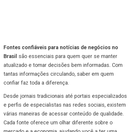
Fontes confiáveis para notícias de negócios no
Brasil
são essenciais para quem quer se manter
atualizado e tomar decisões bem informadas. Com
tantas informações circulando, saber em quem
confiar faz toda a diferença.
Desde jornais tradicionais até portais especializados
e perfis de especialistas nas redes sociais, existem
várias maneiras de acessar conteúdo de qualidade.
Cada fonte oferece um olhar diferente sobre o
mercado e a economia, ajudando você a ter uma