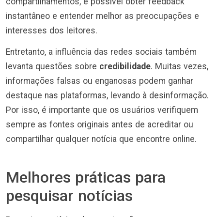
compartilhamentos, é possível obter feedback
instantâneo e entender melhor as preocupações e
interesses dos leitores.
Entretanto, a influência das redes sociais também
levanta questões sobre
credibilidade
. Muitas vezes,
informações falsas ou enganosas podem ganhar
destaque nas plataformas, levando à desinformação.
Por isso, é importante que os usuários verifiquem
sempre as fontes originais antes de acreditar ou
compartilhar qualquer notícia que encontre online.
Melhores práticas para
pesquisar notícias