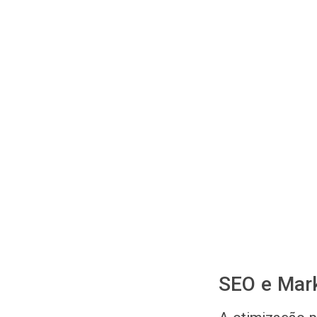
SEO e Mar