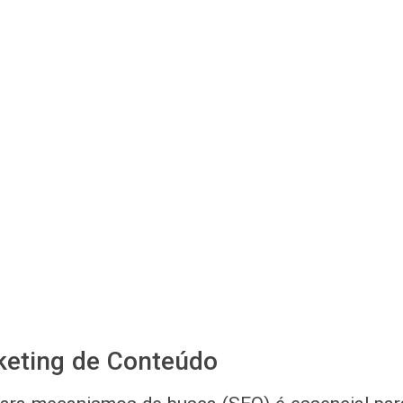
keting de Conteúdo