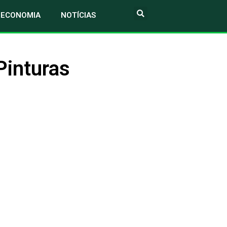
ECONOMIA
NOTÍCIAS
Pinturas