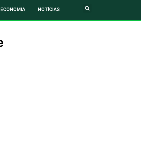
ECONOMIA
NOTÍCIAS
e