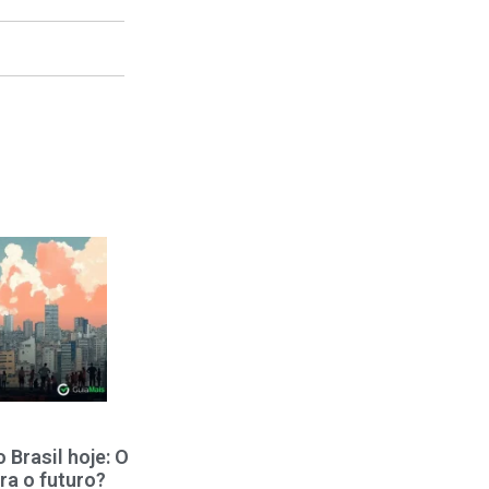
Brasil hoje: O
ra o futuro?