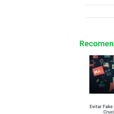
Recomen
Evitar Fake
Cruc