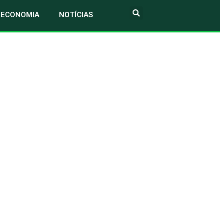
ECONOMIA
NOTÍCIAS