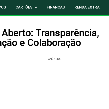
VOS
CARTÕES
FINANÇAS
RENDA EXTRA
Aberto: Transparência,
ação e Colaboração
ANÚNCIOS