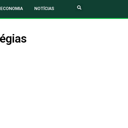
ECONOMIA
NOTÍCIAS
tégias