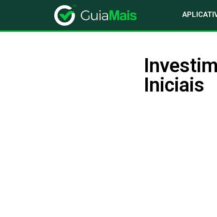
APLICATI
Investim
Iniciais