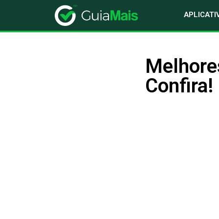
APLICATI
Melhore
Confira!