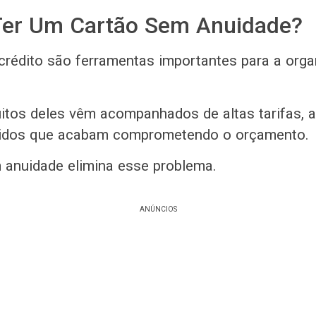
Ter Um Cartão Sem Anuidade?
crédito são ferramentas importantes para a org
itos deles vêm acompanhados de altas tarifas, 
idos que acabam comprometendo o orçamento.
anuidade elimina esse problema.
ANÚNCIOS