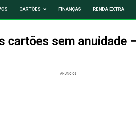
VOS
CARTÕES
FINANÇAS
RENDA EXTRA
s cartões sem anuidade 
ANÚNCIOS