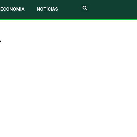
ECONOMIA
NOTÍCIAS
–