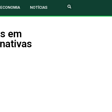
ECONOMIA
NOTÍCIAS
os em
nativas