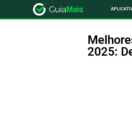
APLICATI
Melhore
2025: De