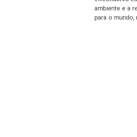
ambiente e a r
para o mundo, 