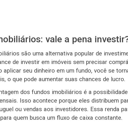
obiliários: vale a pena investir
iliários são uma alternativa popular de investime
nce de investir em imóveis sem precisar comprá
o aplicar seu dinheiro em um fundo, você se torn
is, o que pode aumentar suas chances de lucro.
tagem dos fundos imobiliários é a possibilidade
nsais. Isso acontece porque eles distribuem par
uguel ou vendas aos investidores. Essa renda pa
 para quem busca um fluxo de caixa constante.