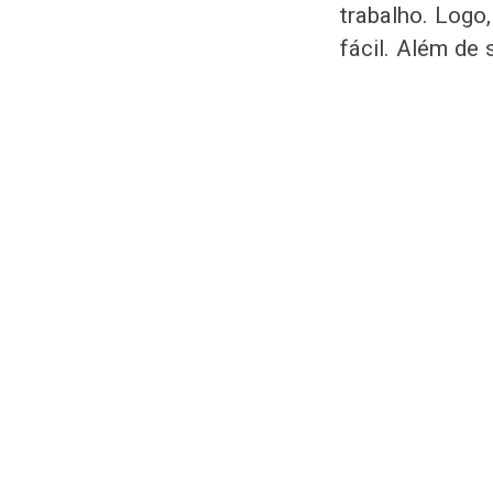
trabalho. Logo
fácil. Além de 