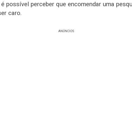
, é possível perceber que encomendar uma pesqu
ser caro.
ANÚNCIOS