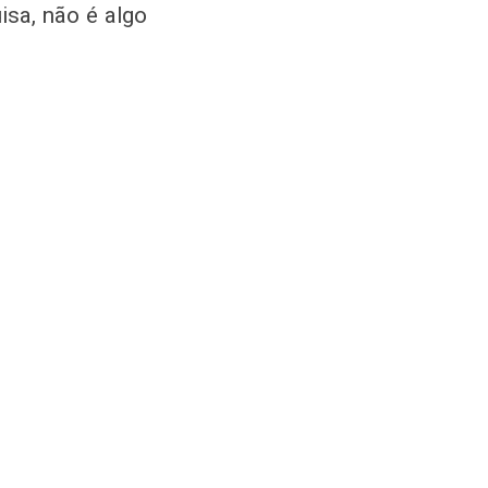
isa, não é algo