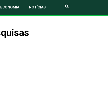
ECONOMIA
NOTÍCIAS
squisas