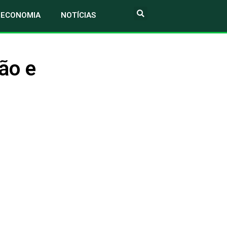
ECONOMIA
NOTÍCIAS
ão e