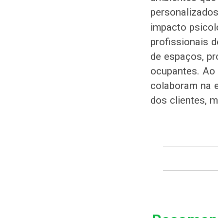
personalizados
impacto psicol
profissionais
de espaços, pr
ocupantes. Ao 
colaboram na e
dos clientes, 