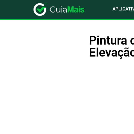
APLICATI
Pintura 
Elevaçã