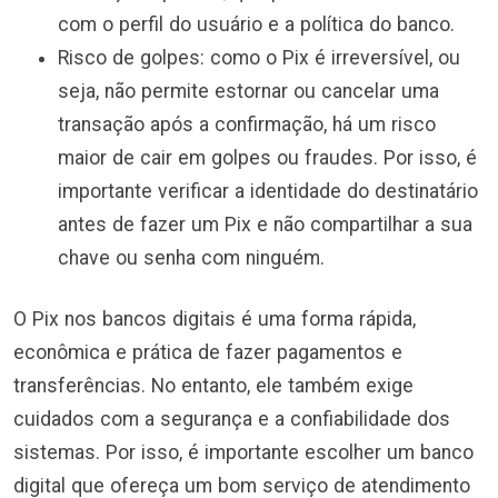
com o perfil do usuário e a política do banco.
Risco de golpes: como o Pix é irreversível, ou
seja, não permite estornar ou cancelar uma
transação após a confirmação, há um risco
maior de cair em golpes ou fraudes. Por isso, é
importante verificar a identidade do destinatário
antes de fazer um Pix e não compartilhar a sua
chave ou senha com ninguém.
O Pix nos bancos digitais é uma forma rápida,
econômica e prática de fazer pagamentos e
transferências. No entanto, ele também exige
cuidados com a segurança e a confiabilidade dos
sistemas. Por isso, é importante escolher um banco
digital que ofereça um bom serviço de atendimento