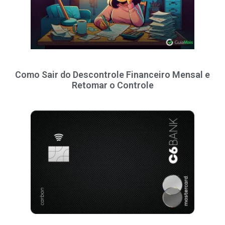
Como Sair do Descontrole Financeiro Mensal e
Retomar o Controle