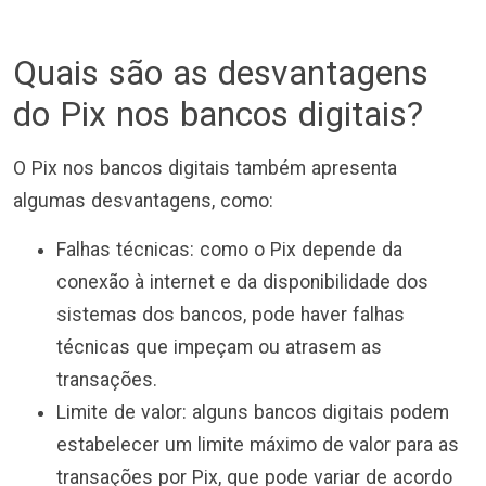
Quais são as desvantagens
do Pix nos bancos digitais?
O Pix nos bancos digitais também apresenta
algumas desvantagens, como:
Falhas técnicas: como o Pix depende da
conexão à internet e da disponibilidade dos
sistemas dos bancos, pode haver falhas
técnicas que impeçam ou atrasem as
transações.
Limite de valor: alguns bancos digitais podem
estabelecer um limite máximo de valor para as
transações por Pix, que pode variar de acordo