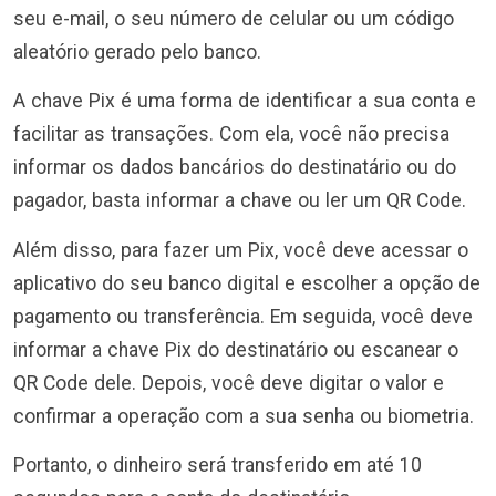
seu e-mail, o seu número de celular ou um código
aleatório gerado pelo banco.
A chave Pix é uma forma de identificar a sua conta e
facilitar as transações. Com ela, você não precisa
informar os dados bancários do destinatário ou do
pagador, basta informar a chave ou ler um QR Code.
Além disso, para fazer um Pix, você deve acessar o
aplicativo do seu banco digital e escolher a opção de
pagamento ou transferência. Em seguida, você deve
informar a chave Pix do destinatário ou escanear o
QR Code dele. Depois, você deve digitar o valor e
confirmar a operação com a sua senha ou biometria.
Portanto, o dinheiro será transferido em até 10