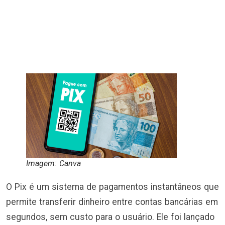
Imagem: Canva
O Pix é um sistema de pagamentos instantâneos que
permite transferir dinheiro entre contas bancárias em
segundos, sem custo para o usuário. Ele foi lançado