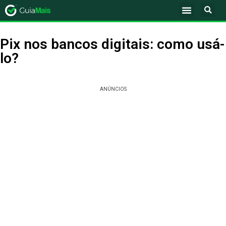
Pix nos bancos digitais: como usá-
lo?
ANÚNCIOS