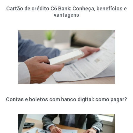
Cartão de crédito C6 Bank: Conheça, benefícios e
vantagens
Contas e boletos com banco digital: como pagar?