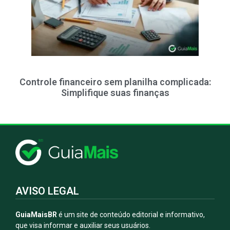
Controle financeiro sem planilha complicada:
Simplifique suas finanças
AVISO LEGAL
GuiaMaisBR
é um site de conteúdo editorial e informativo,
que visa informar e auxiliar seus usuários.