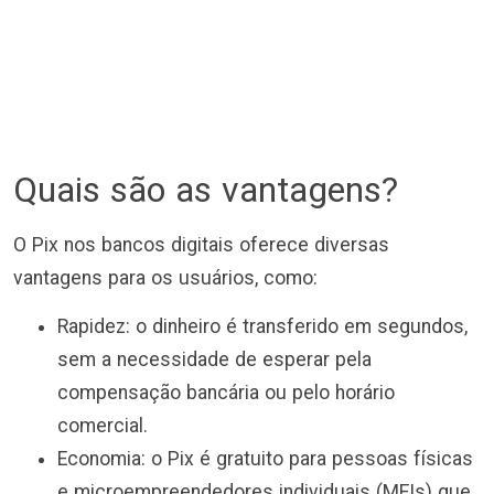
Quais são as vantagens?
O Pix nos bancos digitais oferece diversas
vantagens para os usuários, como:
Rapidez: o dinheiro é transferido em segundos,
sem a necessidade de esperar pela
compensação bancária ou pelo horário
comercial.
Economia: o Pix é gratuito para pessoas físicas
e microempreendedores individuais (MEIs) que