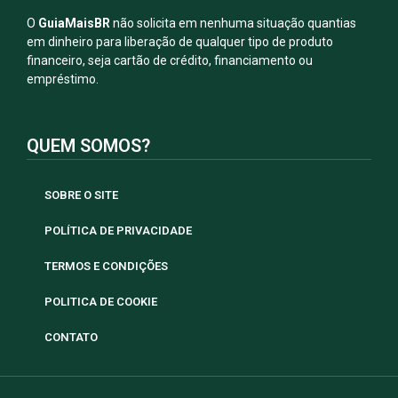
O
GuiaMaisBR
não solicita em nenhuma situação quantias
em dinheiro para liberação de qualquer tipo de produto
financeiro, seja cartão de crédito, financiamento ou
empréstimo.
QUEM SOMOS?
SOBRE O SITE
POLÍTICA DE PRIVACIDADE
TERMOS E CONDIÇÕES
POLITICA DE COOKIE
CONTATO