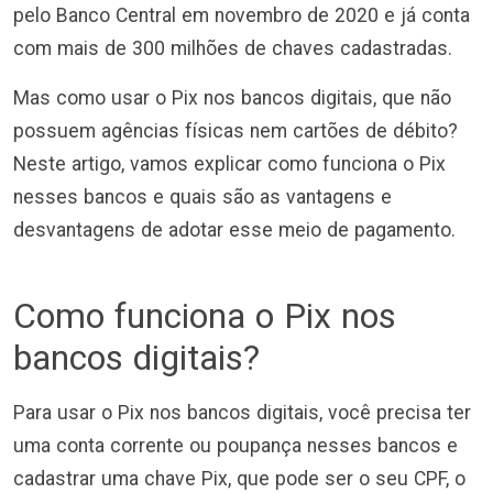
pelo Banco Central em novembro de 2020 e já conta
com mais de 300 milhões de chaves cadastradas.
Mas como usar o Pix nos bancos digitais, que não
possuem agências físicas nem cartões de débito?
Neste artigo, vamos explicar como funciona o Pix
nesses bancos e quais são as vantagens e
desvantagens de adotar esse meio de pagamento.
Como funciona o Pix nos
bancos digitais?
Para usar o Pix nos bancos digitais, você precisa ter
uma conta corrente ou poupança nesses bancos e
cadastrar uma chave Pix, que pode ser o seu CPF, o