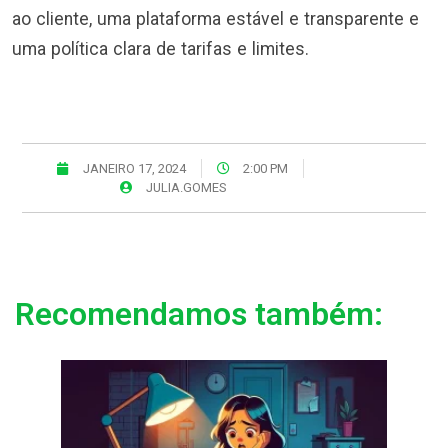
ao cliente, uma plataforma estável e transparente e
uma política clara de tarifas e limites.
JANEIRO 17, 2024
2:00 PM
JULIA.GOMES
Recomendamos também: