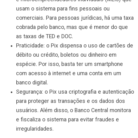
usam o sistema para fins pessoais ou
comerciais. Para pessoas jurídicas, há uma taxa
cobrada pelo banco, mas que é menor do que
as taxas de TED e DOC.
Praticidade: o Pix dispensa o uso de cartões de
débito ou crédito, boletos ou dinheiro em
espécie. Por isso, basta ter um smartphone
com acesso à internet e uma conta em um
banco digital.
Segurança: o Pix usa criptografia e autenticação
para proteger as transações e os dados dos
usuários. Além disso, o Banco Central monitora
e fiscaliza o sistema para evitar fraudes e
irregularidades.