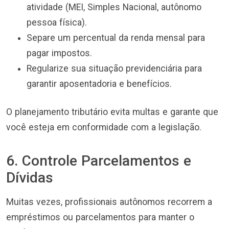
atividade (MEI, Simples Nacional, autônomo
pessoa física).
Separe um percentual da renda mensal para
pagar impostos.
Regularize sua situação previdenciária para
garantir aposentadoria e benefícios.
O planejamento tributário evita multas e garante que
você esteja em conformidade com a legislação.
6. Controle Parcelamentos e
Dívidas
Muitas vezes, profissionais autônomos recorrem a
empréstimos ou parcelamentos para manter o