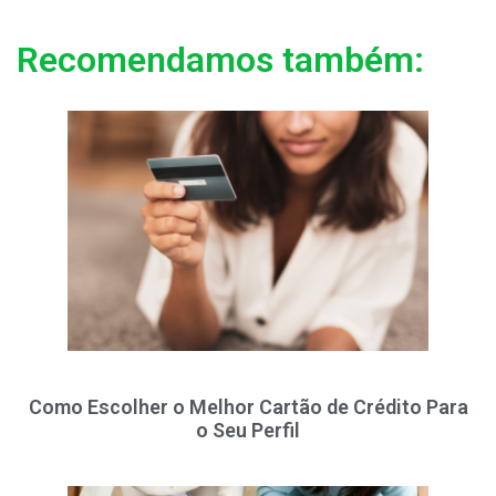
Recomendamos também:
Como Escolher o Melhor Cartão de Crédito Para
o Seu Perfil