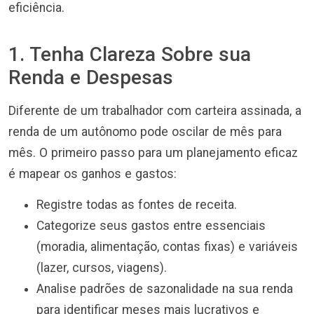
eficiência.
1. Tenha Clareza Sobre sua
Renda e Despesas
Diferente de um trabalhador com carteira assinada, a
renda de um autônomo pode oscilar de mês para
mês. O primeiro passo para um planejamento eficaz
é mapear os ganhos e gastos:
Registre todas as fontes de receita.
Categorize seus gastos entre essenciais
(moradia, alimentação, contas fixas) e variáveis
(lazer, cursos, viagens).
Analise padrões de sazonalidade na sua renda
para identificar meses mais lucrativos e