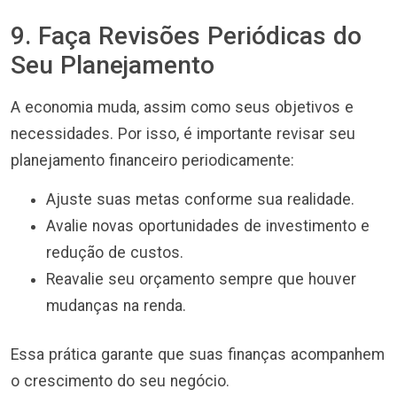
9. Faça Revisões Periódicas do
Seu Planejamento
A economia muda, assim como seus objetivos e
necessidades. Por isso, é importante revisar seu
planejamento financeiro periodicamente:
Ajuste suas metas conforme sua realidade.
Avalie novas oportunidades de investimento e
redução de custos.
Reavalie seu orçamento sempre que houver
mudanças na renda.
Essa prática garante que suas finanças acompanhem
o crescimento do seu negócio.