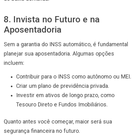
8. Invista no Futuro e na
Aposentadoria
Sem a garantia do INSS automático, é fundamental
planejar sua aposentadoria. Algumas opções
incluem:
Contribuir para o INSS como autônomo ou MEI.
Criar um plano de previdência privada.
Investir em ativos de longo prazo, como
Tesouro Direto e Fundos Imobiliários.
Quanto antes você começar, maior será sua
segurança financeira no futuro.