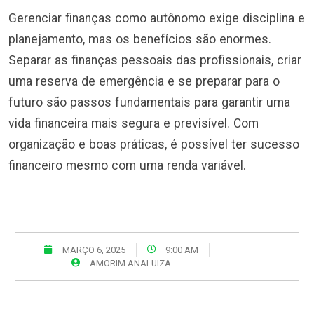
Gerenciar finanças como autônomo exige disciplina e
planejamento, mas os benefícios são enormes.
Separar as finanças pessoais das profissionais, criar
uma reserva de emergência e se preparar para o
futuro são passos fundamentais para garantir uma
vida financeira mais segura e previsível. Com
organização e boas práticas, é possível ter sucesso
financeiro mesmo com uma renda variável.
MARÇO 6, 2025
9:00 AM
AMORIM ANALUIZA