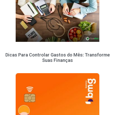
Dicas Para Controlar Gastos do Mês: Transforme
Suas Finanças