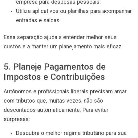
empresa para despesas pessoais.
Utilize aplicativos ou planilhas para acompanhar
entradas e saídas.
Essa separação ajuda a entender melhor seus
custos e a manter um planejamento mais eficaz.
5. Planeje Pagamentos de
Impostos e Contribuições
Autônomos e profissionais liberais precisam arcar
com tributos que, muitas vezes, não são
descontados automaticamente. Para evitar
surpresas:
Descubra o melhor regime tributário para sua