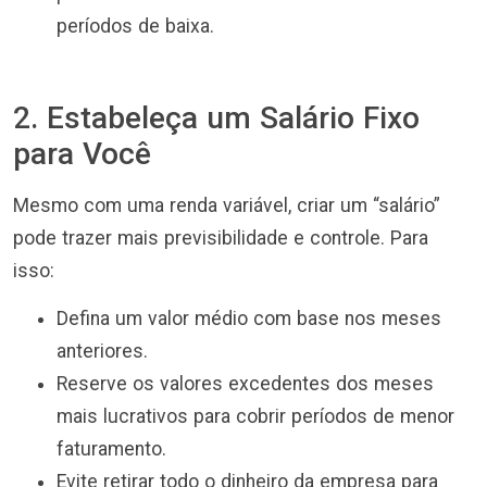
períodos de baixa.
2. Estabeleça um Salário Fixo
para Você
Mesmo com uma renda variável, criar um “salário”
pode trazer mais previsibilidade e controle. Para
isso:
Defina um valor médio com base nos meses
anteriores.
Reserve os valores excedentes dos meses
mais lucrativos para cobrir períodos de menor
faturamento.
Evite retirar todo o dinheiro da empresa para