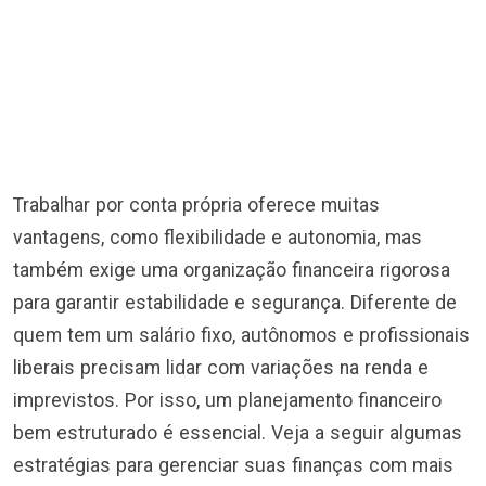
Trabalhar por conta própria oferece muitas
vantagens, como flexibilidade e autonomia, mas
também exige uma organização financeira rigorosa
para garantir estabilidade e segurança. Diferente de
quem tem um salário fixo, autônomos e profissionais
liberais precisam lidar com variações na renda e
imprevistos. Por isso, um planejamento financeiro
bem estruturado é essencial. Veja a seguir algumas
estratégias para gerenciar suas finanças com mais