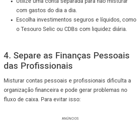
Utilize uma conta separada para não misturar
com gastos do dia a dia.
Escolha investimentos seguros e líquidos, como
o Tesouro Selic ou CDBs com liquidez diária.
4. Separe as Finanças Pessoais
das Profissionais
Misturar contas pessoais e profissionais dificulta a
organização financeira e pode gerar problemas no
fluxo de caixa. Para evitar isso:
ANÚNCIOS