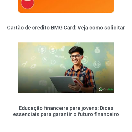
Cartão de credito BMG Card: Veja como solicitar
Educação financeira para jovens: Dicas
essenciais para garantir o futuro financeiro