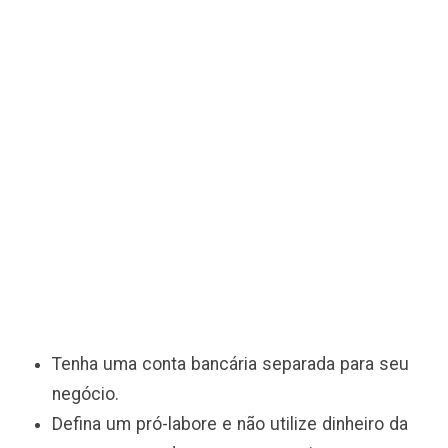
Tenha uma conta bancária separada para seu
negócio.
Defina um pró-labore e não utilize dinheiro da