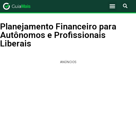
Planejamento Financeiro para
Autônomos e Profissionais
Liberais
ANÚNCIOS