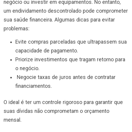
negócio ou investir em equipamentos. No entanto,
um endividamento descontrolado pode comprometer
sua saúde financeira. Algumas dicas para evitar
problemas:
Evite compras parceladas que ultrapassem sua
capacidade de pagamento.
Priorize investimentos que tragam retorno para
o negócio.
Negocie taxas de juros antes de contratar
financiamentos.
O ideal é ter um controle rigoroso para garantir que
suas dívidas não comprometam o orçamento
mensal.