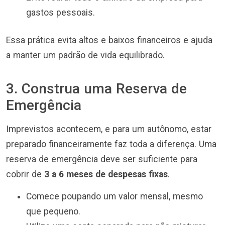
gastos pessoais.
Essa prática evita altos e baixos financeiros e ajuda
a manter um padrão de vida equilibrado.
3. Construa uma Reserva de
Emergência
Imprevistos acontecem, e para um autônomo, estar
preparado financeiramente faz toda a diferença. Uma
reserva de emergência deve ser suficiente para
cobrir de
3 a 6 meses de despesas fixas
.
Comece poupando um valor mensal, mesmo
que pequeno.