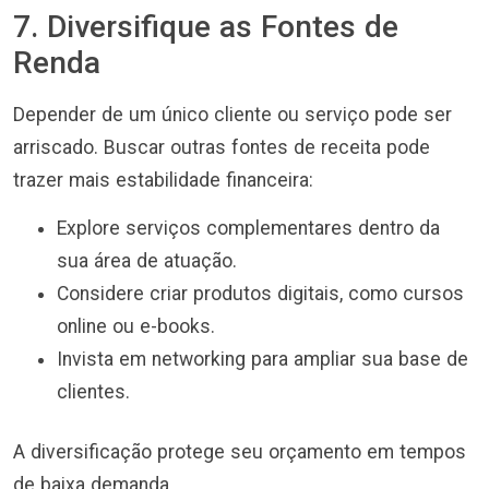
7. Diversifique as Fontes de
Renda
Depender de um único cliente ou serviço pode ser
arriscado. Buscar outras fontes de receita pode
trazer mais estabilidade financeira:
Explore serviços complementares dentro da
sua área de atuação.
Considere criar produtos digitais, como cursos
online ou e-books.
Invista em networking para ampliar sua base de
clientes.
A diversificação protege seu orçamento em tempos
de baixa demanda.