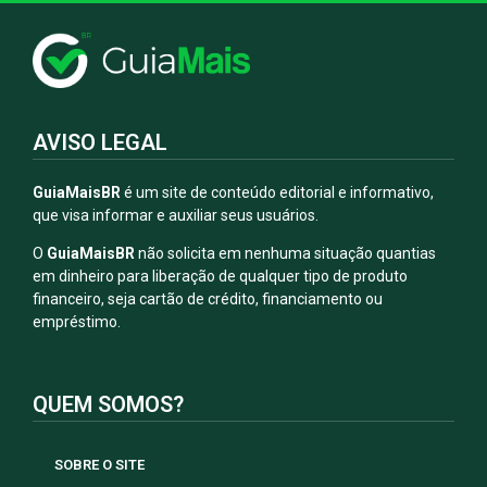
AVISO LEGAL
GuiaMaisBR
é um site de conteúdo editorial e informativo,
que visa informar e auxiliar seus usuários.
O
GuiaMaisBR
não solicita em nenhuma situação quantias
em dinheiro para liberação de qualquer tipo de produto
financeiro, seja cartão de crédito, financiamento ou
empréstimo.
QUEM SOMOS?
SOBRE O SITE