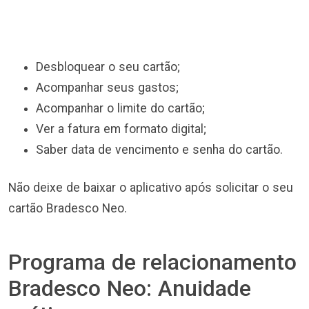
Desbloquear o seu cartão;
Acompanhar seus gastos;
Acompanhar o limite do cartão;
Ver a fatura em formato digital;
Saber data de vencimento e senha do cartão.
Não deixe de baixar o aplicativo após solicitar o seu
cartão Bradesco Neo.
Programa de relacionamento
Bradesco Neo: Anuidade