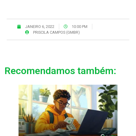
JANEIRO 6, 2022
10:00 PM
PRISCILA CAMPOS (GMBR)
Recomendamos também: