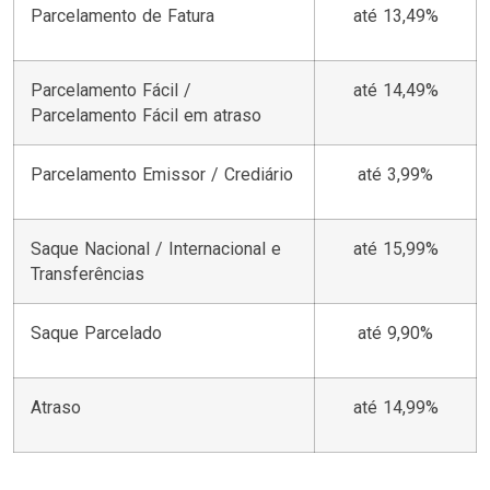
Parcelamento de Fatura
até 13,49%
Parcelamento Fácil /
até 14,49%
Parcelamento Fácil em atraso
Parcelamento Emissor / Crediário
até 3,99%
Saque Nacional / Internacional e
até 15,99%
Transferências
Saque Parcelado
até 9,90%
Atraso
até 14,99%