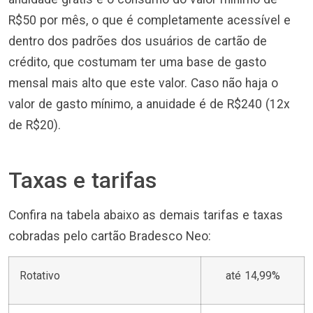
R$50 por mês, o que é completamente acessível e
dentro dos padrões dos usuários de cartão de
crédito, que costumam ter uma base de gasto
mensal mais alto que este valor. Caso não haja o
valor de gasto mínimo, a anuidade é de R$240 (12x
de R$20).
Taxas e tarifas
Confira na tabela abaixo as demais tarifas e taxas
cobradas pelo cartão Bradesco Neo:
Rotativo
até 14,99%