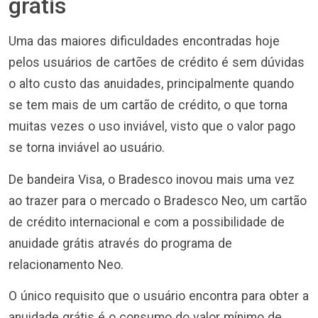
grátis
Uma das maiores dificuldades encontradas hoje
pelos usuários de cartões de crédito é sem dúvidas
o alto custo das anuidades, principalmente quando
se tem mais de um cartão de crédito, o que torna
muitas vezes o uso inviável, visto que o valor pago
se torna inviável ao usuário.
De bandeira Visa, o Bradesco inovou mais uma vez
ao trazer para o mercado o Bradesco Neo, um cartão
de crédito internacional e com a possibilidade de
anuidade grátis através do programa de
relacionamento Neo.
O único requisito que o usuário encontra para obter a
anuidade grátis é o consumo do valor mínimo de