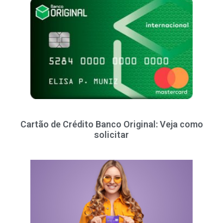
Cartão de Crédito Banco Original: Veja como
solicitar