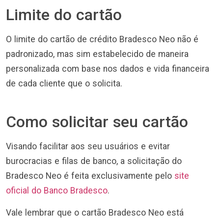
Limite do cartão
O limite do cartão de crédito Bradesco Neo não é
padronizado, mas sim estabelecido de maneira
personalizada com base nos dados e vida financeira
de cada cliente que o solicita.
Como solicitar seu cartão
Visando facilitar aos seu usuários e evitar
burocracias e filas de banco, a solicitação do
Bradesco Neo é feita exclusivamente pelo
site
oficial do Banco Bradesco
.
Vale lembrar que o cartão Bradesco Neo está