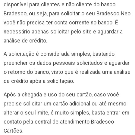
disponível para clientes e não cliente do banco
Bradesco, ou seja, para solicitar o seu Bradesco Neo
você não precisa ter conta corrente no banco. É
necessário apenas solicitar pelo site e aguardar a
análise de crédito.
A solicitação é considerada simples, bastando
preencher os dados pessoais solicitados e aguardar
o retorno do banco, visto que é realizada uma análise
de crédito após a solicitação.
Após a chegada e uso do seu cartão, caso você
precise solicitar um cartão adicional ou até mesmo
alterar o seu limite, é muito simples, basta entrar em
contato pela central de atendimento Bradesco
Cartões.