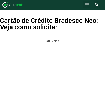
Cartão de Crédito Bradesco Neo:
Veja como solicitar
ANÚNCIOS