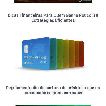
Dicas Financeiras Para Quem Ganha Pouco: 10
Estratégias Eficientes
Regulamentação de cartões de crédito: o que os
consumidores precisam saber