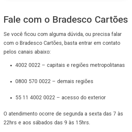
Fale com o Bradesco Cartões
Se você ficou com alguma dúvida, ou precisa falar
com o Bradesco Cartões, basta entrar em contato
pelos canais abaixo:
4002 0022 – capitais e regiões metropolitanas
0800 570 0022 – demais regiões
55 11 4002 0022 – acesso do exterior
O atendimento ocorre de segunda a sexta das 7 às
22hrs e aos sábados das 9 às 15hrs.