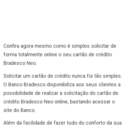
Confira agora mesmo como é simples solicitar de
forma totalmente online o seu cartão de crédito
Bradesco Neo.
Solicitar um cartão de crédito nunca foi tão simples.
O Banco Bradesco disponibiliza aos seus clientes a
possibilidade de realizar a solicitação do cartão de
crédito Bradesco Neo online, bastando acessar o
site do Banco.
Além da facilidade de fazer tudo do conforto da sua