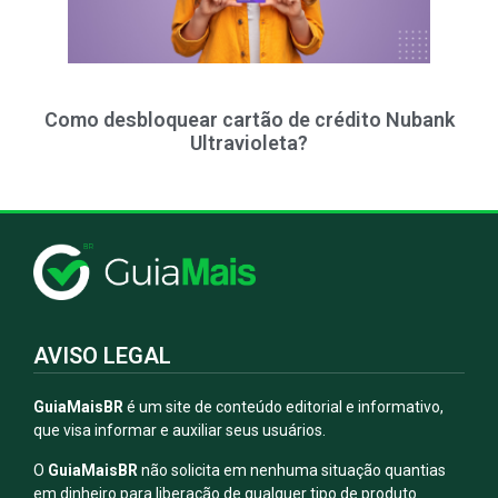
Como desbloquear cartão de crédito Nubank
Ultravioleta?
AVISO LEGAL
GuiaMaisBR
é um site de conteúdo editorial e informativo,
que visa informar e auxiliar seus usuários.
O
GuiaMaisBR
não solicita em nenhuma situação quantias
em dinheiro para liberação de qualquer tipo de produto