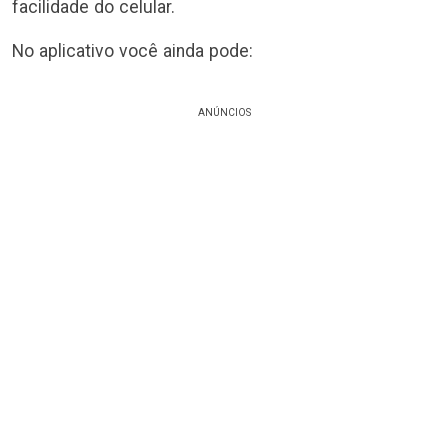
facilidade do celular.
No aplicativo você ainda pode:
ANÚNCIOS