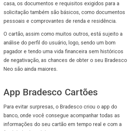
casa, os documentos e requisitos exigidos para a
solicitação também são básicos, como documentos
pessoais e comprovantes de renda e residência.
O cartão, assim como muitos outros, está sujeito a
análise do perfil do usuário, logo, sendo um bom
pagador e tendo uma vida financeira sem históricos
de negativação, as chances de obter o seu Bradesco
Neo são ainda maiores.
App Bradesco Cartões
Para evitar surpresas, o Bradesco criou o app do
banco, onde você consegue acompanhar todas as
informações do seu cartão em tempo real e com a