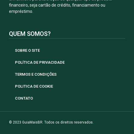
financeiro, seja cartão de crédito, financiamento ou
empréstimo.
QUEM SOMOS?
SOBRE O SITE
POLÍTICA DE PRIVACIDADE
TERMOS E CONDIÇÕES
POLITICA DE COOKIE
CONTATO
© 2023 GuiaMaisBR. Todos os direitos reservados.