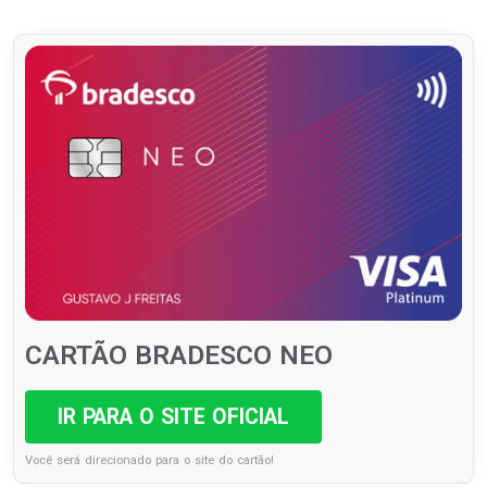
CARTÃO BRADESCO NEO
IR PARA O SITE OFICIAL
Você será direcionado para o site do cartão!