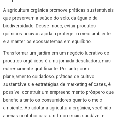
A agricultura orgânica promove práticas sustentáveis
que preservam a saúde do solo, da água e da
biodiversidade. Desse modo, evitar produtos
químicos nocivos ajuda a proteger o meio ambiente
e a manter os ecossistemas em equilíbrio.
Transformar um jardim em um negócio lucrativo de
produtos orgânicos é uma jornada desafiadora, mas
extremamente gratificante. Portanto, com
planejamento cuidadoso, práticas de cultivo
sustentáveis e estratégias de marketing eficazes, é
possível construir um empreendimento próspero que
beneficia tanto os consumidores quanto o meio
ambiente. Ao adotar a agricultura orgânica, você não
apenas contribui para um futuro mais saudável e