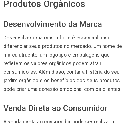
Produtos Orgânicos
Desenvolvimento da Marca
Desenvolver uma marca forte é essencial para
diferenciar seus produtos no mercado. Um nome de
marca atraente, um logotipo e embalagens que
refletem os valores orgânicos podem atrair
consumidores. Além disso, contar a história do seu
jardim orgânico e os benefícios dos seus produtos
pode criar uma conexão emocional com os clientes.
Venda Direta ao Consumidor
A venda direta ao consumidor pode ser realizada