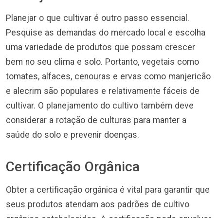
Planejar o que cultivar é outro passo essencial.
Pesquise as demandas do mercado local e escolha
uma variedade de produtos que possam crescer
bem no seu clima e solo. Portanto, vegetais como
tomates, alfaces, cenouras e ervas como manjericão
e alecrim são populares e relativamente fáceis de
cultivar. O planejamento do cultivo também deve
considerar a rotação de culturas para manter a
saúde do solo e prevenir doenças.
Certificação Orgânica
Obter a certificação orgânica é vital para garantir que
seus produtos atendam aos padrões de cultivo