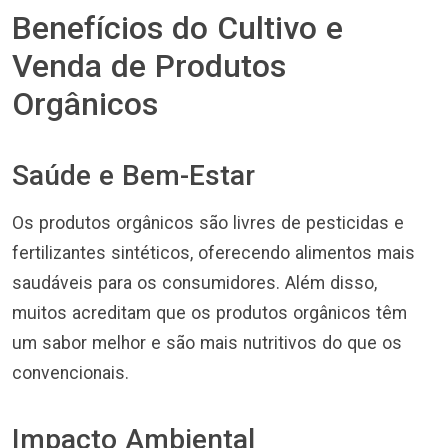
Benefícios do Cultivo e
Venda de Produtos
Orgânicos
Saúde e Bem-Estar
Os produtos orgânicos são livres de pesticidas e
fertilizantes sintéticos, oferecendo alimentos mais
saudáveis para os consumidores. Além disso,
muitos acreditam que os produtos orgânicos têm
um sabor melhor e são mais nutritivos do que os
convencionais.
Impacto Ambiental