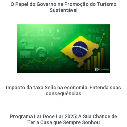
O Papel do Governo na Promoção do Turismo
Sustentável
Impacto da taxa Selic na economia: Entenda suas
consequências
Programa Lar Doce Lar 2025: A Sua Chance de
Ter a Casa que Sempre Sonhou