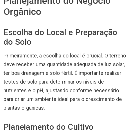
Planejamento do Negócio
Orgânico
Escolha do Local e Preparação
do Solo
Primeiramente, a escolha do local é crucial. O terreno
deve receber uma quantidade adequada de luz solar,
ter boa drenagem e solo fértil. É importante realizar
testes de solo para determinar os níveis de
nutrientes e o pH, ajustando conforme necessário
para criar um ambiente ideal para o crescimento de
plantas orgânicas.
Planejamento do Cultivo