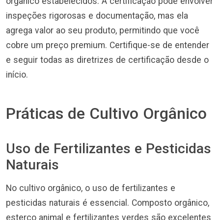
orgânico estabelecidos. A certificação pode envolver
inspeções rigorosas e documentação, mas ela
agrega valor ao seu produto, permitindo que você
cobre um preço premium. Certifique-se de entender
e seguir todas as diretrizes de certificação desde o
início.
Práticas de Cultivo Orgânico
Uso de Fertilizantes e Pesticidas
Naturais
No cultivo orgânico, o uso de fertilizantes e
pesticidas naturais é essencial. Composto orgânico,
esterco animal e fertilizantes verdes são excelentes