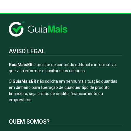
AVISO LEGAL
GuiaMaisBR
é um site de conteúdo editorial e informativo,
que visa informar e auxiliar seus usuários.
O
GuiaMaisBR
não solicita em nenhuma situação quantias
em dinheiro para liberação de qualquer tipo de produto
financeiro, seja cartão de crédito, financiamento ou
empréstimo.
QUEM SOMOS?