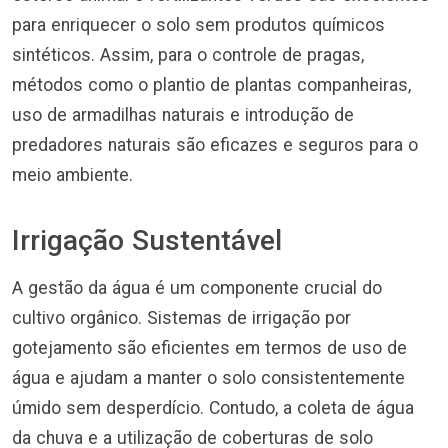
para enriquecer o solo sem produtos químicos
sintéticos. Assim, para o controle de pragas,
métodos como o plantio de plantas companheiras,
uso de armadilhas naturais e introdução de
predadores naturais são eficazes e seguros para o
meio ambiente.
Irrigação Sustentável
A gestão da água é um componente crucial do
cultivo orgânico. Sistemas de irrigação por
gotejamento são eficientes em termos de uso de
água e ajudam a manter o solo consistentemente
úmido sem desperdício. Contudo, a coleta de água
da chuva e a utilização de coberturas de solo