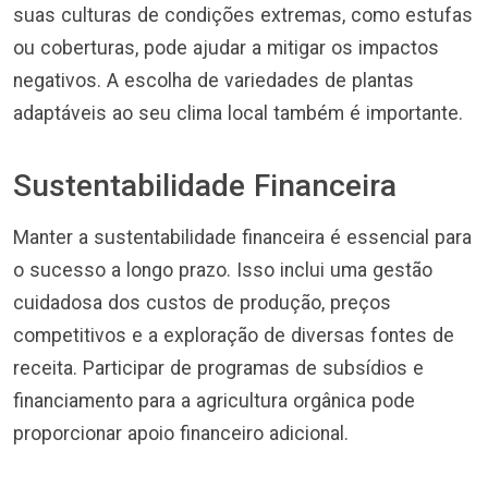
suas culturas de condições extremas, como estufas
ou coberturas, pode ajudar a mitigar os impactos
negativos. A escolha de variedades de plantas
adaptáveis ao seu clima local também é importante.
Sustentabilidade Financeira
Manter a sustentabilidade financeira é essencial para
o sucesso a longo prazo. Isso inclui uma gestão
cuidadosa dos custos de produção, preços
competitivos e a exploração de diversas fontes de
receita. Participar de programas de subsídios e
financiamento para a agricultura orgânica pode
proporcionar apoio financeiro adicional.