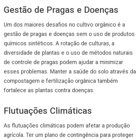
Gestão de Pragas e Doenças
Um dos maiores desafios no cultivo orgânico é a
gestão de pragas e doenças sem o uso de produtos
químicos sintéticos. A rotação de culturas, a
diversidade de plantas e o uso de métodos naturais
de controle de pragas podem ajudar a minimizar
esses problemas. Manter a saúde do solo através da
compostagem e fertilização orgânica também
fortalece as plantas contra doenças.
Flutuações Climáticas
As flutuações climáticas podem afetar a produção
agrícola. Ter um plano de contingência para proteger