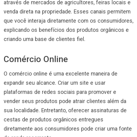
através de mercados de agricultores, feiras locais e
venda direta na propriedade. Esses canais permitem
que você interaja diretamente com os consumidores,
explicando os benefícios dos produtos orgânicos e
criando uma base de clientes fiel.
Comércio Online
O comércio online é uma excelente maneira de
expandir seu alcance. Criar um site e usar
plataformas de redes sociais para promover e
vender seus produtos pode atrair clientes além da
sua localidade. Entretanto, oferecer assinaturas de
cestas de produtos orgânicos entregues
diretamente aos consumidores pode criar uma fonte