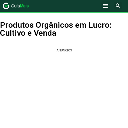
Produtos Orgânicos em Lucro:
Cultivo e Venda
ANÚNCIOS