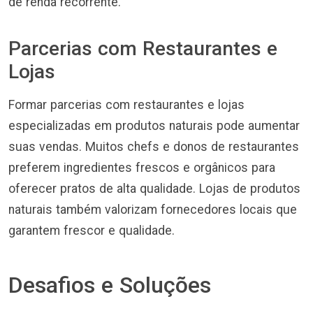
de renda recorrente.
Parcerias com Restaurantes e
Lojas
Formar parcerias com restaurantes e lojas
especializadas em produtos naturais pode aumentar
suas vendas. Muitos chefs e donos de restaurantes
preferem ingredientes frescos e orgânicos para
oferecer pratos de alta qualidade. Lojas de produtos
naturais também valorizam fornecedores locais que
garantem frescor e qualidade.
Desafios e Soluções