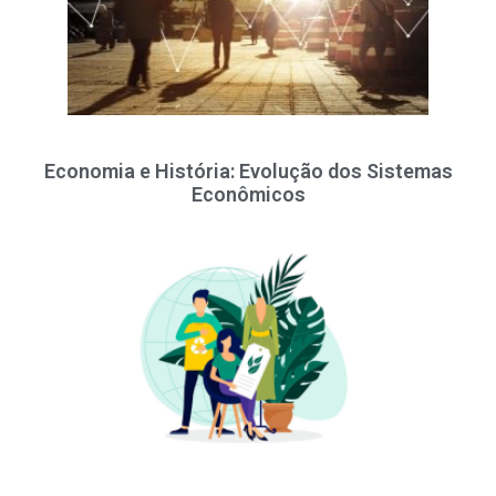
Economia e História: Evolução dos Sistemas
Econômicos