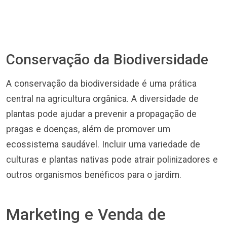
Conservação da Biodiversidade
A conservação da biodiversidade é uma prática
central na agricultura orgânica. A diversidade de
plantas pode ajudar a prevenir a propagação de
pragas e doenças, além de promover um
ecossistema saudável. Incluir uma variedade de
culturas e plantas nativas pode atrair polinizadores e
outros organismos benéficos para o jardim.
Marketing e Venda de