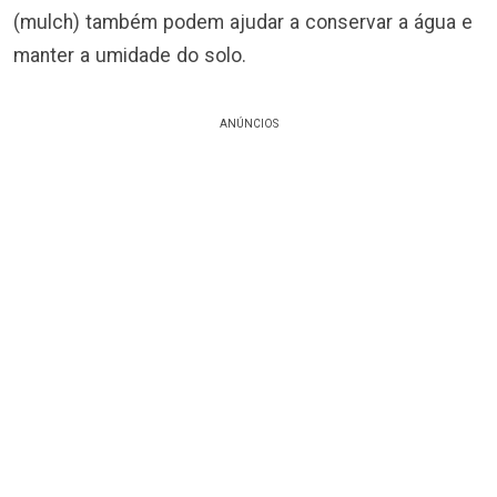
(mulch) também podem ajudar a conservar a água e
manter a umidade do solo.
ANÚNCIOS