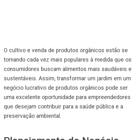
O cultivo e venda de produtos orgânicos estão se
tornando cada vez mais populares à medida que os
consumidores buscam alimentos mais saudáveis e
sustentáveis. Assim, transformar um jardim em um
negócio lucrativo de produtos orgânicos pode ser
uma excelente oportunidade para empreendedores
que desejam contribuir para a saúde pública e a
preservação ambiental.