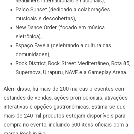
headliners internacionais e nacionais),
Palco Sunset (dedicado a colaborações
musicais e descobertas),
New Dance Order (focado em música
eletrônica),
Espaço Favela (celebrando a cultura das
comunidades),
Rock District, Rock Street Mediterrâneo, Rota 85,
Supernova, Uirapuru, NAVE e a Gameplay Arena.
Além disso, há mais de 200 marcas presentes com
estandes de vendas, ações promocionais, ativações
interativas e opções gastronômicas. Estima-se que
mais de 240 mil produtos estejam disponíveis para
compra no evento, incluindo 500 itens oficiais com a
marca Rock in Rio.