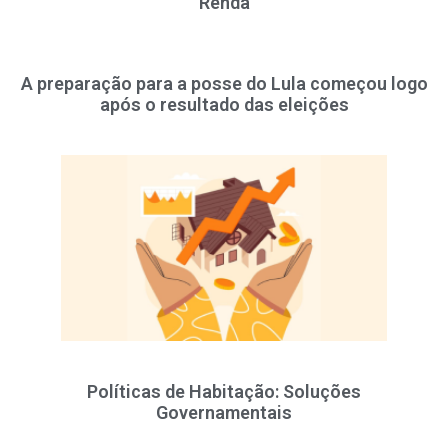
Renda
A preparação para a posse do Lula começou logo
após o resultado das eleições
Políticas de Habitação: Soluções
Governamentais