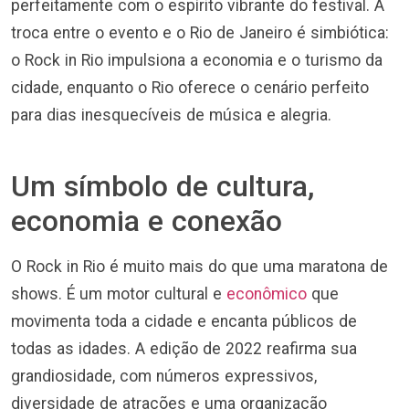
perfeitamente com o espírito vibrante do festival. A
troca entre o evento e o Rio de Janeiro é simbiótica:
o Rock in Rio impulsiona a economia e o turismo da
cidade, enquanto o Rio oferece o cenário perfeito
para dias inesquecíveis de música e alegria.
Um símbolo de cultura,
economia e conexão
O Rock in Rio é muito mais do que uma maratona de
shows. É um motor cultural e
econômico
que
movimenta toda a cidade e encanta públicos de
todas as idades. A edição de 2022 reafirma sua
grandiosidade, com números expressivos,
diversidade de atrações e uma organização