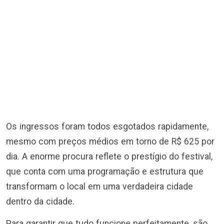
Os ingressos foram todos esgotados rapidamente,
mesmo com preços médios em torno de R$ 625 por
dia. A enorme procura reflete o prestígio do festival,
que conta com uma programação e estrutura que
transformam o local em uma verdadeira cidade
dentro da cidade.
Para garantir que tudo funcione perfeitamente, são