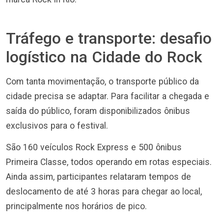
Tráfego e transporte: desafio
logístico na Cidade do Rock
Com tanta movimentação, o transporte público da
cidade precisa se adaptar. Para facilitar a chegada e
saída do público, foram disponibilizados ônibus
exclusivos para o festival.
São 160 veículos Rock Express e 500 ônibus
Primeira Classe, todos operando em rotas especiais.
Ainda assim, participantes relataram tempos de
deslocamento de até 3 horas para chegar ao local,
principalmente nos horários de pico.