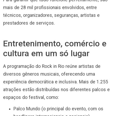
mais de 28 mil profissionais envolvidos, entre
técnicos, organizadores, seguranças, artistas e
prestadores de serviços.
Entretenimento, comércio e
cultura em um só lugar
A programação do Rock in Rio reúne artistas de
diversos gêneros musicais, oferecendo uma
experiência democrática e inclusiva. Mais de 1.255
atrações estão distribuídas nos diferentes palcos e
espaços do festival, como:
Palco Mundo (o principal do evento, com os