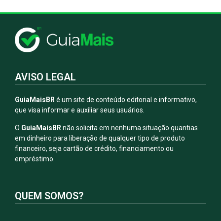
AVISO LEGAL
GuiaMaisBR
é um site de conteúdo editorial e informativo,
que visa informar e auxiliar seus usuários.
O
GuiaMaisBR
não solicita em nenhuma situação quantias
em dinheiro para liberação de qualquer tipo de produto
financeiro, seja cartão de crédito, financiamento ou
empréstimo.
QUEM SOMOS?