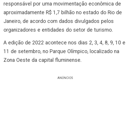
responsável por uma movimentação econômica de
aproximadamente R$ 1,7 bilhão no estado do Rio de
Janeiro, de acordo com dados divulgados pelos
organizadores e entidades do setor de turismo.
A edição de 2022 acontece nos dias 2, 3, 4, 8, 9, 10 e
11 de setembro, no Parque Olímpico, localizado na
Zona Oeste da capital fluminense.
ANÚNCIOS