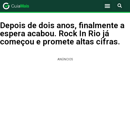
Depois de dois anos, finalmente a
espera acabou. Rock In Rio já
começou e promete altas cifras.
ANÚNCIOS