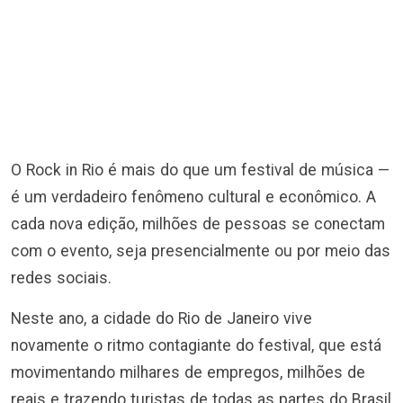
O Rock in Rio é mais do que um festival de música —
é um verdadeiro fenômeno cultural e econômico. A
cada nova edição, milhões de pessoas se conectam
com o evento, seja presencialmente ou por meio das
redes sociais.
Neste ano, a cidade do Rio de Janeiro vive
novamente o ritmo contagiante do festival, que está
movimentando milhares de empregos, milhões de
reais e trazendo turistas de todas as partes do Brasil