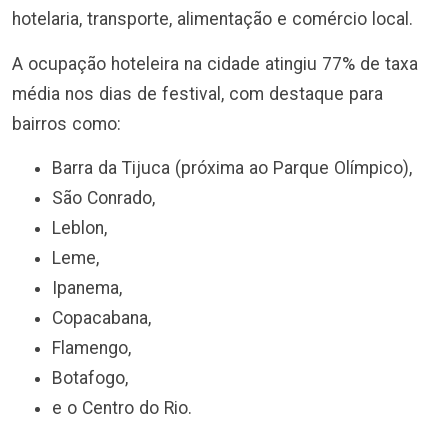
hotelaria, transporte, alimentação e comércio local.
A ocupação hoteleira na cidade atingiu 77% de taxa
média nos dias de festival, com destaque para
bairros como:
Barra da Tijuca (próxima ao Parque Olímpico),
São Conrado,
Leblon,
Leme,
Ipanema,
Copacabana,
Flamengo,
Botafogo,
e o Centro do Rio.