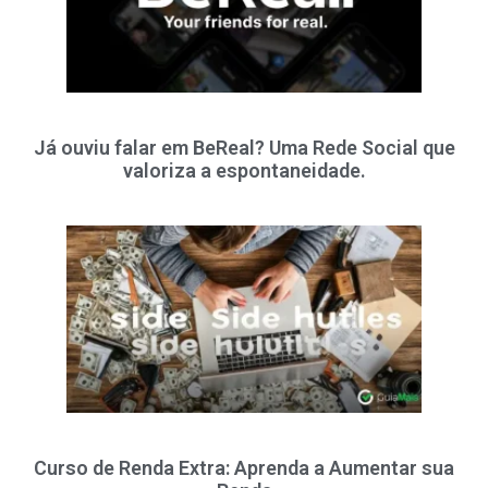
Já ouviu falar em BeReal? Uma Rede Social que
valoriza a espontaneidade.
Curso de Renda Extra: Aprenda a Aumentar sua