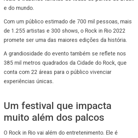
e do mundo.
Com um público estimado de 700 mil pessoas, mais
de 1.255 artistas e 300 shows, o Rock in Rio 2022
promete ser uma das maiores edições da história.
A grandiosidade do evento também se reflete nos
385 mil metros quadrados da Cidade do Rock, que
conta com 22 áreas para o público vivenciar
experiências únicas.
Um festival que impacta
muito além dos palcos
O Rock in Rio vai além do entretenimento. Ele é