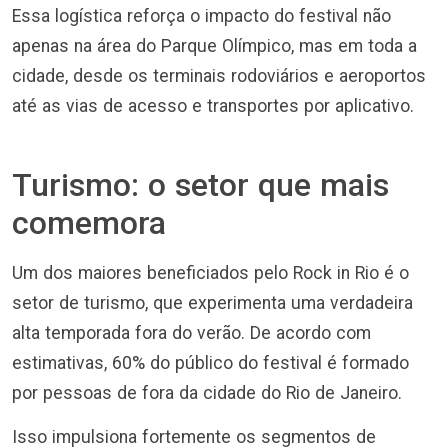
Essa logística reforça o impacto do festival não
apenas na área do Parque Olímpico, mas em toda a
cidade, desde os terminais rodoviários e aeroportos
até as vias de acesso e transportes por aplicativo.
Turismo: o setor que mais
comemora
Um dos maiores beneficiados pelo Rock in Rio é o
setor de turismo, que experimenta uma verdadeira
alta temporada fora do verão. De acordo com
estimativas, 60% do público do festival é formado
por pessoas de fora da cidade do Rio de Janeiro.
Isso impulsiona fortemente os segmentos de