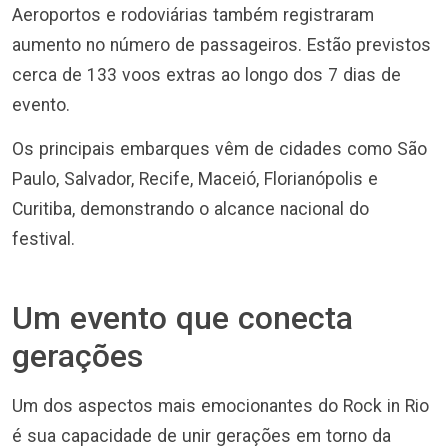
Aeroportos e rodoviárias também registraram
aumento no número de passageiros. Estão previstos
cerca de 133 voos extras ao longo dos 7 dias de
evento.
Os principais embarques vêm de cidades como São
Paulo, Salvador, Recife, Maceió, Florianópolis e
Curitiba, demonstrando o alcance nacional do
festival.
Um evento que conecta
gerações
Um dos aspectos mais emocionantes do Rock in Rio
é sua capacidade de unir gerações em torno da