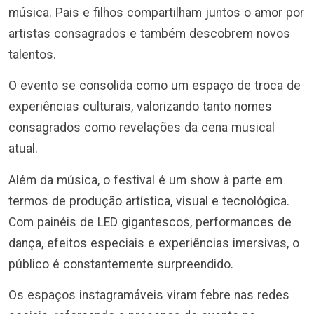
música. Pais e filhos compartilham juntos o amor por
artistas consagrados e também descobrem novos
talentos.
O evento se consolida como um espaço de troca de
experiências culturais, valorizando tanto nomes
consagrados como revelações da cena musical
atual.
Além da música, o festival é um show à parte em
termos de produção artística, visual e tecnológica.
Com painéis de LED gigantescos, performances de
dança, efeitos especiais e experiências imersivas, o
público é constantemente surpreendido.
Os espaços instagramáveis viram febre nas redes