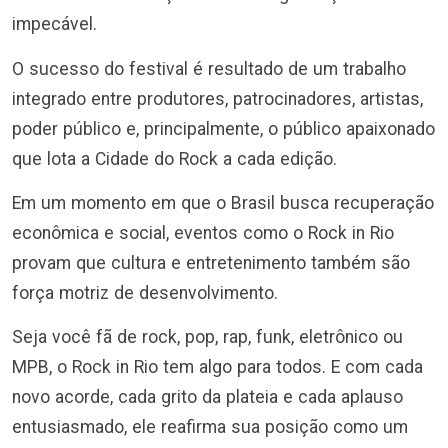
impecável.
O sucesso do festival é resultado de um trabalho
integrado entre produtores, patrocinadores, artistas,
poder público e, principalmente, o público apaixonado
que lota a Cidade do Rock a cada edição.
Em um momento em que o Brasil busca recuperação
econômica e social, eventos como o Rock in Rio
provam que cultura e entretenimento também são
força motriz de desenvolvimento.
Seja você fã de rock, pop, rap, funk, eletrônico ou
MPB, o Rock in Rio tem algo para todos. E com cada
novo acorde, cada grito da plateia e cada aplauso
entusiasmado, ele reafirma sua posição como um