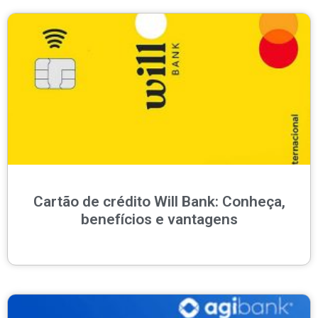
Cartão de crédito Will Bank: Conheça,
benefícios e vantagens