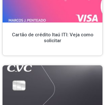
Cartão de crédito Itaú ITI: Veja como
solicitar