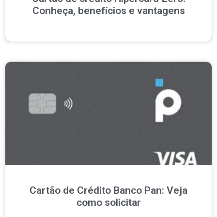
Conheça, benefícios e vantagens
Cartão de Crédito Banco Pan: Veja
como solicitar