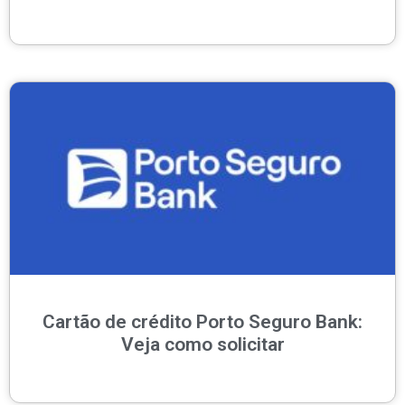
Cartão de crédito Porto Seguro Bank:
Veja como solicitar