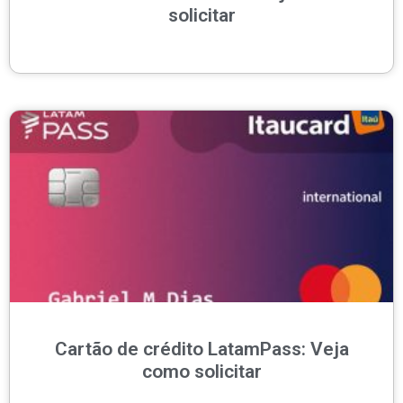
solicitar
Cartão de crédito LatamPass: Veja
como solicitar