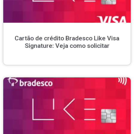
Cartão de crédito Bradesco Like Visa
Signature: Veja como solicitar