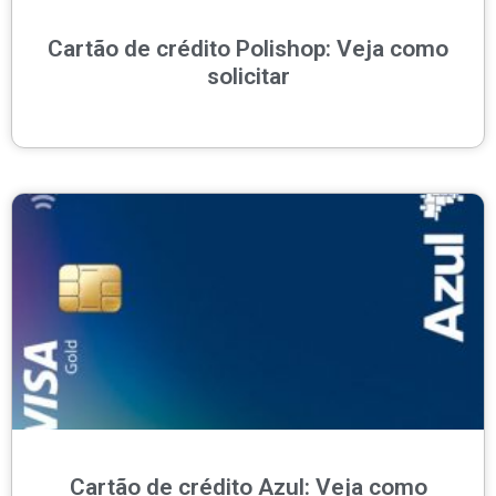
Cartão de crédito Polishop: Veja como
solicitar
Cartão de crédito Azul: Veja como