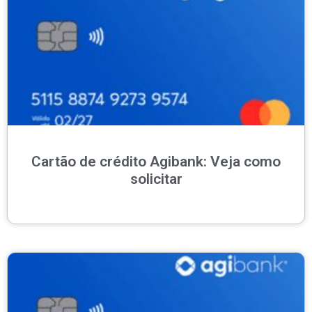
Cartão de crédito Agibank: Veja como
solicitar