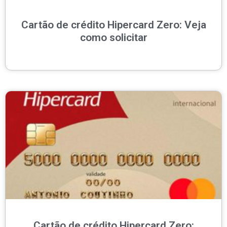
Cartão de crédito Hipercard Zero: Veja
como solicitar
Cartão de crédito Hipercard Zero: