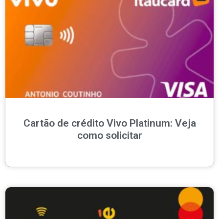
Cartão de crédito Vivo Platinum: Veja
como solicitar