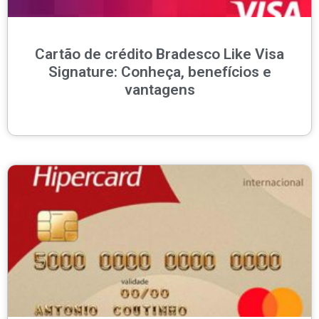
Cartão de crédito Bradesco Like Visa
Signature: Conheça, benefícios e
vantagens