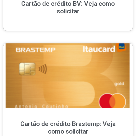
Cartão de crédito BV: Veja como
solicitar
Cartão de crédito Brastemp: Veja
como solicitar