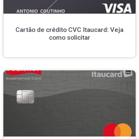
Cartão de crédito CVC Itaucard: Veja
como solicitar