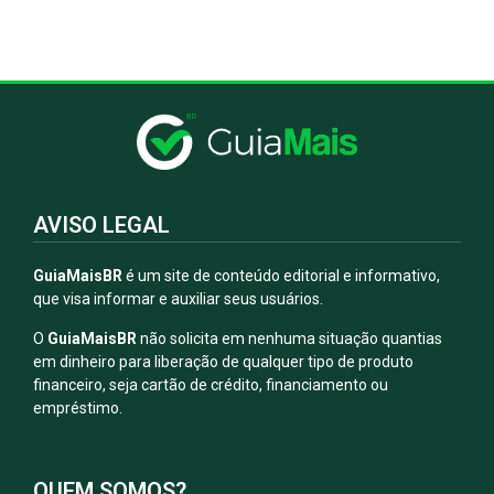
AVISO LEGAL
GuiaMaisBR
é um site de conteúdo editorial e informativo,
que visa informar e auxiliar seus usuários.
O
GuiaMaisBR
não solicita em nenhuma situação quantias
em dinheiro para liberação de qualquer tipo de produto
financeiro, seja cartão de crédito, financiamento ou
empréstimo.
QUEM SOMOS?