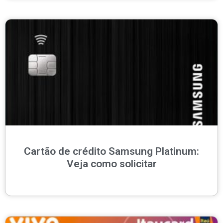
Cartão de crédito Samsung Platinum:
Veja como solicitar