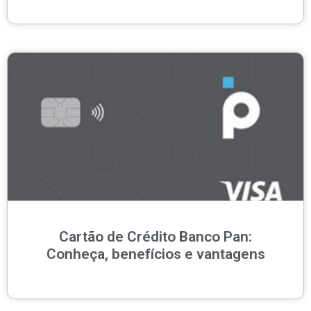
Cartão de Crédito Banco Pan:
Conheça, benefícios e vantagens