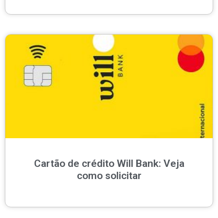
Cartão de crédito Will Bank: Veja
como solicitar