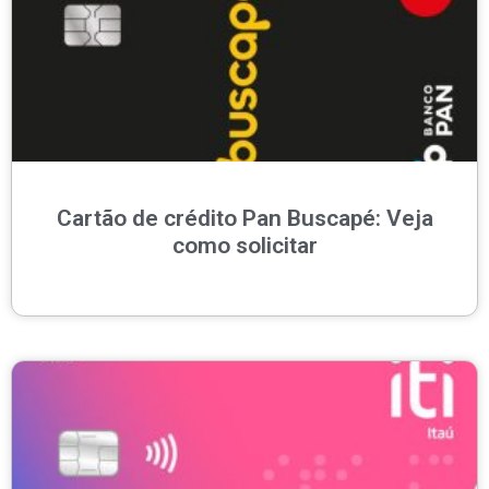
Cartão de crédito Pan Buscapé: Veja
como solicitar