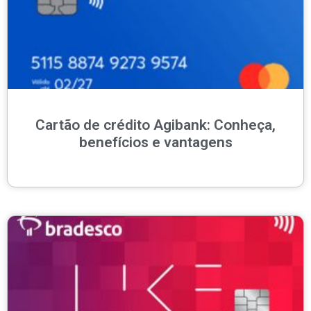
Cartão de crédito Agibank: Conheça,
benefícios e vantagens