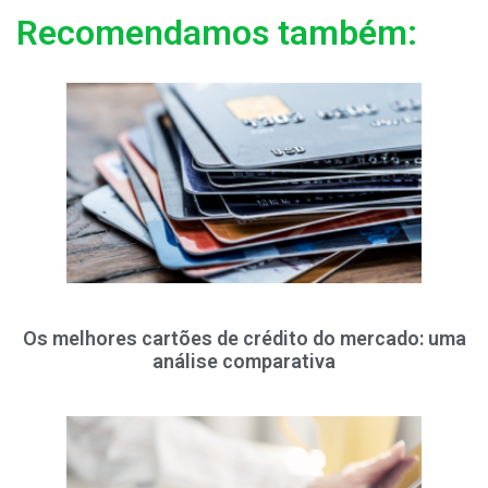
Recomendamos também:
Os melhores cartões de crédito do mercado: uma
análise comparativa