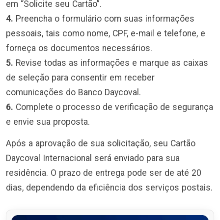
em “Solicite seu Cartão”.
4.
Preencha o formulário com suas informações
pessoais, tais como nome, CPF, e-mail e telefone, e
forneça os documentos necessários.
5.
Revise todas as informações e marque as caixas
de seleção para consentir em receber
comunicações do Banco Daycoval.
6.
Complete o processo de verificação de segurança
e envie sua proposta.
Após a aprovação de sua solicitação, seu Cartão
Daycoval Internacional será enviado para sua
residência. O prazo de entrega pode ser de até 20
dias, dependendo da eficiência dos serviços postais.