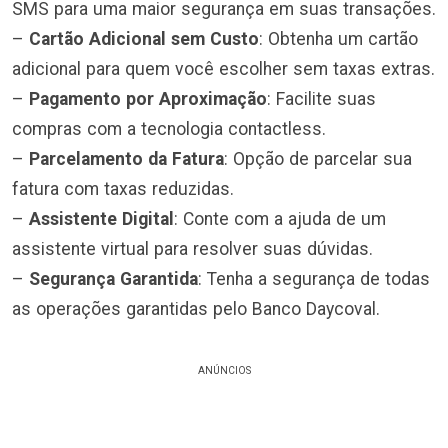
SMS para uma maior segurança em suas transações.
–
Cartão Adicional sem Custo
: Obtenha um cartão
adicional para quem você escolher sem taxas extras.
–
Pagamento por Aproximação
: Facilite suas
compras com a tecnologia contactless.
–
Parcelamento da Fatura
: Opção de parcelar sua
fatura com taxas reduzidas.
–
Assistente Digital
: Conte com a ajuda de um
assistente virtual para resolver suas dúvidas.
–
Segurança Garantida
: Tenha a segurança de todas
as operações garantidas pelo Banco Daycoval.
ANÚNCIOS