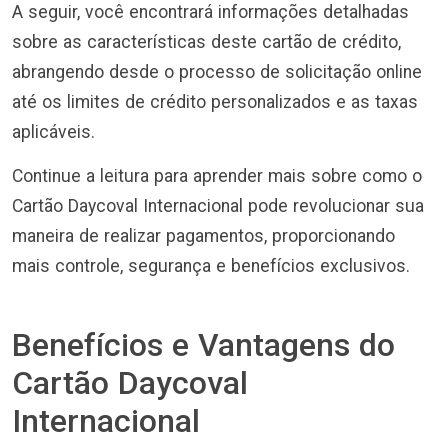
A seguir, você encontrará informações detalhadas
sobre as características deste cartão de crédito,
abrangendo desde o processo de solicitação online
até os limites de crédito personalizados e as taxas
aplicáveis.
Continue a leitura para aprender mais sobre como o
Cartão Daycoval Internacional pode revolucionar sua
maneira de realizar pagamentos, proporcionando
mais controle, segurança e benefícios exclusivos.
Benefícios e Vantagens do
Cartão Daycoval
Internacional