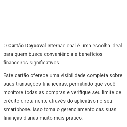
O
Cartão Daycoval
Internacional é uma escolha ideal
para quem busca conveniência e benefícios
financeiros significativos.
Este cartão oferece uma visibilidade completa sobre
suas transações financeiras, permitindo que você
monitore todas as compras e verifique seu limite de
crédito diretamente através do aplicativo no seu
smartphone. Isso torna o gerenciamento das suas
finanças diárias muito mais prático.