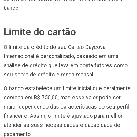
banco.
Limite do cartão
O limite de crédito do seu Cartão Daycoval
Internacional é personalizado, baseado em uma
análise de crédito que leva em conta fatores como
seu score de crédito e renda mensal.
O banco estabelece um limite inicial que geralmente
começa em R$ 750,00, mas esse valor pode ser
maior dependendo das características do seu perfil
financeiro. Assim, o limite é ajustado para melhor
atender às suas necessidades e capacidade de
pagamento.