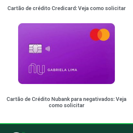
Cartão de crédito Credicard: Veja como solicitar
Cartão de Crédito Nubank para negativados: Veja
como solicitar