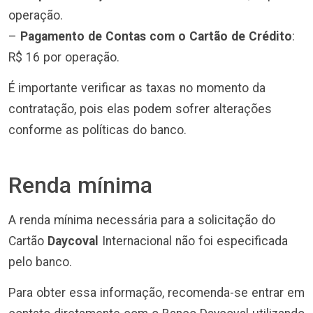
operação.
–
Pagamento de Contas com o Cartão de Crédito
:
R$ 16 por operação.
É importante verificar as taxas no momento da
contratação, pois elas podem sofrer alterações
conforme as políticas do banco.
Renda mínima
A renda mínima necessária para a solicitação do
Cartão
Daycoval
Internacional não foi especificada
pelo banco.
Para obter essa informação, recomenda-se entrar em