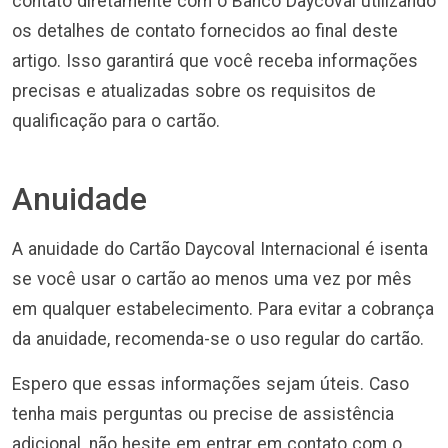
contato diretamente com o Banco Daycoval utilizando
os detalhes de contato fornecidos ao final deste
artigo. Isso garantirá que você receba informações
precisas e atualizadas sobre os requisitos de
qualificação para o cartão.
Anuidade
A anuidade do Cartão Daycoval Internacional é isenta
se você usar o cartão ao menos uma vez por mês
em qualquer estabelecimento. Para evitar a cobrança
da anuidade, recomenda-se o uso regular do cartão.
Espero que essas informações sejam úteis. Caso
tenha mais perguntas ou precise de assistência
adicional, não hesite em entrar em contato com o