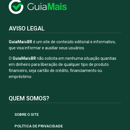
AVISO LEGAL
GuiaMaisBR
é um site de conteúdo editorial e informativo,
que visa informar e auxiliar seus usuários.
O
GuiaMaisBR
não solicita em nenhuma situação quantias
em dinheiro para liberação de qualquer tipo de produto
financeiro, seja cartão de crédito, financiamento ou
empréstimo.
QUEM SOMOS?
SOBRE O SITE
POLÍTICA DE PRIVACIDADE