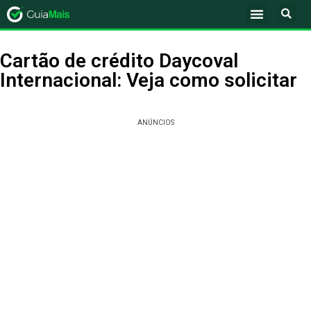
Cartão de crédito Daycoval
Internacional: Veja como solicitar
ANÚNCIOS