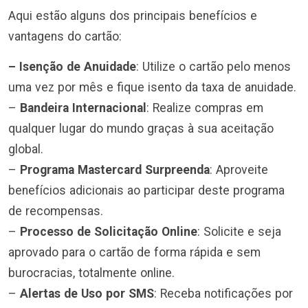
Aqui estão alguns dos principais benefícios e
vantagens do cartão:
– Isenção de Anuidade
: Utilize o cartão pelo menos
uma vez por mês e fique isento da taxa de anuidade.
–
Bandeira Internacional
: Realize compras em
qualquer lugar do mundo graças à sua aceitação
global.
–
Programa Mastercard Surpreenda
: Aproveite
benefícios adicionais ao participar deste programa
de recompensas.
–
Processo de Solicitação Online
: Solicite e seja
aprovado para o cartão de forma rápida e sem
burocracias, totalmente online.
–
Alertas de Uso por SMS
: Receba notificações por