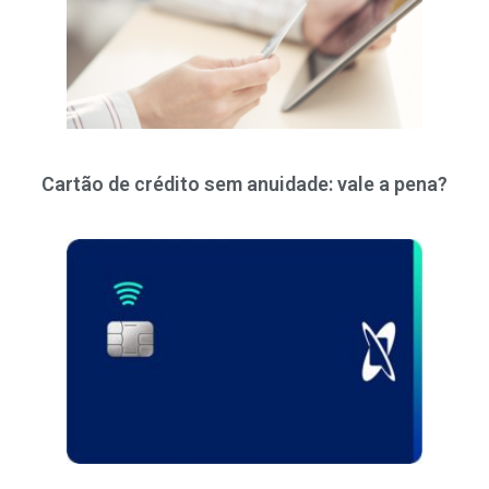
Cartão de crédito sem anuidade: vale a pena?