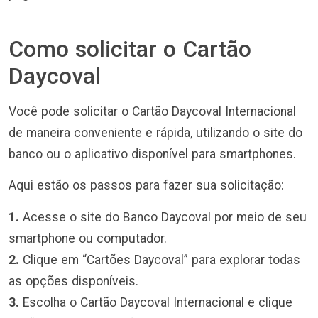
Como solicitar o Cartão
Daycoval
Você pode solicitar o Cartão Daycoval Internacional
de maneira conveniente e rápida, utilizando o site do
banco ou o aplicativo disponível para smartphones.
Aqui estão os passos para fazer sua solicitação:
1.
Acesse o site do Banco Daycoval por meio de seu
smartphone ou computador.
2.
Clique em “Cartões Daycoval” para explorar todas
as opções disponíveis.
3.
Escolha o Cartão Daycoval Internacional e clique