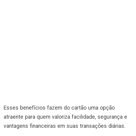
Esses benefícios fazem do cartão uma opção
atraente para quem valoriza facilidade, segurança e
vantagens financeiras em suas transações diárias.