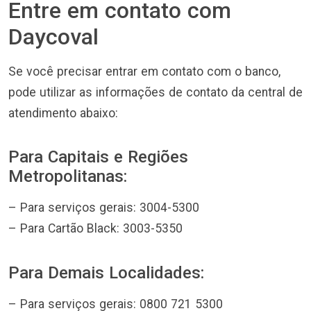
Entre em contato com
Daycoval
Se você precisar entrar em contato com o banco,
pode utilizar as informações de contato da central de
atendimento abaixo:
Para Capitais e Regiões
Metropolitanas:
– Para serviços gerais: 3004-5300
– Para Cartão Black: 3003-5350
Para Demais Localidades:
– Para serviços gerais: 0800 721 5300