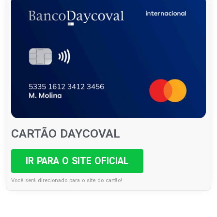
CARTÃO DAYCOVAL
IR PARA O SITE OFICIAL
Você será direcionado para o site do cartão!