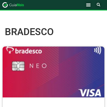
BRADESCO