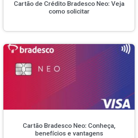
Cartão de Crédito Bradesco Neo: Veja
como solicitar
Cartão Bradesco Neo: Conheça,
benefícios e vantagens