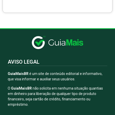
AVISO LEGAL
GuiaMaisBR
é um site de conteúdo editorial e informativo,
que visa informar e auxiliar seus usuários.
O
GuiaMaisBR
não solicita em nenhuma situação quantias
em dinheiro para liberação de qualquer tipo de produto
financeiro, seja cartão de crédito, financiamento ou
empréstimo.