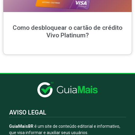
Como desbloquear o cartão de crédito
Vivo Platinum?
AVISO LEGAL
GuiaMaisBR
é um site de conteúdo editorial e informativo,
que visa informar e auxiliar seus usuários.