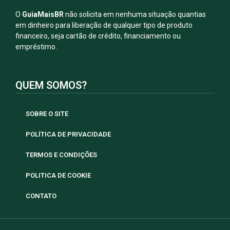
O
GuiaMaisBR
não solicita em nenhuma situação quantias
em dinheiro para liberação de qualquer tipo de produto
financeiro, seja cartão de crédito, financiamento ou
empréstimo.
QUEM SOMOS?
SOBRE O SITE
POLÍTICA DE PRIVACIDADE
TERMOS E CONDIÇÕES
POLITICA DE COOKIE
CONTATO