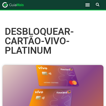
DESBLOQUEAR-
CARTÃO-VIVO-
PLATINUM