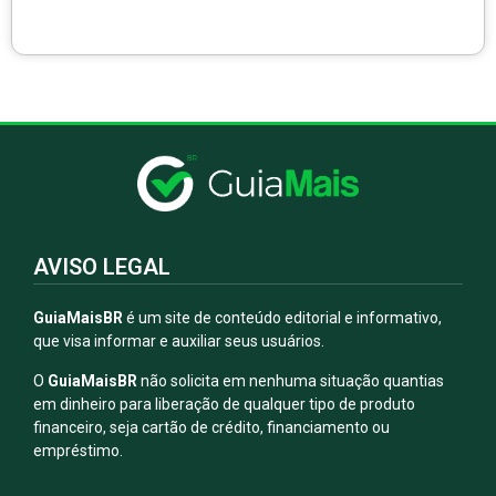
AVISO LEGAL
GuiaMaisBR
é um site de conteúdo editorial e informativo,
que visa informar e auxiliar seus usuários.
O
GuiaMaisBR
não solicita em nenhuma situação quantias
em dinheiro para liberação de qualquer tipo de produto
financeiro, seja cartão de crédito, financiamento ou
empréstimo.