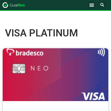
VISA PLATINUM