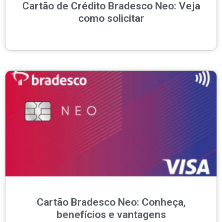
Cartão de Crédito Bradesco Neo: Veja
como solicitar
Cartão Bradesco Neo: Conheça,
benefícios e vantagens