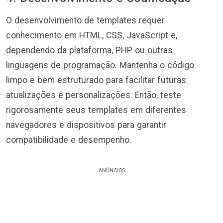
O desenvolvimento de templates requer
conhecimento em HTML, CSS, JavaScript e,
dependendo da plataforma, PHP ou outras
linguagens de programação. Mantenha o código
limpo e bem estruturado para facilitar futuras
atualizações e personalizações. Então, teste
rigorosamente seus templates em diferentes
navegadores e dispositivos para garantir
compatibilidade e desempenho.
ANÚNCIOS