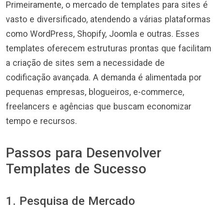
Primeiramente, o mercado de templates para sites é
vasto e diversificado, atendendo a várias plataformas
como WordPress, Shopify, Joomla e outras. Esses
templates oferecem estruturas prontas que facilitam
a criação de sites sem a necessidade de
codificação avançada. A demanda é alimentada por
pequenas empresas, blogueiros, e-commerce,
freelancers e agências que buscam economizar
tempo e recursos.
Passos para Desenvolver
Templates de Sucesso
1. Pesquisa de Mercado