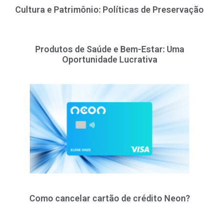
Cultura e Patrimônio: Políticas de Preservação
Produtos de Saúde e Bem-Estar: Uma
Oportunidade Lucrativa
Como cancelar cartão de crédito Neon?