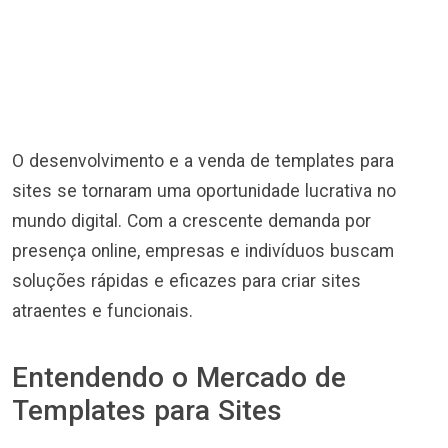
O desenvolvimento e a venda de templates para
sites se tornaram uma oportunidade lucrativa no
mundo digital. Com a crescente demanda por
presença online, empresas e indivíduos buscam
soluções rápidas e eficazes para criar sites
atraentes e funcionais.
Entendendo o Mercado de
Templates para Sites