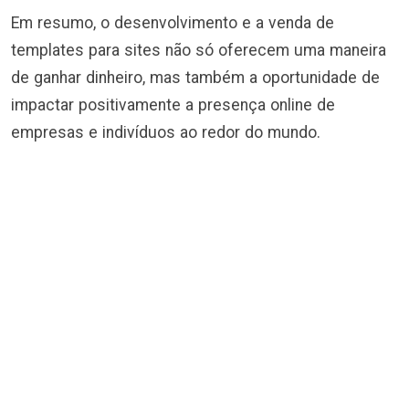
Em resumo, o desenvolvimento e a venda de
templates para sites não só oferecem uma maneira
de ganhar dinheiro, mas também a oportunidade de
impactar positivamente a presença online de
empresas e indivíduos ao redor do mundo.