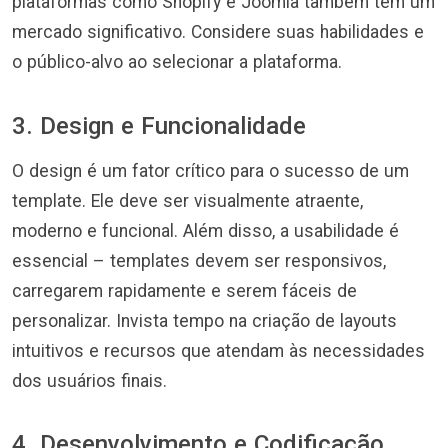
plataformas como Shopify e Joomla também têm um
mercado significativo. Considere suas habilidades e
o público-alvo ao selecionar a plataforma.
3. Design e Funcionalidade
O design é um fator crítico para o sucesso de um
template. Ele deve ser visualmente atraente,
moderno e funcional. Além disso, a usabilidade é
essencial – templates devem ser responsivos,
carregarem rapidamente e serem fáceis de
personalizar. Invista tempo na criação de layouts
intuitivos e recursos que atendam às necessidades
dos usuários finais.
4. Desenvolvimento e Codificação