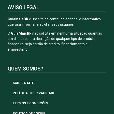
AVISO LEGAL
GuiaMaisBR
é um site de conteúdo editorial e informativo,
que visa informar e auxiliar seus usuários.
O
GuiaMaisBR
não solicita em nenhuma situação quantias
em dinheiro para liberação de qualquer tipo de produto
financeiro, seja cartão de crédito, financiamento ou
empréstimo.
QUEM SOMOS?
SOBRE O SITE
POLÍTICA DE PRIVACIDADE
TERMOS E CONDIÇÕES
POLITICA DE COOKIE