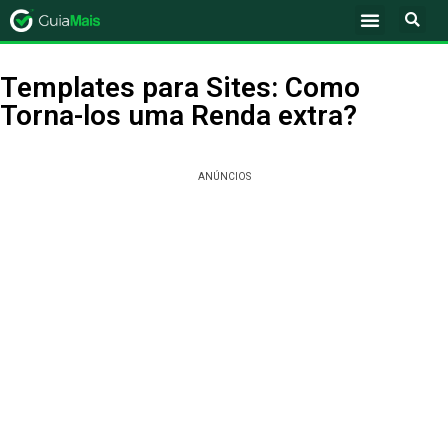
Templates para Sites: Como
Torna-los uma Renda extra?
ANÚNCIOS