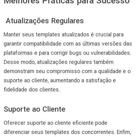
Melhores Práticas para Sucesso
Atualizações Regulares
Manter seus templates atualizados é crucial para
garantir compatibilidade com as últimas versões das
plataformas e para corrigir bugs ou vulnerabilidades.
Desse modo, atualizações regulares também
demonstram seu compromisso com a qualidade e o
suporte ao cliente, aumentando a satisfação e
fidelidade dos clientes.
Suporte ao Cliente
Oferecer suporte ao cliente eficiente pode
diferenciar seus templates dos concorrentes. Enfim,