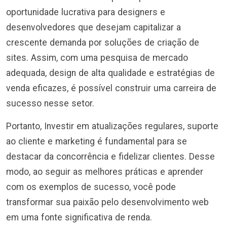
oportunidade lucrativa para designers e
desenvolvedores que desejam capitalizar a
crescente demanda por soluções de criação de
sites. Assim, com uma pesquisa de mercado
adequada, design de alta qualidade e estratégias de
venda eficazes, é possível construir uma carreira de
sucesso nesse setor.
Portanto, Investir em atualizações regulares, suporte
ao cliente e marketing é fundamental para se
destacar da concorrência e fidelizar clientes. Desse
modo, ao seguir as melhores práticas e aprender
com os exemplos de sucesso, você pode
transformar sua paixão pelo desenvolvimento web
em uma fonte significativa de renda.