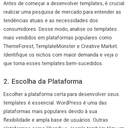
Antes de começar a desenvolver templates, é crucial
realizar uma pesquisa de mercado para entender as
tendências atuais e as necessidades dos
consumidores. Desse modo, analise os templates
mais vendidos em plataformas populares como
ThemeForest, TemplateMonster e Creative Market.
Identifique os nichos com maior demanda e veja o
que torna esses templates bem-sucedidos.
2. Escolha da Plataforma
Escolher a plataforma certa para desenvolver seus
templates é essencial. WordPress é uma das
plataformas mais populares devido à sua
flexibilidade e ampla base de usuários. Outras