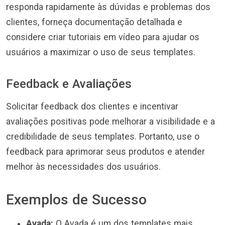
responda rapidamente às dúvidas e problemas dos
clientes, forneça documentação detalhada e
considere criar tutoriais em vídeo para ajudar os
usuários a maximizar o uso de seus templates.
Feedback e Avaliações
Solicitar feedback dos clientes e incentivar
avaliações positivas pode melhorar a visibilidade e a
credibilidade de seus templates. Portanto, use o
feedback para aprimorar seus produtos e atender
melhor às necessidades dos usuários.
Exemplos de Sucesso
Avada:
O Avada é um dos templates mais