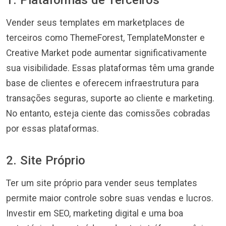
1. Plataformas de Terceiros
Vender seus templates em marketplaces de
terceiros como ThemeForest, TemplateMonster e
Creative Market pode aumentar significativamente
sua visibilidade. Essas plataformas têm uma grande
base de clientes e oferecem infraestrutura para
transações seguras, suporte ao cliente e marketing.
No entanto, esteja ciente das comissões cobradas
por essas plataformas.
2. Site Próprio
Ter um site próprio para vender seus templates
permite maior controle sobre suas vendas e lucros.
Investir em SEO, marketing digital e uma boa