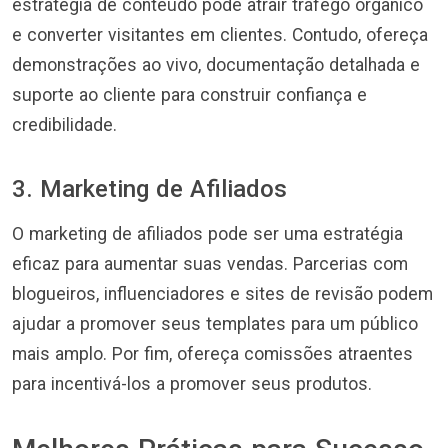
estratégia de conteúdo pode atrair tráfego orgânico
e converter visitantes em clientes. Contudo, ofereça
demonstrações ao vivo, documentação detalhada e
suporte ao cliente para construir confiança e
credibilidade.
3. Marketing de Afiliados
O marketing de afiliados pode ser uma estratégia
eficaz para aumentar suas vendas. Parcerias com
blogueiros, influenciadores e sites de revisão podem
ajudar a promover seus templates para um público
mais amplo. Por fim, ofereça comissões atraentes
para incentivá-los a promover seus produtos.