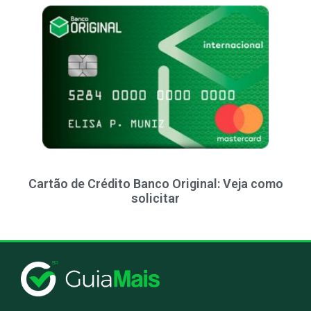
Cartão de Crédito Banco Original: Veja como
solicitar