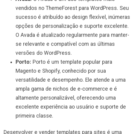
vendidos no ThemeForest para WordPress. Seu
sucesso é atribuído ao design flexível, inúmeras
opções de personalização e suporte excelente.
O Avada é atualizado regularmente para manter-
se relevante e compatível com as últimas
versões do WordPress.
Porto:
Porto é um template popular para
Magento e Shopify, conhecido por sua
versatilidade e desempenho. Ele atende a uma
ampla gama de nichos de e-commerce e é
altamente personalizável, oferecendo uma
excelente experiência ao usuário e suporte de
primeira classe.
Desenvolver e vender templates para sites é uma