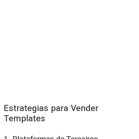
Estrategias para Vender
Templates