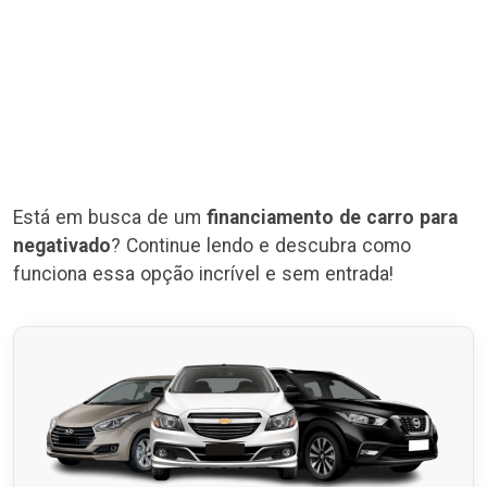
Está em busca de um
financiamento de carro para
negativado
? Continue lendo e descubra como
funciona essa opção incrível e sem entrada!