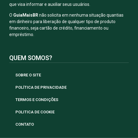
que visa informar e auxiliar seus usuários.
O
GuiaMaisBR
não solicita em nenhuma situação quantias
em dinheiro para liberação de qualquer tipo de produto
financeiro, seja cartão de crédito, financiamento ou
empréstimo.
QUEM SOMOS?
SOBRE O SITE
POLÍTICA DE PRIVACIDADE
TERMOS E CONDIÇÕES
POLITICA DE COOKIE
CONTATO