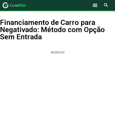
Financiamento de Carro para
Negativado: Método com Opção
Sem Entrada
ANÚNCIOS