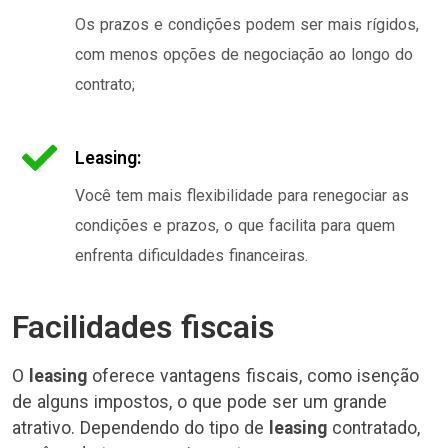
Os prazos e condições podem ser mais rígidos,
com menos opções de negociação ao longo do
contrato;
Leasing:
Você tem mais flexibilidade para renegociar as
condições e prazos, o que facilita para quem
enfrenta dificuldades financeiras.
Facilidades fiscais
O
leasing
oferece vantagens fiscais, como isenção
de alguns impostos, o que pode ser um grande
atrativo. Dependendo do tipo de
leasing
contratado,