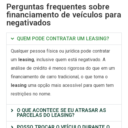
Perguntas frequentes sobre
financiamento de veículos para
negativados
QUEM PODE CONTRATAR UM LEASING?
Qualquer pessoa física ou jurídica pode contratar
um
leasing
, inclusive quem está negativado. A
análise de crédito é menos rigorosa do que em um
financiamento de carro tradicional, o que torna o
leasing
uma opção mais acessível para quem tem
restrições no nome.
O QUE ACONTECE SE EU ATRASAR AS
PARCELAS DO LEASING?
POSSO TROCAR O VEÍCULO DURANTE O