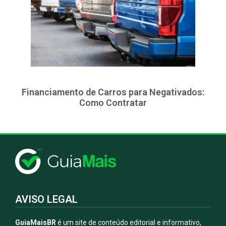
Financiamento de Carros para Negativados:
Como Contratar
AVISO LEGAL
GuiaMaisBR
é um site de conteúdo editorial e informativo,