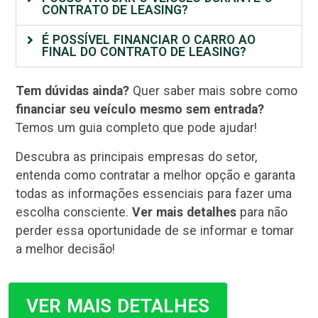
CONTRATO DE LEASING?
É POSSÍVEL FINANCIAR O CARRO AO
FINAL DO CONTRATO DE LEASING?
Tem dúvidas ainda?
Quer saber mais sobre como
financiar seu veículo mesmo sem entrada?
Temos um guia completo que pode ajudar!
Descubra as principais empresas do setor,
entenda como contratar a melhor opção e garanta
todas as informações essenciais para fazer uma
escolha consciente.
Ver mais detalhes
para não
perder essa oportunidade de se informar e tomar
a melhor decisão!
VER MAIS DETALHES