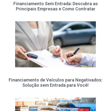
Financiamento Sem Entrada: Descubra as
Principais Empresas e Como Contratar
Financiamento de Veículos para Negativados:
Solução sem Entrada para Você!