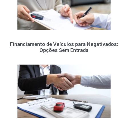
Financiamento de Veículos para Negativados:
Opções Sem Entrada