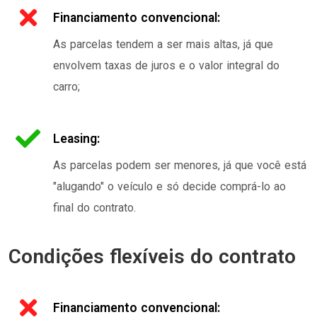
Financiamento convencional:
As parcelas tendem a ser mais altas, já que
envolvem taxas de juros e o valor integral do
carro;
Leasing:
As parcelas podem ser menores, já que você está
"alugando" o veículo e só decide comprá-lo ao
final do contrato.
Condições flexíveis do contrato
Financiamento convencional: