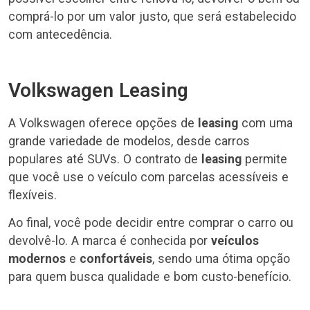
comprá-lo por um valor justo, que será estabelecido
com antecedência.
Volkswagen Leasing
A Volkswagen oferece opções de
leasing
com uma
grande variedade de modelos, desde carros
populares até SUVs. O contrato de
leasing
permite
que você use o veículo com parcelas acessíveis e
flexíveis.
Ao final, você pode decidir entre comprar o carro ou
devolvê-lo. A marca é conhecida por
veículos
modernos
e
confortáveis
, sendo uma ótima opção
para quem busca qualidade e bom custo-benefício.