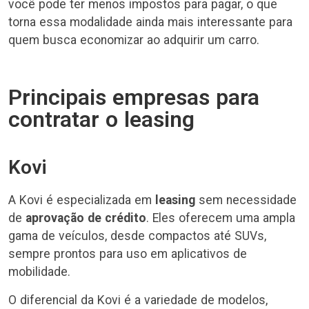
você pode ter menos impostos para pagar, o que
torna essa modalidade ainda mais interessante para
quem busca economizar ao adquirir um carro.
Principais empresas para
contratar o leasing
Kovi
A Kovi é especializada em
leasing
sem necessidade
de
aprovação de crédito
. Eles oferecem uma ampla
gama de veículos, desde compactos até SUVs,
sempre prontos para uso em aplicativos de
mobilidade.
O diferencial da Kovi é a variedade de modelos,