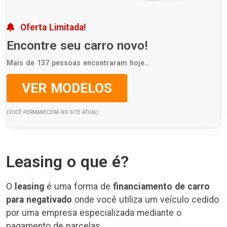
Oferta Limitada!
Encontre seu carro novo!
Mais de 137 pessoas encontraram hoje…
VER MODELOS
(VOCÊ PERMANECERÁ NO SITE ATUAL)
Leasing o que é?
O
leasing
é uma forma de
financiamento de carro
para negativado
onde você utiliza um veículo cedido
por uma empresa especializada mediante o
pagamento de parcelas.