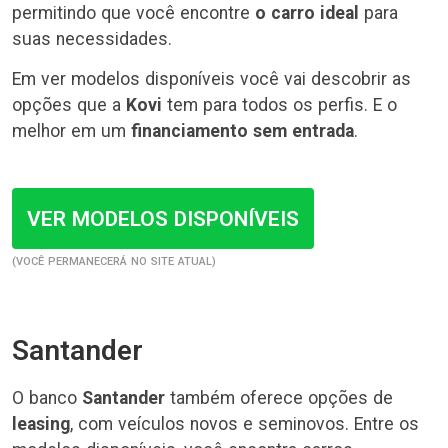
permitindo que você encontre
o carro ideal
para
suas necessidades.
Em ver modelos disponíveis você vai descobrir as
opções que a
Kovi
tem para todos os perfis. E o
melhor em um
financiamento sem entrada
.
VER MODELOS DISPONÍVEIS
(VOCÊ PERMANECERÁ NO SITE ATUAL)
Santander
O banco
Santander
também oferece opções de
leasing
, com veículos novos e seminovos. Entre os