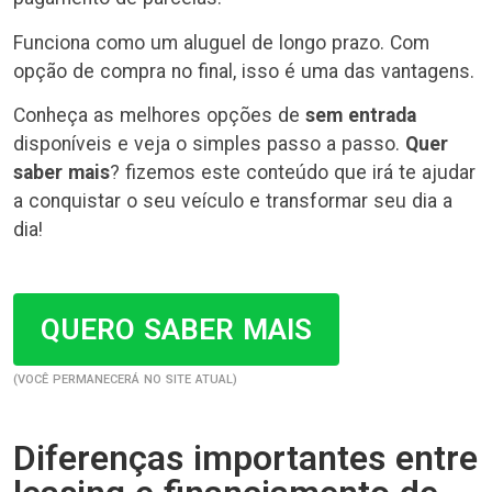
Funciona como um aluguel de longo prazo. Com
opção de compra no final, isso é uma das vantagens.
Conheça as melhores opções de
sem entrada
disponíveis e veja o simples passo a passo.
Quer
saber mais
? fizemos este conteúdo que irá te ajudar
a conquistar o seu veículo e transformar seu dia a
dia!
QUERO SABER MAIS
(VOCÊ PERMANECERÁ NO SITE ATUAL)
Diferenças importantes entre