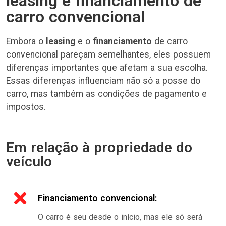
leasing e financiamento de
carro convencional
Embora o
leasing
e o
financiamento
de carro
convencional pareçam semelhantes, eles possuem
diferenças importantes que afetam a sua escolha.
Essas diferenças influenciam não só a posse do
carro, mas também as condições de pagamento e
impostos.
Em relação à propriedade do
veículo
Financiamento convencional:
O carro é seu desde o início, mas ele só será