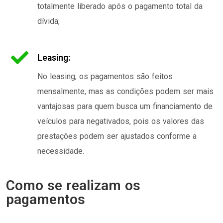
totalmente liberado após o pagamento total da
dívida;
Leasing:
No leasing, os pagamentos são feitos
mensalmente, mas as condições podem ser mais
vantajosas para quem busca um financiamento de
veículos para negativados, pois os valores das
prestações podem ser ajustados conforme a
necessidade.
Como se realizam os
pagamentos