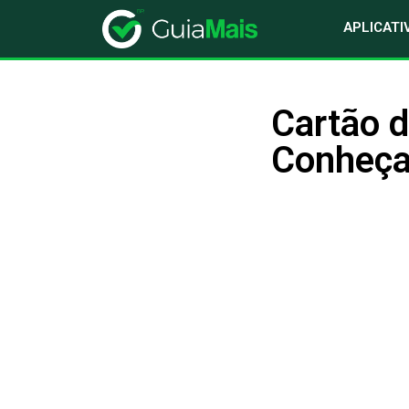
APLICATI
Cartão d
Conheça