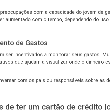
.
 preocupações com a capacidade do jovem de ge
 ser aumentado com o tempo, dependendo do uso
ento de Gastos
m ser incentivados a monitorar seus gastos. Mu
ativos que ajudam a visualizar onde o dinheiro e
nversar com os pais ou responsáveis sobre as 
 de ter um cartão de crédito 