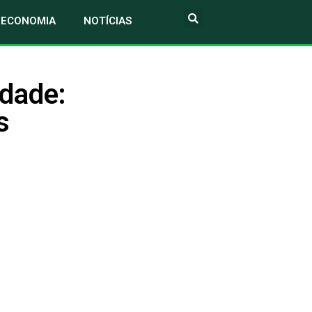
ECONOMIA
NOTÍCIAS
Idade:
s