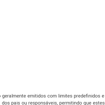
 geralmente emitidos com limites predefinidos 
a dos pais ou responsáveis, permitindo que es