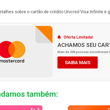
alhes sobre o cartão de crédito Unicred Visa Infinite e g
Oferta Limitada!
ACHAMOS SEU CAR
Mais de 208 pessoas encontraram 
SAIBA MAIS
damos também: