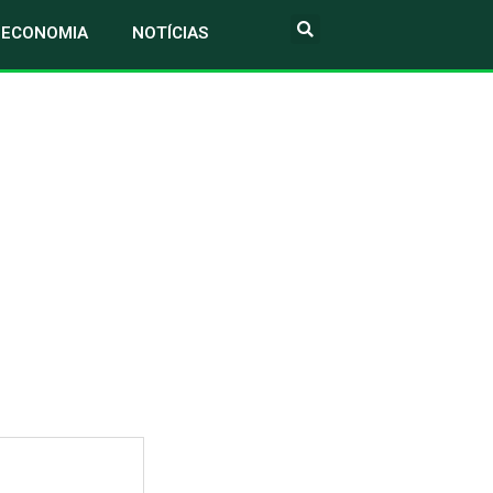
ECONOMIA
NOTÍCIAS