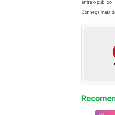
entre o público.
Conheça mais det
Recomen