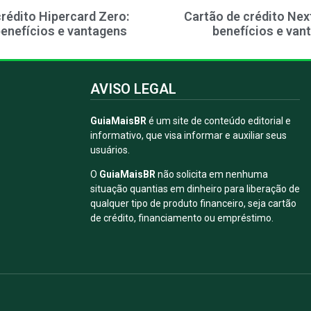
rédito Hipercard Zero:
Cartão de crédito Nex
enefícios e vantagens
benefícios e van
AVISO LEGAL
GuiaMaisBR
é um site de conteúdo editorial e
informativo, que visa informar e auxiliar seus
usuários.
O
GuiaMaisBR
não solicita em nenhuma
situação quantias em dinheiro para liberação de
qualquer tipo de produto financeiro, seja cartão
de crédito, financiamento ou empréstimo.