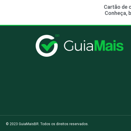
Cartão de c
Conheça, b
© 2023 GuiaMaisBR. Todos os direitos reservados.