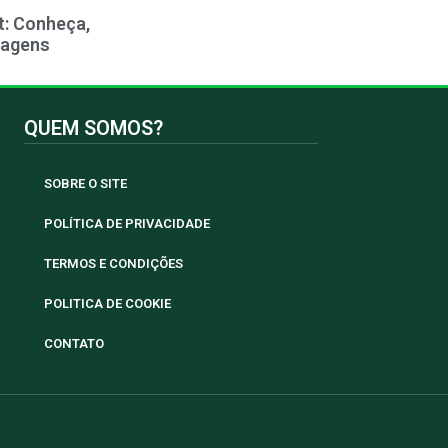
t: Conheça,
tagens
QUEM SOMOS?
SOBRE O SITE
POLÍTICA DE PRIVACIDADE
TERMOS E CONDIÇÕES
POLITICA DE COOKIE
CONTATO