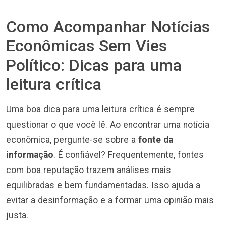
Como Acompanhar Notícias
Econômicas Sem Vies
Político: Dicas para uma
leitura crítica
Uma boa dica para uma leitura crítica é sempre
questionar o que você lê. Ao encontrar uma notícia
econômica, pergunte-se sobre a
fonte da
informação
. É confiável? Frequentemente, fontes
com boa reputação trazem análises mais
equilibradas e bem fundamentadas. Isso ajuda a
evitar a desinformação e a formar uma opinião mais
justa.