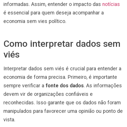
informadas. Assim, entender o impacto das
notícias
é essencial para quem deseja acompanhar a
economia sem vies político.
Como interpretar dados sem
viés
Interpretar dados sem viés é crucial para entender a
economia de forma precisa. Primeiro, é importante
sempre verificar a
fonte dos dados
. As informações
devem vir de organizações confiáveis e
reconhecidas. Isso garante que os dados não foram
manipulados para favorecer uma opinião ou ponto de
vista.