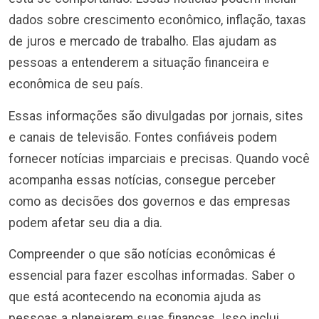
dados sobre crescimento econômico, inflação, taxas
de juros e mercado de trabalho. Elas ajudam as
pessoas a entenderem a situação financeira e
econômica de seu país.
Essas informações são divulgadas por jornais, sites
e canais de televisão. Fontes confiáveis podem
fornecer notícias imparciais e precisas. Quando você
acompanha essas notícias, consegue perceber
como as decisões dos governos e das empresas
podem afetar seu dia a dia.
Compreender o que são notícias econômicas é
essencial para fazer escolhas informadas. Saber o
que está acontecendo na economia ajuda as
pessoas a planejarem suas finanças. Isso inclui