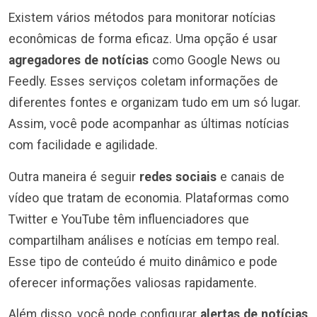
Existem vários métodos para monitorar notícias
econômicas de forma eficaz. Uma opção é usar
agregadores de notícias
como Google News ou
Feedly. Esses serviços coletam informações de
diferentes fontes e organizam tudo em um só lugar.
Assim, você pode acompanhar as últimas notícias
com facilidade e agilidade.
Outra maneira é seguir
redes sociais
e canais de
vídeo que tratam de economia. Plataformas como
Twitter e YouTube têm influenciadores que
compartilham análises e notícias em tempo real.
Esse tipo de conteúdo é muito dinâmico e pode
oferecer informações valiosas rapidamente.
Além disso, você pode configurar
alertas de notícias