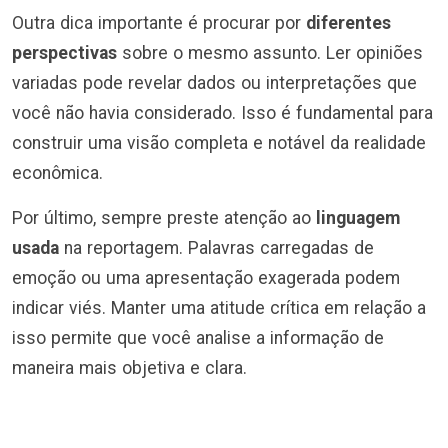
Outra dica importante é procurar por
diferentes
perspectivas
sobre o mesmo assunto. Ler opiniões
variadas pode revelar dados ou interpretações que
você não havia considerado. Isso é fundamental para
construir uma visão completa e notável da realidade
econômica.
Por último, sempre preste atenção ao
linguagem
usada
na reportagem. Palavras carregadas de
emoção ou uma apresentação exagerada podem
indicar viés. Manter uma atitude crítica em relação a
isso permite que você analise a informação de
maneira mais objetiva e clara.