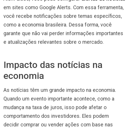
em sites como Google Alerts. Com essa ferramenta,
você recebe notificações sobre temas específicos,
como a economia brasileira. Dessa forma, você
garante que não vai perder informações importantes
e atualizações relevantes sobre o mercado.
Impacto das notícias na
economia
As notícias têm um grande impacto na economia.
Quando um evento importante acontece, como a
mudança na taxa de juros, isso pode afetar o
comportamento dos investidores. Eles podem
decidir comprar ou vender ações com base nas