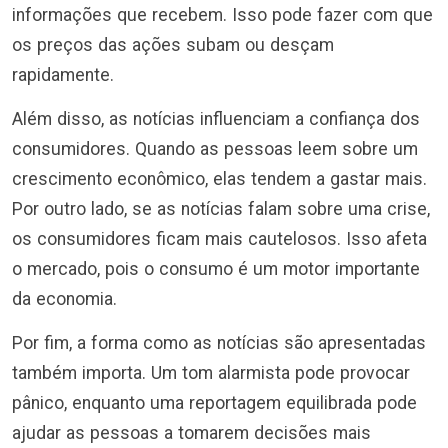
informações que recebem. Isso pode fazer com que
os preços das ações subam ou desçam
rapidamente.
Além disso, as notícias influenciam a confiança dos
consumidores. Quando as pessoas leem sobre um
crescimento econômico, elas tendem a gastar mais.
Por outro lado, se as notícias falam sobre uma crise,
os consumidores ficam mais cautelosos. Isso afeta
o mercado, pois o consumo é um motor importante
da economia.
Por fim, a forma como as notícias são apresentadas
também importa. Um tom alarmista pode provocar
pânico, enquanto uma reportagem equilibrada pode
ajudar as pessoas a tomarem decisões mais