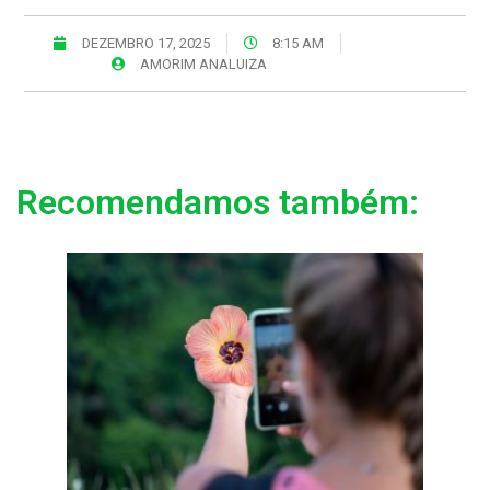
DEZEMBRO 17, 2025
8:15 AM
AMORIM ANALUIZA
Recomendamos também: