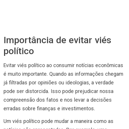
Importância de evitar viés
político
Evitar viés político ao consumir notícias econômicas
é muito importante. Quando as informações chegam
já filtradas por opiniões ou ideologias, a verdade
pode ser distorcida. Isso pode prejudicar nossa
compreensão dos fatos e nos levar a decisões
erradas sobre finanças e investimentos.
Um viés político pode mudar a maneira como as