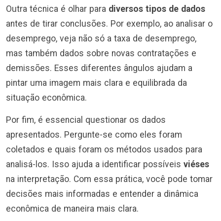
Outra técnica é olhar para
diversos tipos de dados
antes de tirar conclusões. Por exemplo, ao analisar o
desemprego, veja não só a taxa de desemprego,
mas também dados sobre novas contratações e
demissões. Esses diferentes ângulos ajudam a
pintar uma imagem mais clara e equilibrada da
situação econômica.
Por fim, é essencial questionar os dados
apresentados. Pergunte-se como eles foram
coletados e quais foram os métodos usados para
analisá-los. Isso ajuda a identificar possíveis
viéses
na interpretação. Com essa prática, você pode tomar
decisões mais informadas e entender a dinâmica
econômica de maneira mais clara.