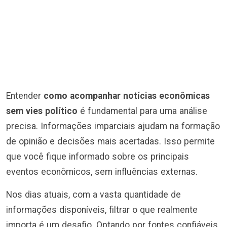
Entender
como acompanhar notícias econômicas
sem vies político
é fundamental para uma análise
precisa. Informações imparciais ajudam na formação
de opinião e decisões mais acertadas. Isso permite
que você fique informado sobre os principais
eventos econômicos, sem influências externas.
Nos dias atuais, com a vasta quantidade de
informações disponíveis, filtrar o que realmente
importa é um desafio. Optando por fontes confiáveis,