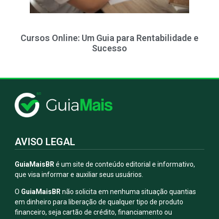
Cursos Online: Um Guia para Rentabilidade e
Sucesso
AVISO LEGAL
GuiaMaisBR
é um site de conteúdo editorial e informativo,
que visa informar e auxiliar seus usuários.
O
GuiaMaisBR
não solicita em nenhuma situação quantias
em dinheiro para liberação de qualquer tipo de produto
financeiro, seja cartão de crédito, financiamento ou