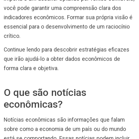
você pode garantir uma compreensão clara dos
indicadores econômicos. Formar sua própria visão é
essencial para o desenvolvimento de um raciocínio
crítico.
Continue lendo para descobrir estratégias eficazes
que irão ajudá-lo a obter dados econômicos de
forma clara e objetiva.
O que são notícias
econômicas?
Notícias econômicas são informações que falam
sobre como a economia de um país ou do mundo
está se comportando. Essas notícias podem incluir