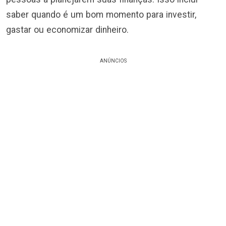
saber quando é um bom momento para investir,
gastar ou economizar dinheiro.
ANÚNCIOS