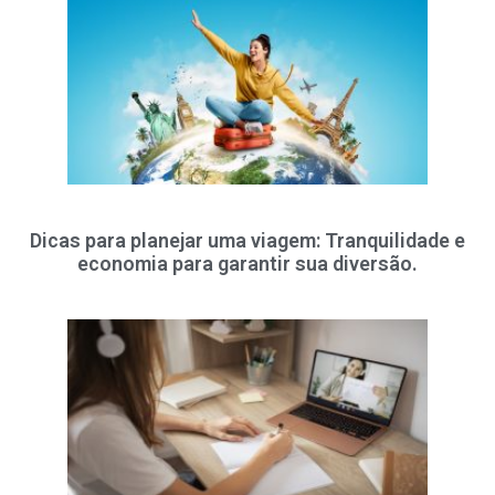
Dicas para planejar uma viagem: Tranquilidade e
economia para garantir sua diversão.