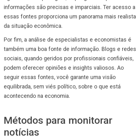
informações são precisas e imparciais. Ter acesso a
essas fontes proporciona um panorama mais realista
da situação econômica.
Por fim, a análise de especialistas e economistas é
também uma boa fonte de informação. Blogs e redes
sociais, quando geridos por profissionais confiáveis,
podem oferecer opiniões e insights valiosos. Ao
seguir essas fontes, você garante uma visão
equilibrada, sem viés político, sobre o que está
acontecendo na economia.
Métodos para monitorar
notícias