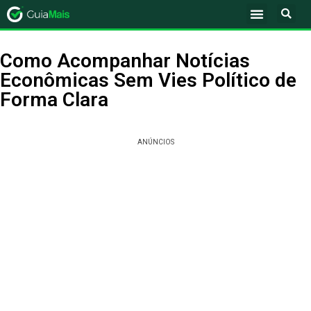
Como Acompanhar Notícias
Econômicas Sem Vies Político de
Forma Clara
ANÚNCIOS