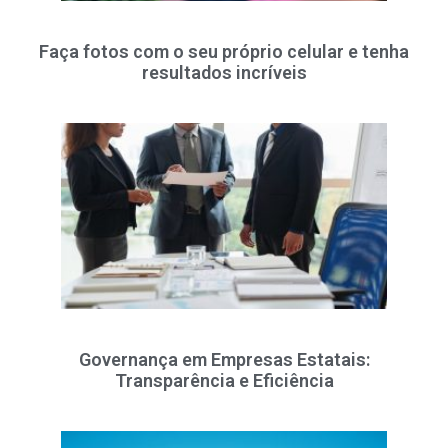
Faça fotos com o seu próprio celular e tenha
resultados incríveis
Governança em Empresas Estatais:
Transparência e Eficiência