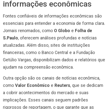
informações econômicas
Fontes confiáveis de informações econômicas são
essenciais para entender a economia de forma clara.
Jornais renomados, como
O Globo
e
Folha de
S.Paulo
, oferecem análises profundas e notícias
atualizadas. Além disso, sites de instituições
financeiras, como o Banco Central e a Fundação
Getúlio Vargas, disponibilizam dados e relatórios que
ajudam na compreensão econômica.
Outra opção são os canais de notícias econômica,
como
Valor Econômico
e
Reuters
, que se dedicam
a cobrir acontecimentos do mercado e suas
implicações. Esses canais seguem padrões
rigorosos de reportagem, o que garante que as