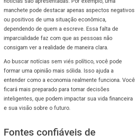
notícias são apresentadas. Por exemplo, uma
manchete pode destacar apenas aspectos negativos
ou positivos de uma situação econômica,
dependendo de quem a escreve. Essa falta de
imparcialidade faz com que as pessoas não
consigam ver a realidade de maneira clara.
Ao buscar notícias sem viés político, você pode
formar uma opinião mais sólida. Isso ajuda a
entender como a economia realmente funciona. Você
ficará mais preparado para tomar decisões
inteligentes, que podem impactar sua vida financeira
e sua visão sobre o futuro.
Fontes confiáveis de