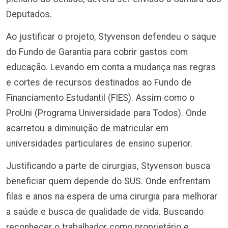
Deputados.
Ao justificar o projeto, Styvenson defendeu o saque
do Fundo de Garantia para cobrir gastos com
educação. Levando em conta a mudança nas regras
e cortes de recursos destinados ao Fundo de
Financiamento Estudantil (FIES). Assim como o
ProUni (Programa Universidade para Todos). Onde
acarretou a diminuição de matricular em
universidades particulares de ensino superior.
Justificando a parte de cirurgias, Styvenson busca
beneficiar quem depende do SUS. Onde enfrentam
filas e anos na espera de uma cirurgia para melhorar
a saúde e busca de qualidade de vida. Buscando
reconhecer o trabalhador como proprietário e