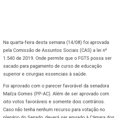
Na quarta-feira desta semana (14/08) foi aprovada
pela Comissão de Assuntos Sociais (CAS) a lei nº
1.540 de 2019. Onde permite que o FGTS possa ser
sacado para pagamento de curso de educação
superior e cirurgias essenciais à saúde.
Foi aprovado com o parecer favorável da senadora
Mailza Gomes (PP-AC). Além de ser aprovado com
oito votos favoráveis e somente dois contrários.
Caso não tenha nenhum recurso para votação no
plenário do Senado, deverá ser enviado à Câmara dos