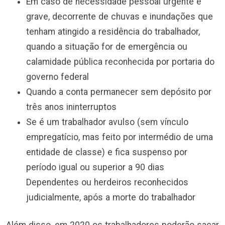
Em caso de necessidade pessoal urgente e
grave, decorrente de chuvas e inundações que
tenham atingido a residência do trabalhador,
quando a situação for de emergência ou
calamidade pública reconhecida por portaria do
governo federal
Quando a conta permanecer sem depósito por
três anos ininterruptos
Se é um trabalhador avulso (sem vínculo
empregatício, mas feito por intermédio de uma
entidade de classe) e fica suspenso por
período igual ou superior a 90 dias
Dependentes ou herdeiros reconhecidos
judicialmente, após a morte do trabalhador