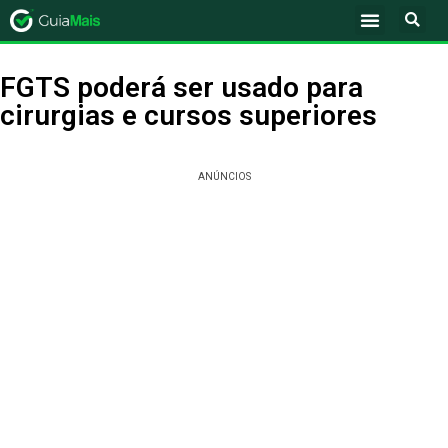
FGTS poderá ser usado para
cirurgias e cursos superiores
ANÚNCIOS