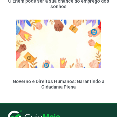
O Enem pode ser a sua chance do emprego dos
sonhos
Governo e Direitos Humanos: Garantindo a
Cidadania Plena