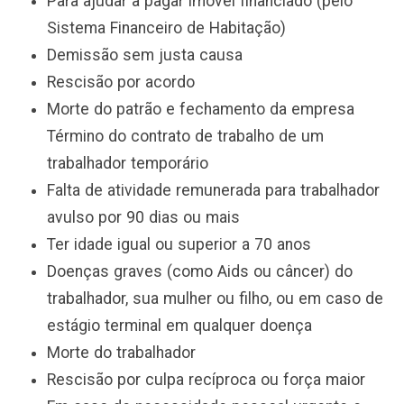
Para ajudar a pagar imóvel financiado (pelo
Sistema Financeiro de Habitação)
Demissão sem justa causa
Rescisão por acordo
Morte do patrão e fechamento da empresa
Término do contrato de trabalho de um
trabalhador temporário
Falta de atividade remunerada para trabalhador
avulso por 90 dias ou mais
Ter idade igual ou superior a 70 anos
Doenças graves (como Aids ou câncer) do
trabalhador, sua mulher ou filho, ou em caso de
estágio terminal em qualquer doença
Morte do trabalhador
Rescisão por culpa recíproca ou força maior