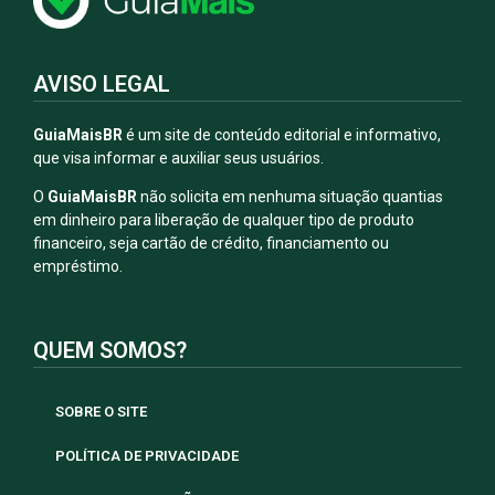
AVISO LEGAL
GuiaMaisBR
é um site de conteúdo editorial e informativo,
que visa informar e auxiliar seus usuários.
O
GuiaMaisBR
não solicita em nenhuma situação quantias
em dinheiro para liberação de qualquer tipo de produto
financeiro, seja cartão de crédito, financiamento ou
empréstimo.
QUEM SOMOS?
SOBRE O SITE
POLÍTICA DE PRIVACIDADE