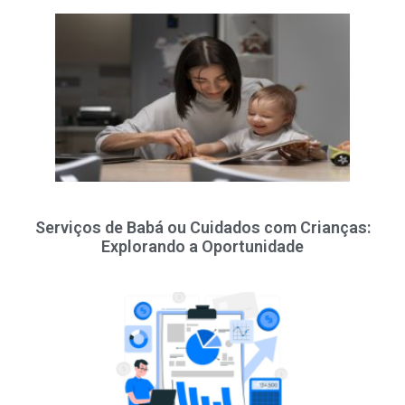
Serviços de Babá ou Cuidados com Crianças:
Explorando a Oportunidade