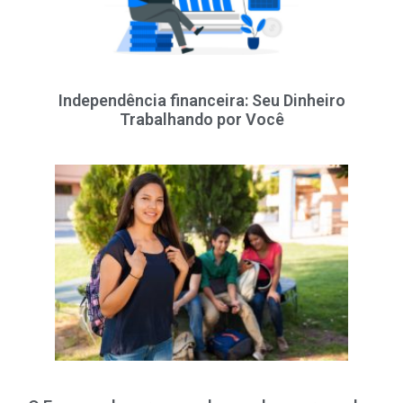
Independência financeira: Seu Dinheiro
Trabalhando por Você