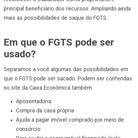
principal beneficiário dos recursos. Ampliando ainda
mais as possibilidades de saque do FGTS.
Em que o FGTS pode ser
usado?
Separamos a você algumas das possibilidades em
que o FGTS pode ser sacado. Podem ser conferidas
no site da Caixa Econômica também.
Aposentadoria
Compra da casa própria
Ajuda a pagar imóvel comprado por meio de
consórcio