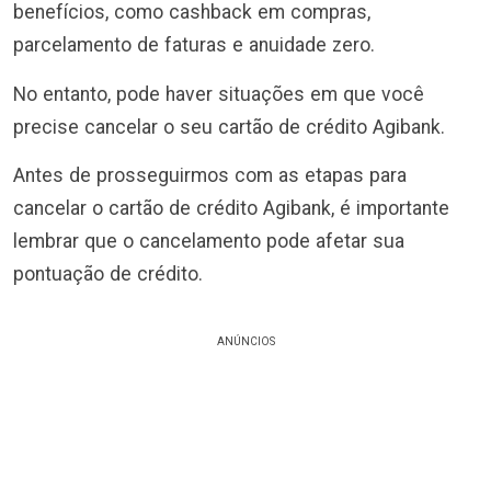
benefícios, como cashback em compras,
parcelamento de faturas e anuidade zero.
No entanto, pode haver situações em que você
precise cancelar o seu cartão de crédito Agibank.
Antes de prosseguirmos com as etapas para
cancelar o cartão de crédito Agibank, é importante
lembrar que o cancelamento pode afetar sua
pontuação de crédito.
ANÚNCIOS