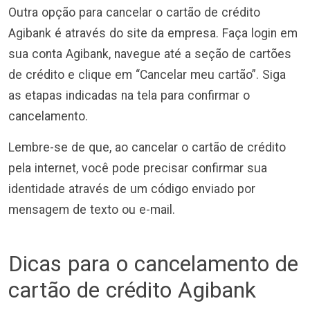
Outra opção para cancelar o cartão de crédito
Agibank é através do site da empresa. Faça login em
sua conta Agibank, navegue até a seção de cartões
de crédito e clique em “Cancelar meu cartão”. Siga
as etapas indicadas na tela para confirmar o
cancelamento.
Lembre-se de que, ao cancelar o cartão de crédito
pela internet, você pode precisar confirmar sua
identidade através de um código enviado por
mensagem de texto ou e-mail.
Dicas para o cancelamento de
cartão de crédito Agibank