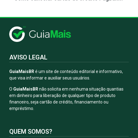
AVISO LEGAL
GuiaMaisBR
é um site de conteúdo editorial e informativo,
que visa informar e auxiliar seus usuários.
O
GuiaMaisBR
não solicita em nenhuma situação quantias
em dinheiro para liberação de qualquer tipo de produto
financeiro, seja cartão de crédito, financiamento ou
empréstimo.
QUEM SOMOS?