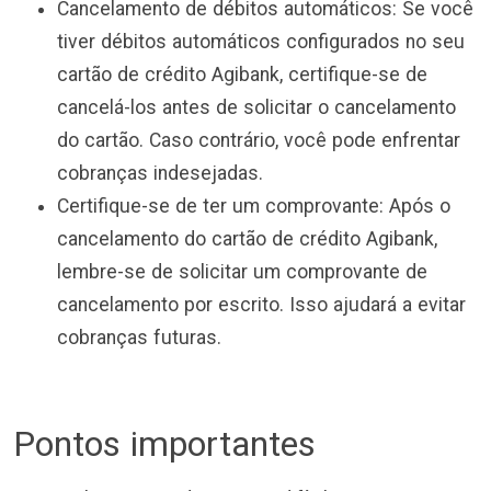
Cancelamento de débitos automáticos: Se você
tiver débitos automáticos configurados no seu
cartão de crédito Agibank, certifique-se de
cancelá-los antes de solicitar o cancelamento
do cartão. Caso contrário, você pode enfrentar
cobranças indesejadas.
Certifique-se de ter um comprovante: Após o
cancelamento do cartão de crédito Agibank,
lembre-se de solicitar um comprovante de
cancelamento por escrito. Isso ajudará a evitar
cobranças futuras.
Pontos importantes