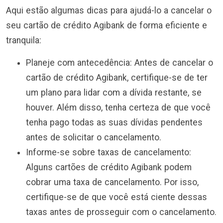
Aqui estão algumas dicas para ajudá-lo a cancelar o
seu cartão de crédito Agibank de forma eficiente e
tranquila:
Planeje com antecedência: Antes de cancelar o
cartão de crédito Agibank, certifique-se de ter
um plano para lidar com a dívida restante, se
houver. Além disso, tenha certeza de que você
tenha pago todas as suas dívidas pendentes
antes de solicitar o cancelamento.
Informe-se sobre taxas de cancelamento:
Alguns cartões de crédito Agibank podem
cobrar uma taxa de cancelamento. Por isso,
certifique-se de que você está ciente dessas
taxas antes de prosseguir com o cancelamento.