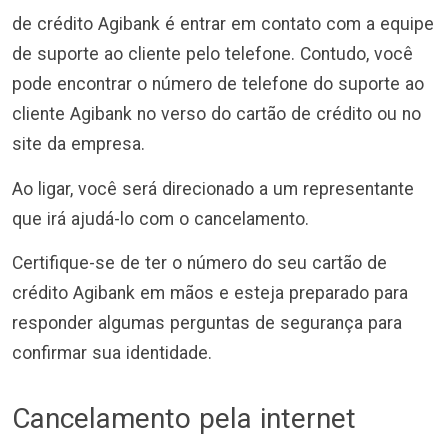
de crédito Agibank é entrar em contato com a equipe
de suporte ao cliente pelo telefone. Contudo, você
pode encontrar o número de telefone do suporte ao
cliente Agibank no verso do cartão de crédito ou no
site da empresa.
Ao ligar, você será direcionado a um representante
que irá ajudá-lo com o cancelamento.
Certifique-se de ter o número do seu cartão de
crédito Agibank em mãos e esteja preparado para
responder algumas perguntas de segurança para
confirmar sua identidade.
Cancelamento pela internet