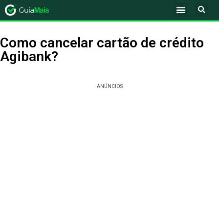
Como cancelar cartão de crédito
Agibank?
ANÚNCIOS