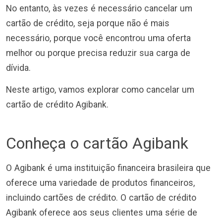
No entanto, às vezes é necessário cancelar um
cartão de crédito, seja porque não é mais
necessário, porque você encontrou uma oferta
melhor ou porque precisa reduzir sua carga de
dívida.
Neste artigo, vamos explorar como cancelar um
cartão de crédito Agibank.
Conheça o cartão Agibank
O Agibank é uma instituição financeira brasileira que
oferece uma variedade de produtos financeiros,
incluindo cartões de crédito. O cartão de crédito
Agibank oferece aos seus clientes uma série de