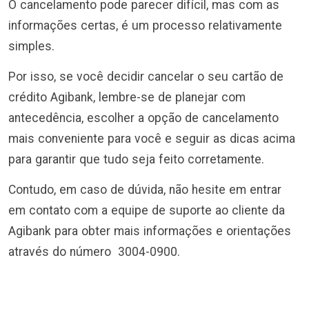
O cancelamento pode parecer difícil, mas com as
informações certas, é um processo relativamente
simples.
Por isso, se você decidir cancelar o seu cartão de
crédito Agibank, lembre-se de planejar com
antecedência, escolher a opção de cancelamento
mais conveniente para você e seguir as dicas acima
para garantir que tudo seja feito corretamente.
Contudo, em caso de dúvida, não hesite em entrar
em contato com a equipe de suporte ao cliente da
Agibank para obter mais informações e orientações
através do número 3004-0900.