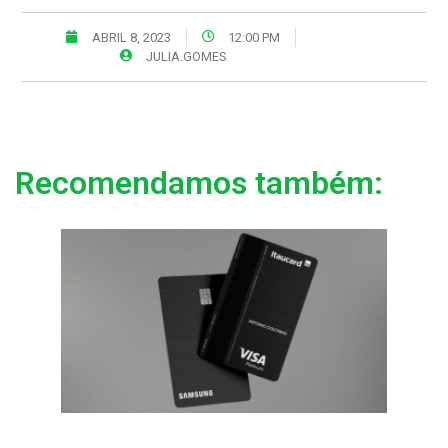
ABRIL 8, 2023
12:00 PM
JULIA.GOMES
Recomendamos também: