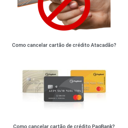
Como cancelar cartão de crédito Atacadão?
Como cancelar cartão de crédito PagBank?