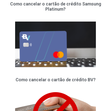
Como cancelar o cartão de crédito Samsung
Platinum?
Como cancelar o cartão de crédito BV?