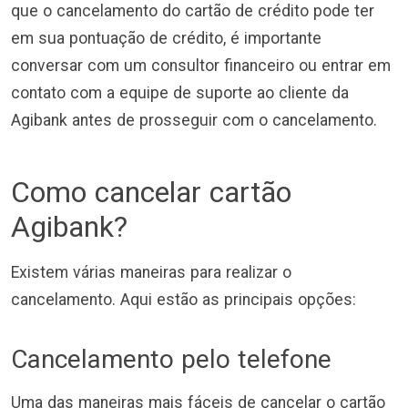
que o cancelamento do cartão de crédito pode ter
em sua pontuação de crédito, é importante
conversar com um consultor financeiro ou entrar em
contato com a equipe de suporte ao cliente da
Agibank antes de prosseguir com o cancelamento.
Como cancelar cartão
Agibank?
Existem várias maneiras para realizar o
cancelamento. Aqui estão as principais opções:
Cancelamento pelo telefone
Uma das maneiras mais fáceis de cancelar o cartão