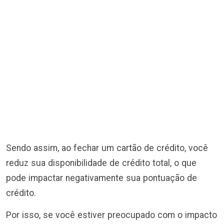
Sendo assim, ao fechar um cartão de crédito, você
reduz sua disponibilidade de crédito total, o que
pode impactar negativamente sua pontuação de
crédito.
Por isso, se você estiver preocupado com o impacto