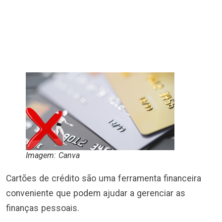
Imagem: Canva
Cartões de crédito são uma ferramenta financeira
conveniente que podem ajudar a gerenciar as
finanças pessoais.