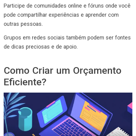
Participe de comunidades online e fóruns onde você
pode compartilhar experiências e aprender com
outras pessoas.
Grupos em redes sociais também podem ser fontes
de dicas preciosas e de apoio.
Como Criar um Orçamento
Eficiente?