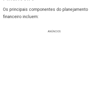
Os principais componentes do planejamento
financeiro incluem:
ANÚNCIOS