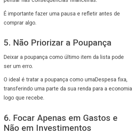
pensar nas consequências financeiras.
É importante fazer uma pausa e refletir antes de
comprar algo.
5. Não Priorizar a Poupança
Deixar a poupança como último item da lista pode
ser um erro.
O ideal é tratar a poupança como umaDespesa fixa,
transferindo uma parte da sua renda para a economia
logo que recebe.
6. Focar Apenas em Gastos e
Não em Investimentos