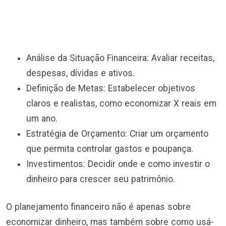
Análise da Situação Financeira: Avaliar receitas,
despesas, dívidas e ativos.
Definição de Metas: Estabelecer objetivos
claros e realistas, como economizar X reais em
um ano.
Estratégia de Orçamento: Criar um orçamento
que permita controlar gastos e poupança.
Investimentos: Decidir onde e como investir o
dinheiro para crescer seu patrimônio.
O planejamento financeiro não é apenas sobre
economizar dinheiro, mas também sobre como usá-