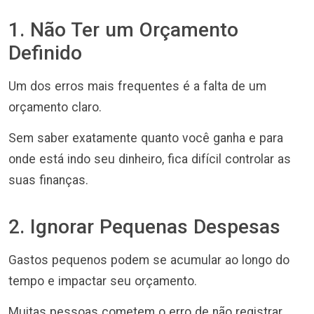
1. Não Ter um Orçamento
Definido
Um dos erros mais frequentes é a falta de um
orçamento claro.
Sem saber exatamente quanto você ganha e para
onde está indo seu dinheiro, fica difícil controlar as
suas finanças.
2. Ignorar Pequenas Despesas
Gastos pequenos podem se acumular ao longo do
tempo e impactar seu orçamento.
Muitas pessoas cometem o erro de não registrar