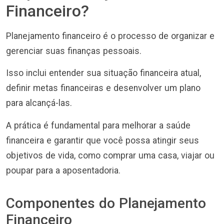
Financeiro?
Planejamento financeiro é o processo de organizar e
gerenciar suas finanças pessoais.
Isso inclui entender sua situação financeira atual,
definir metas financeiras e desenvolver um plano
para alcançá-las.
A prática é fundamental para melhorar a saúde
financeira e garantir que você possa atingir seus
objetivos de vida, como comprar uma casa, viajar ou
poupar para a aposentadoria.
Componentes do Planejamento
Financeiro