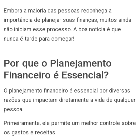
Embora a maioria das pessoas reconheça a
importância de planejar suas finanças, muitos ainda
não iniciam esse processo. A boa notícia é que
nunca é tarde para começar!
Por que o Planejamento
Financeiro é Essencial?
O planejamento financeiro é essencial por diversas
razões que impactam diretamente a vida de qualquer
pessoa.
Primeiramente, ele permite um melhor controle sobre
os gastos e receitas.