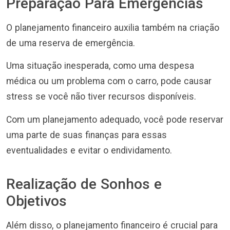
Preparação Para Emergências
O planejamento financeiro auxilia também na criação
de uma reserva de emergência.
Uma situação inesperada, como uma despesa
médica ou um problema com o carro, pode causar
stress se você não tiver recursos disponíveis.
Com um planejamento adequado, você pode reservar
uma parte de suas finanças para essas
eventualidades e evitar o endividamento.
Realização de Sonhos e
Objetivos
Além disso, o planejamento financeiro é crucial para