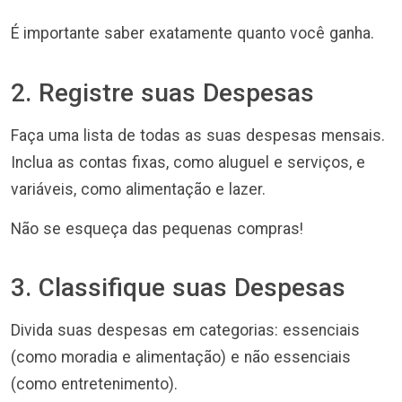
É importante saber exatamente quanto você ganha.
2. Registre suas Despesas
Faça uma lista de todas as suas despesas mensais.
Inclua as contas fixas, como aluguel e serviços, e
variáveis, como alimentação e lazer.
Não se esqueça das pequenas compras!
3. Classifique suas Despesas
Divida suas despesas em categorias: essenciais
(como moradia e alimentação) e não essenciais
(como entretenimento).