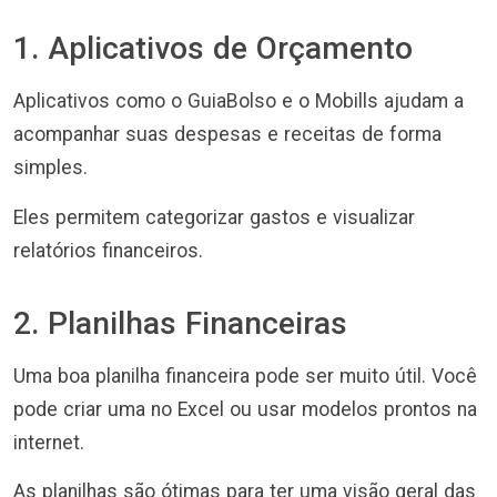
1. Aplicativos de Orçamento
Aplicativos como o GuiaBolso e o Mobills ajudam a
acompanhar suas despesas e receitas de forma
simples.
Eles permitem categorizar gastos e visualizar
relatórios financeiros.
2. Planilhas Financeiras
Uma boa planilha financeira pode ser muito útil. Você
pode criar uma no Excel ou usar modelos prontos na
internet.
As planilhas são ótimas para ter uma visão geral das