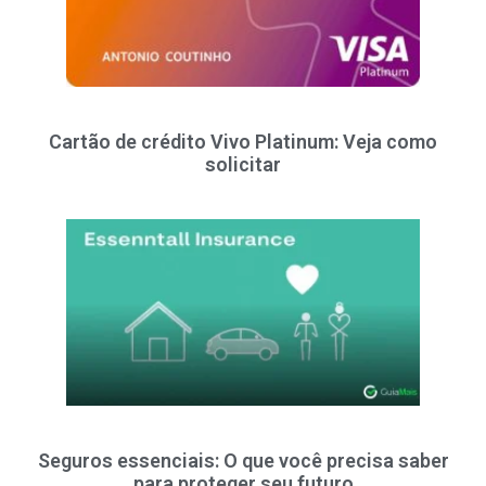
Cartão de crédito Vivo Platinum: Veja como
solicitar
Seguros essenciais: O que você precisa saber
para proteger seu futuro