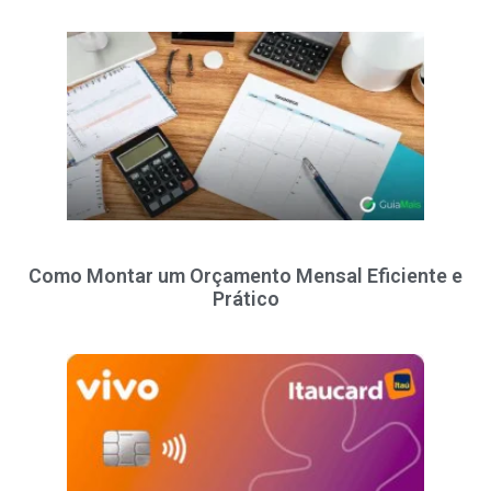
Como Montar um Orçamento Mensal Eficiente e
Prático