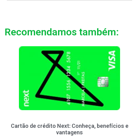
Recomendamos também:
Cartão de crédito Next: Conheça, benefícios e
vantagens