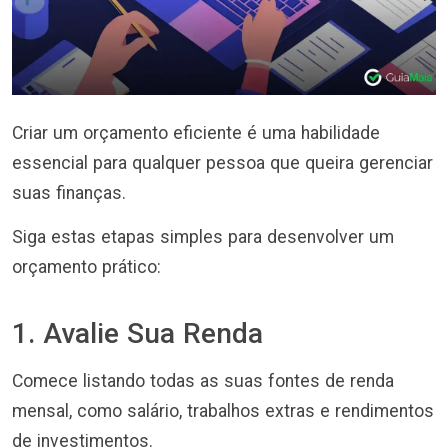
Criar um orçamento eficiente é uma habilidade
essencial para qualquer pessoa que queira gerenciar
suas finanças.
Siga estas etapas simples para desenvolver um
orçamento prático:
1. Avalie Sua Renda
Comece listando todas as suas fontes de renda
mensal, como salário, trabalhos extras e rendimentos
de investimentos.