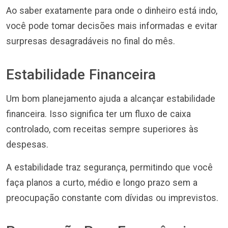
Ao saber exatamente para onde o dinheiro está indo,
você pode tomar decisões mais informadas e evitar
surpresas desagradáveis no final do mês.
Estabilidade Financeira
Um bom planejamento ajuda a alcançar estabilidade
financeira. Isso significa ter um fluxo de caixa
controlado, com receitas sempre superiores às
despesas.
A estabilidade traz segurança, permitindo que você
faça planos a curto, médio e longo prazo sem a
preocupação constante com dívidas ou imprevistos.