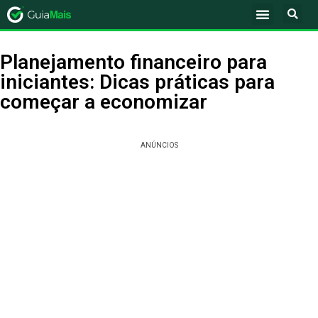
Planejamento financeiro para
iniciantes: Dicas práticas para
começar a economizar
ANÚNCIOS