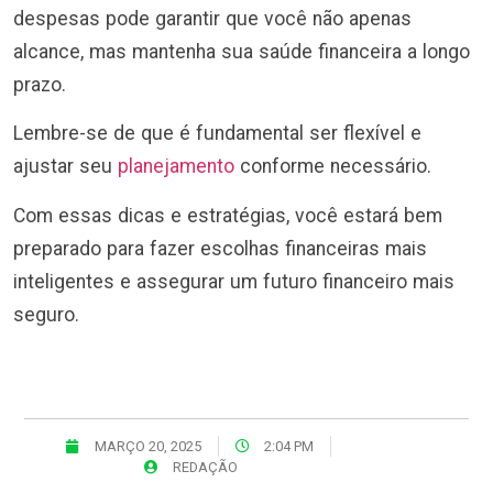
despesas pode garantir que você não apenas
alcance, mas mantenha sua saúde financeira a longo
prazo.
Lembre-se de que é fundamental ser flexível e
ajustar seu
planejamento
conforme necessário.
Com essas dicas e estratégias, você estará bem
preparado para fazer escolhas financeiras mais
inteligentes e assegurar um futuro financeiro mais
seguro.
MARÇO 20, 2025
2:04 PM
REDAÇÃO