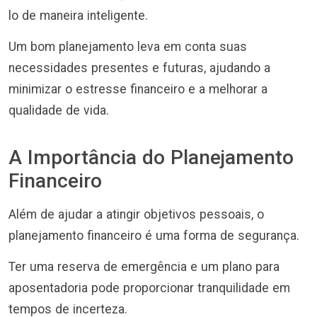
lo de maneira inteligente.
Um bom planejamento leva em conta suas
necessidades presentes e futuras, ajudando a
minimizar o estresse financeiro e a melhorar a
qualidade de vida.
A Importância do Planejamento
Financeiro
Além de ajudar a atingir objetivos pessoais, o
planejamento financeiro é uma forma de segurança.
Ter uma reserva de emergência e um plano para
aposentadoria pode proporcionar tranquilidade em
tempos de incerteza.