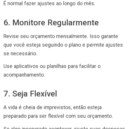
É normal fazer ajustes ao longo do mês.
6. Monitore Regularmente
Revise seu orçamento mensalmente. Isso garante
que você esteja seguindo o plano e permite ajustes
se necessário.
Use aplicativos ou planilhas para facilitar o
acompanhamento.
7. Seja Flexível
A vida é cheia de imprevistos, então esteja
preparado para ser flexível com seu orçamento.
Se algo inesperado acontecer, ajuste suas despesas