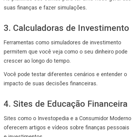
suas finanças e fazer simulações.
3. Calculadoras de Investimento
Ferramentas como simuladores de investimento
permitem que você veja como o seu dinheiro pode
crescer ao longo do tempo.
Você pode testar diferentes cenários e entender o
impacto de suas decisões financeiras.
4. Sites de Educação Financeira
Sites como o Investopedia e a Consumidor Moderno
oferecem artigos e vídeos sobre finanças pessoais
e investimentos.