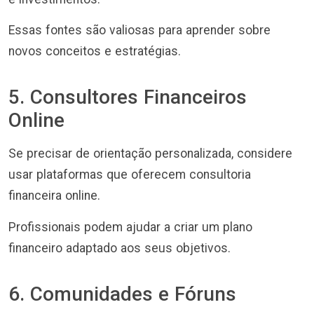
Essas fontes são valiosas para aprender sobre
novos conceitos e estratégias.
5. Consultores Financeiros
Online
Se precisar de orientação personalizada, considere
usar plataformas que oferecem consultoria
financeira online.
Profissionais podem ajudar a criar um plano
financeiro adaptado aos seus objetivos.
6. Comunidades e Fóruns