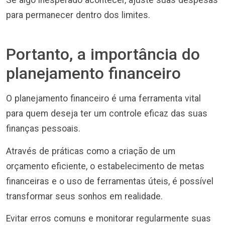
para permanecer dentro dos limites.
Portanto, a importância do
planejamento financeiro
O planejamento financeiro é uma ferramenta vital
para quem deseja ter um controle eficaz das suas
finanças pessoais.
Através de práticas como a criação de um
orçamento eficiente, o estabelecimento de metas
financeiras e o uso de ferramentas úteis, é possível
transformar seus sonhos em realidade.
Evitar erros comuns e monitorar regularmente suas