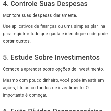
4. Controle Suas Despesas
Monitore suas despesas diariamente.
Use aplicativos de finanças ou uma simples planilha
para registrar tudo que gasta e identifique onde pode
cortar custos.
5. Estude Sobre Investimentos
Comece a aprender sobre opções de investimento.
Mesmo com pouco dinheiro, você pode investir em
ações, títulos ou fundos de investimento. O
importante é começar.