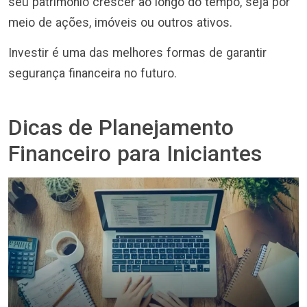
seu patrimônio crescer ao longo do tempo, seja por
meio de ações, imóveis ou outros ativos.
Investir é uma das melhores formas de garantir
segurança financeira no futuro.
Dicas de Planejamento
Financeiro para Iniciantes