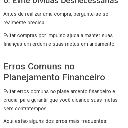
6. Evite Dívidas Desnecessárias
Antes de realizar uma compra, pergunte-se se
realmente precisa.
Evitar compras por impulso ajuda a manter suas
finanças em ordem e suas metas em andamento.
Erros Comuns no
Planejamento Financeiro
Evitar erros comuns no planejamento financeiro é
crucial para garantir que você alcance suas metas
sem contratempos.
Aqui estão alguns dos erros mais frequentes: