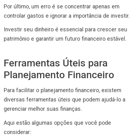
Por último, um erro é se concentrar apenas em
controlar gastos e ignorar a importância de investir.
Investir seu dinheiro é essencial para crescer seu
patrimônio e garantir um futuro financeiro estável.
Ferramentas Úteis para
Planejamento Financeiro
Para facilitar o planejamento financeiro, existem
diversas ferramentas úteis que podem ajudá-lo a
gerenciar melhor suas finanças.
Aqui estão algumas opções que você pode
considerar: