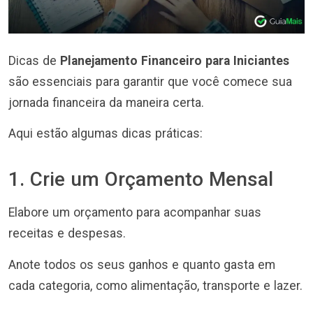
Dicas de
Planejamento Financeiro para Iniciantes
são essenciais para garantir que você comece sua
jornada financeira da maneira certa.
Aqui estão algumas dicas práticas:
1. Crie um Orçamento Mensal
Elabore um orçamento para acompanhar suas
receitas e despesas.
Anote todos os seus ganhos e quanto gasta em
cada categoria, como alimentação, transporte e lazer.