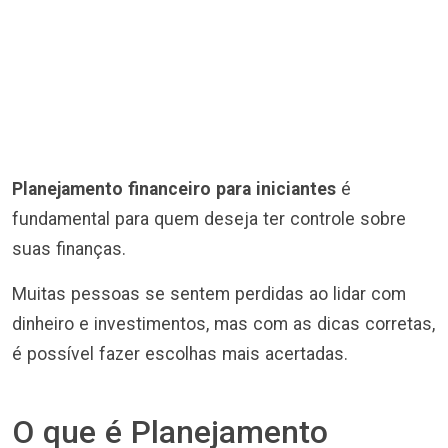
Planejamento financeiro para iniciantes
é
fundamental para quem deseja ter controle sobre
suas finanças.
Muitas pessoas se sentem perdidas ao lidar com
dinheiro e investimentos, mas com as dicas corretas,
é possível fazer escolhas mais acertadas.
O que é Planejamento