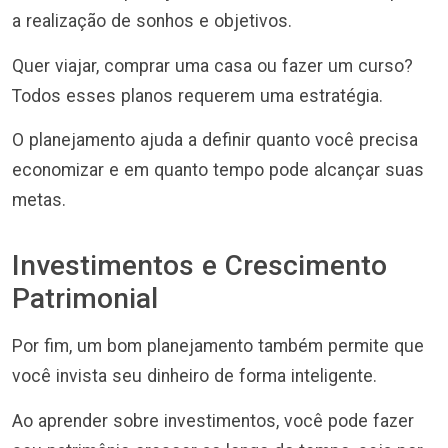
a realização de sonhos e objetivos.
Quer viajar, comprar uma casa ou fazer um curso?
Todos esses planos requerem uma estratégia.
O planejamento ajuda a definir quanto você precisa
economizar e em quanto tempo pode alcançar suas
metas.
Investimentos e Crescimento
Patrimonial
Por fim, um bom planejamento também permite que
você invista seu dinheiro de forma inteligente.
Ao aprender sobre investimentos, você pode fazer