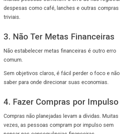
despesas como café, lanches e outras compras
triviais.
3. Não Ter Metas Financeiras
Não estabelecer metas financeiras é outro erro
comum.
Sem objetivos claros, é fácil perder o foco e não
saber para onde direcionar suas economias.
4. Fazer Compras por Impulso
Compras não planejadas levam a dívidas. Muitas
vezes, as pessoas compram por impulso sem