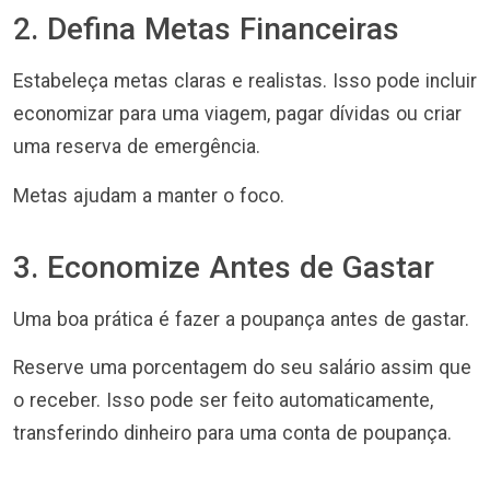
2. Defina Metas Financeiras
Estabeleça metas claras e realistas. Isso pode incluir
economizar para uma viagem, pagar dívidas ou criar
uma reserva de emergência.
Metas ajudam a manter o foco.
3. Economize Antes de Gastar
Uma boa prática é fazer a poupança antes de gastar.
Reserve uma porcentagem do seu salário assim que
o receber. Isso pode ser feito automaticamente,
transferindo dinheiro para uma conta de poupança.