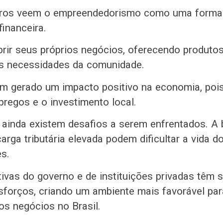
eiros veem o empreendedorismo como uma forma 
financeira.
rir seus próprios negócios, oferecendo produtos
s necessidades da comunidade.
em gerado um impacto positivo na economia, poi
regos e o investimento local.
, ainda existem desafios a serem enfrentados. A 
arga tributária elevada podem dificultar a vida 
s.
tivas do governo e de instituições privadas têm 
sforços, criando um ambiente mais favorável par
os negócios no Brasil.