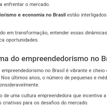
a enfrentar o mercado.
rismo e economia no Brasil
estão interligado
o em transformação, entender essas dinâmicas 
ca oportunidades.
ma do empreendedorismo no Br
empreendedorismo no Brasil é vibrante e cheio 
. Nos últimos anos, o número de pequenas e mé
onsideravelmente.
do de uma cultura empreendedora que incentiva a
 criativas para os desafios do mercado.