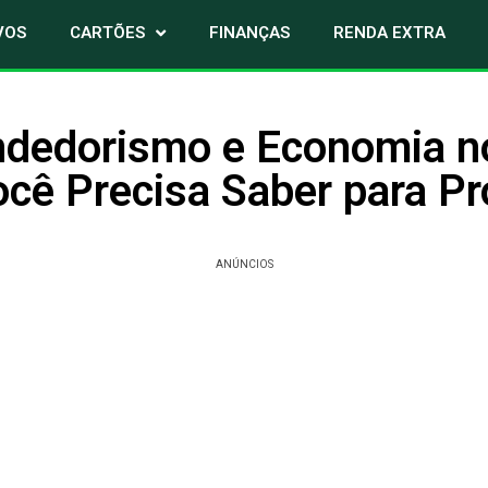
VOS
CARTÕES
FINANÇAS
RENDA EXTRA
dedorismo e Economia no
cê Precisa Saber para Pr
ANÚNCIOS