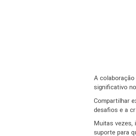
A colaboração
significativo 
Compartilhar e
desafios e a cr
Muitas vezes, 
suporte para 