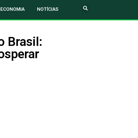
ECONOMIA
NOTÍCIAS
 Brasil:
osperar