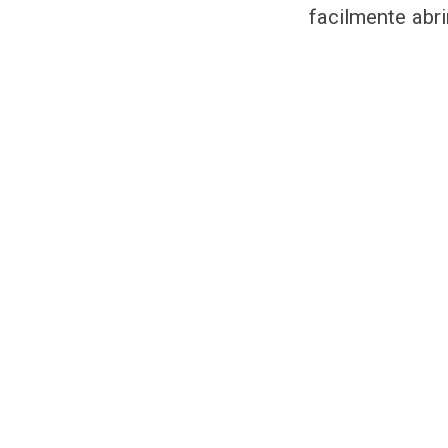
facilmente abri