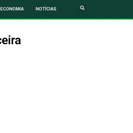
ECONOMIA
NOTÍCIAS
ceira