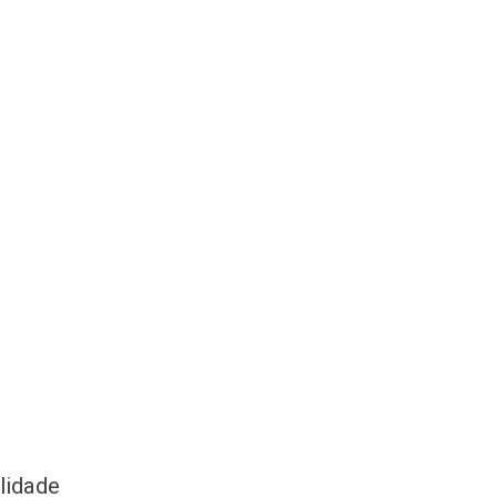
lidade