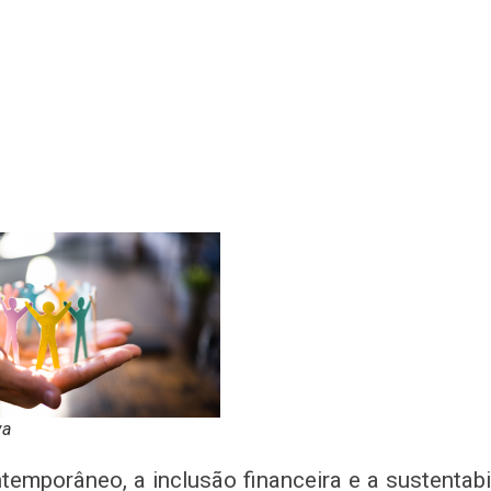
va
temporâneo, a inclusão financeira e a sustentabi