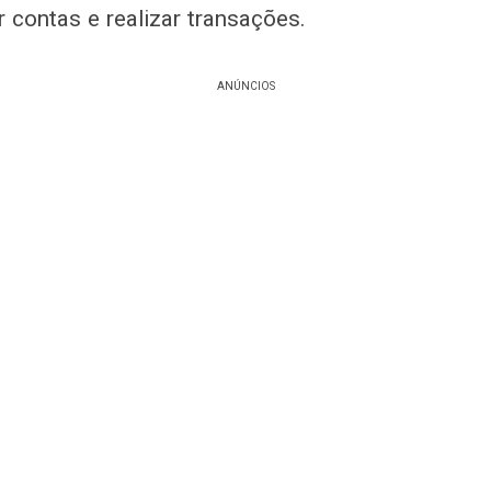
r contas e realizar transações.
ANÚNCIOS