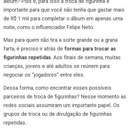
álbum? Pois é, para isso a troca de figurinha é
importante para que você não tenha que gastar mais
de R$ 1 mil para completar o álbum em apenas uma
noite, como o influenciador Felipe Neto.
Mas para quem não tira a sorte grande ou a grana
farta, é preciso ir atrás de
formas para trocar as
figurinhas repetidas
. Aos finais de semana, muitas
crianças, jovens e até adultos se reúnem para
negociar os “jogadores” entre eles.
Dessa forma, como encontrar esses possíveis
parceiros de troca de figurinhas? Nesse momento as
redes sociais assumiram um importante papel. Os
grupos de troca ou de divulgação de figurinhas
repetidas.