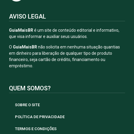
AVISO LEGAL
GuiaMaisBR
é um site de conteúdo editorial e informativo,
que visa informar e auxiliar seus usuários.
O
GuiaMaisBR
não solicita em nenhuma situação quantias
em dinheiro para liberação de qualquer tipo de produto
financeiro, seja cartão de crédito, financiamento ou
empréstimo.
QUEM SOMOS?
SOBRE O SITE
POLÍTICA DE PRIVACIDADE
TERMOS E CONDIÇÕES