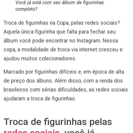
Você já está com seu álbum de figurinhas
completo?
Troca de figurinhas na Copa, pelas redes sociais?
Aquela única figurinha que falta para fechar seu
álbum você pode encontrar no Instagram. Nessa
copa, a modalidade de troca via internet cresceu e
ajudou muitos colecionadores.
Marcado por figurinhas difíceis e, em época de alta
de preço dos álbuns. Além disso, com a renda dos
brasileiros com sérias dificuldades, as redes sociais
ajudaram a troca de figurinhas.
Troca de figurinhas pelas
redes sociais
, você já