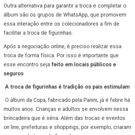
Outra alternativa para garantir a troca e completar o
álbum são os grupos de WhatsApp, que promovem
essa interação entre os colecionadores a fim de
facilitar a troca de figurinhas.
Após a negociação online, é preciso realizar essa
troca de forma física. Por isso é importante que
esse encontro seja
feito em locais públicos e
seguros
A troca de figurinhas é tradição os pais estimulam
O álbum da Copa, fabricado pela Panini, já é febre há
muitos anos. Crianças e adultos se envolvem nessa
brincadeira que é séria. Além das trocas e eventos
on line, prefeituras e shoppings, por exemplo, criaram