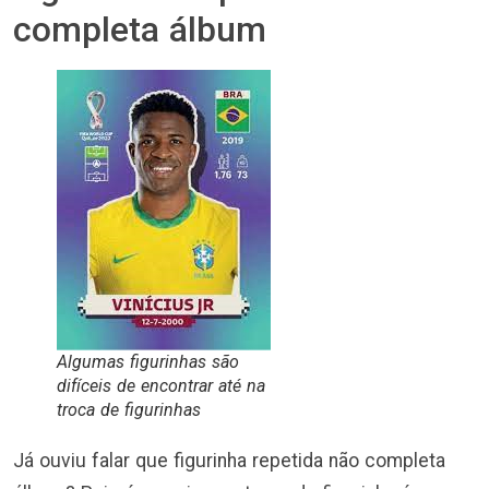
completa álbum
Algumas figurinhas são
difíceis de encontrar até na
troca de figurinhas
Já ouviu falar que figurinha repetida não completa