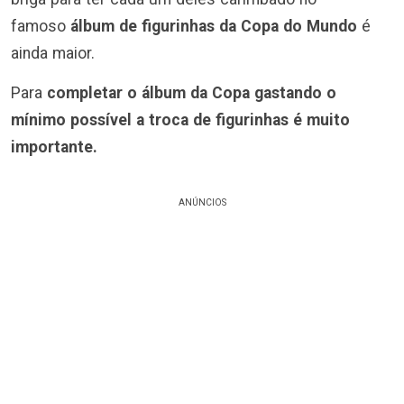
famoso
álbum de figurinhas da Copa do Mundo
é
ainda maior.
Para
completar o álbum da Copa gastando o
mínimo possível a troca de figurinhas é muito
importante.
ANÚNCIOS