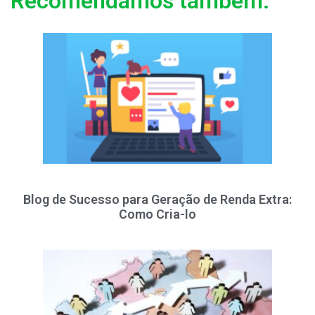
Recomendamos também:
Blog de Sucesso para Geração de Renda Extra:
Como Cria-lo