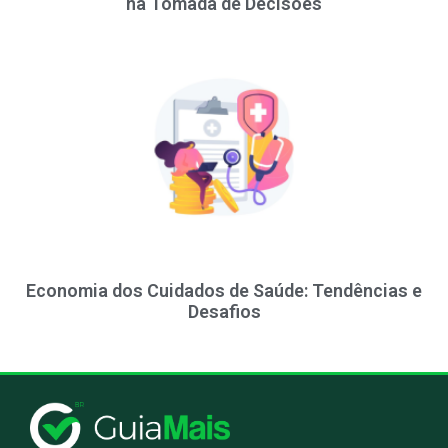
na Tomada de Decisões
Economia dos Cuidados de Saúde: Tendências e
Desafios