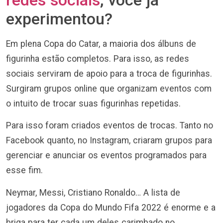
experimentou?
Em plena Copa do Catar, a maioria dos álbuns de
figurinha estão completos. Para isso, as redes
sociais serviram de apoio para a troca de figurinhas.
Surgiram grupos online que organizam eventos com
o intuito de trocar suas figurinhas repetidas.
Para isso foram criados eventos de trocas. Tanto no
Facebook quanto, no Instagram, criaram grupos para
gerenciar e anunciar os eventos programados para
esse fim.
Neymar, Messi, Cristiano Ronaldo… A lista de
jogadores da Copa do Mundo Fifa 2022 é enorme e a
briga para ter cada um deles carimbado no