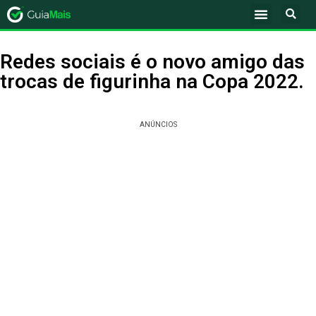
Redes sociais é o novo amigo das
trocas de figurinha na Copa 2022.
ANÚNCIOS