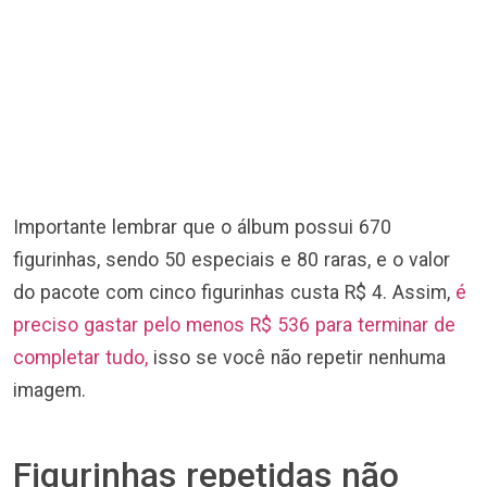
Importante lembrar que o álbum possui 670
figurinhas, sendo 50 especiais e 80 raras, e o valor
do pacote com cinco figurinhas custa R$ 4. Assim,
é
preciso gastar pelo menos R$ 536 para terminar de
completar tudo,
isso se você não repetir nenhuma
imagem.
Figurinhas repetidas não