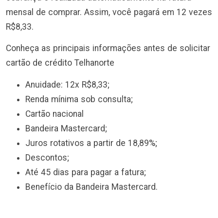
mensal de comprar. Assim, você pagará em 12 vezes
R$8,33.
Conheça as principais informações antes de solicitar
cartão de crédito Telhanorte
Anuidade: 12x R$8,33;
Renda mínima sob consulta;
Cartão nacional
Bandeira Mastercard;
Juros rotativos a partir de 18,89%;
Descontos;
Até 45 dias para pagar a fatura;
Benefício da Bandeira Mastercard.