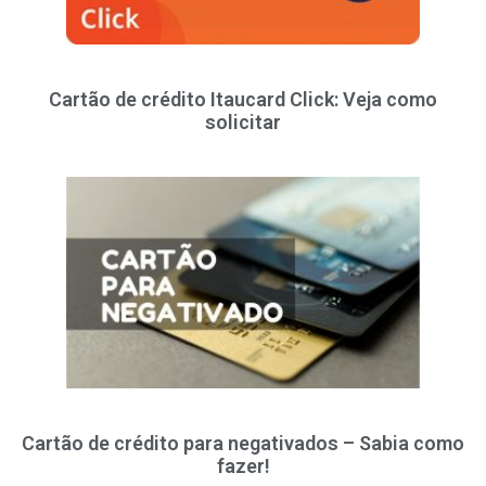
Cartão de crédito Itaucard Click: Veja como
solicitar
Cartão de crédito para negativados – Sabia como
fazer!