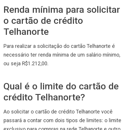
Renda mínima para solicitar
o cartão de crédito
Telhanorte
Para realizar a solicitação do cartão Telhanorte é
necessário ter renda mínima de um salário mínimo,
ou seja R$1.212,00.
Qual é o limite do cartão de
crédito Telhanorte?
Ao solicitar o cartão de crédito Telhanorte você
passará a contar com dois tipos de limites: o limite
exclusivo para compras na rede Telhanorte e outro