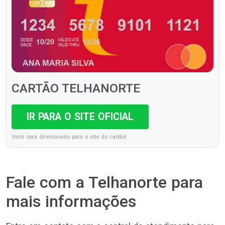
CARTÃO TELHANORTE
IR PARA O SITE OFICIAL
Você será direcionado para o site do cartão!
Fale com a Telhanorte para
mais informações