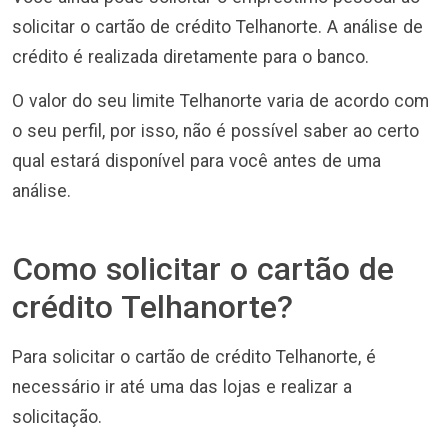
solicitar o cartão de crédito Telhanorte. A análise de
crédito é realizada diretamente para o banco.
O valor do seu limite Telhanorte varia de acordo com
o seu perfil, por isso, não é possível saber ao certo
qual estará disponível para você antes de uma
análise.
Como solicitar o cartão de
crédito Telhanorte?
Para solicitar o cartão de crédito Telhanorte, é
necessário ir até uma das lojas e realizar a
solicitação.