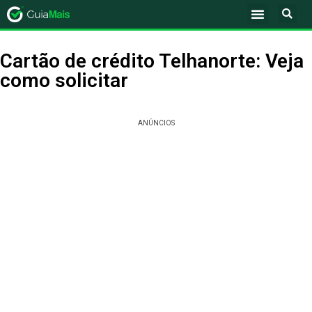
Cartão de crédito Telhanorte: Veja
como solicitar
ANÚNCIOS