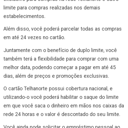
limite para compras realizadas nos demais
estabelecimentos.
Além disso, você poderá parcelar todas as compras
em até 24 vezes no cartão.
Juntamente com o benefício de duplo limite, você
também terá a flexibilidade para comprar com uma
melhor data, podendo começar a pagar em até 45
dias, além de preços e promoções exclusivas.
O cartão Telhanorte possui cobertura nacional, e
utilizando-o você poderá habilitar o saque do limite
em que você saca o dinheiro em mãos nos caixas da
rede 24 horas e o valor é descontado do seu limite.
Você ainda pode solicitar o empréstimo pessoal ao