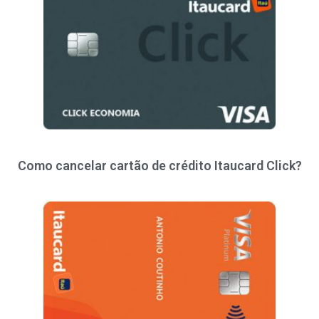
Como cancelar cartão de crédito Itaucard Click?