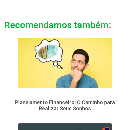
Recomendamos também:
Planejamento Financeiro: O Caminho para
Realizar Seus Sonhos