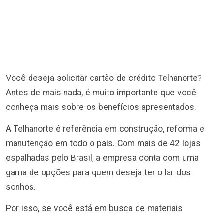
Você deseja solicitar cartão de crédito Telhanorte?
Antes de mais nada, é muito importante que você
conheça mais sobre os benefícios apresentados.
A Telhanorte é referência em construção, reforma e
manutenção em todo o país. Com mais de 42 lojas
espalhadas pelo Brasil, a empresa conta com uma
gama de opções para quem deseja ter o lar dos
sonhos.
Por isso, se você está em busca de materiais