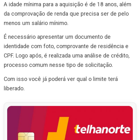
A idade mínima para a aquisição é de 18 anos, além
da comprovação de renda que precisa ser de pelo
menos um salário mínimo.
É necessário apresentar um documento de
identidade com foto, comprovante de residência e
CPF. Logo após, é realizada uma análise de crédito,
processo comum nesse tipo de solicitação.
Com isso você já poderá ver qual o limite terá
liberado.