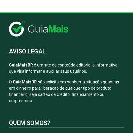
AVISO LEGAL
GuiaMaisBR
é um site de conteúdo editorial e informativo,
que visa informar e auxiliar seus usuários.
O
GuiaMaisBR
não solicita em nenhuma situação quantias
em dinheiro para liberação de qualquer tipo de produto
financeiro, seja cartão de crédito, financiamento ou
empréstimo.
QUEM SOMOS?