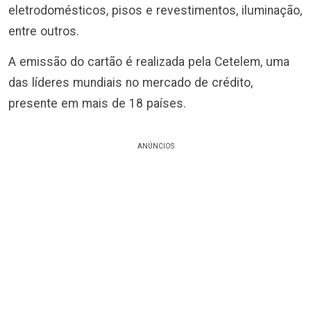
eletrodomésticos, pisos e revestimentos, iluminação,
entre outros.
A emissão do cartão é realizada pela Cetelem, uma
das líderes mundiais no mercado de crédito,
presente em mais de 18 países.
ANÚNCIOS