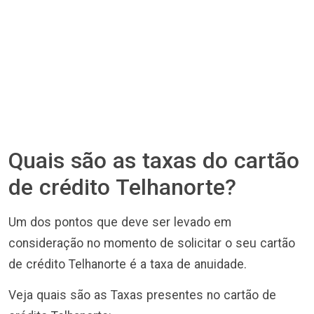
Quais são as taxas do cartão
de crédito Telhanorte?
Um dos pontos que deve ser levado em
consideração no momento de solicitar o seu cartão
de crédito Telhanorte é a taxa de anuidade.
Veja quais são as Taxas presentes no cartão de