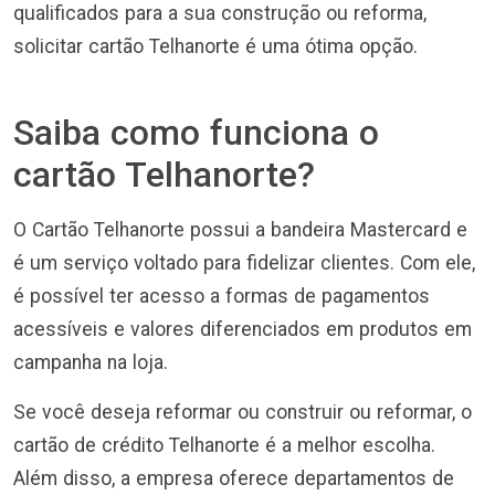
qualificados para a sua construção ou reforma,
solicitar cartão Telhanorte é uma ótima opção.
Saiba como funciona o
cartão Telhanorte?
O Cartão Telhanorte possui a bandeira Mastercard e
é um serviço voltado para fidelizar clientes. Com ele,
é possível ter acesso a formas de pagamentos
acessíveis e valores diferenciados em produtos em
campanha na loja.
Se você deseja reformar ou construir ou reformar, o
cartão de crédito Telhanorte é a melhor escolha.
Além disso, a empresa oferece departamentos de