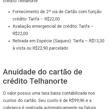
crédito Telhanorte:
Fornecimento de 2ª via de Cartão com função
crédito: Tarifa – R$22,00
Avaliação emergencial de crédito: Tarifa –
R$22,00
Retirada em Espécie (Saques): Tarifa – R$13,30
à vista ou R$22,90 parcelado
Anuidade do cartão de
crédito Telhanorte
O valor possui uma taxa baixa contabilizada nos
custos do cartão. Seu custo é de R$99,96 e a
cobrança é realizada automaticamente na fatura