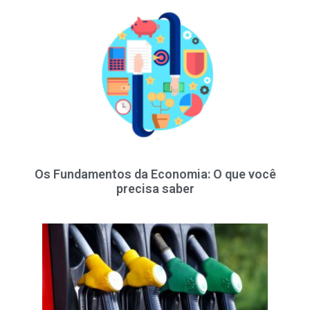
Os Fundamentos da Economia: O que você
precisa saber