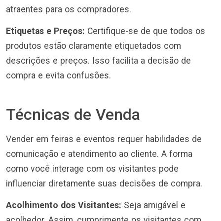
atraentes para os compradores.
Etiquetas e Preços:
Certifique-se de que todos os
produtos estão claramente etiquetados com
descrições e preços. Isso facilita a decisão de
compra e evita confusões.
Técnicas de Venda
Vender em feiras e eventos requer habilidades de
comunicação e atendimento ao cliente. A forma
como você interage com os visitantes pode
influenciar diretamente suas decisões de compra.
Acolhimento dos Visitantes:
Seja amigável e
acolhedor. Assim, cumprimente os visitantes com