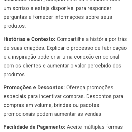
um sorriso e esteja disponível para responder
perguntas e fornecer informações sobre seus
produtos.
Histórias e Contexto:
Compartilhe a história por trás
de suas criações. Explicar o processo de fabricação
e a inspiração pode criar uma conexão emocional
com os clientes e aumentar o valor percebido dos
produtos.
Promoções e Descontos:
Ofereça promoções
especiais para incentivar compras. Descontos para
compras em volume, brindes ou pacotes
promocionais podem aumentar as vendas.
Facilidade de Pagamento:
Aceite múltiplas formas