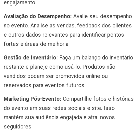
engajamento.
Avaliação do Desempenho:
Avalie seu desempenho
no evento. Analise as vendas, feedback dos clientes
e outros dados relevantes para identificar pontos
fortes e áreas de melhoria.
Gestão de Inventário:
Faça um balanço do inventário
restante e planeje como usá-lo. Produtos não
vendidos podem ser promovidos online ou
reservados para eventos futuros.
Marketing Pós-Evento:
Compartilhe fotos e histórias
do evento em suas redes sociais e site. Isso
mantém sua audiência engajada e atrai novos
seguidores.