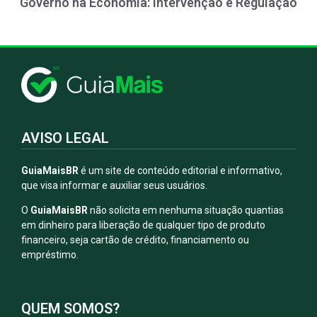
Governo na Economia: Intervenção e Regulação
AVISO LEGAL
GuiaMaisBR
é um site de conteúdo editorial e informativo,
que visa informar e auxiliar seus usuários.
O
GuiaMaisBR
não solicita em nenhuma situação quantias
em dinheiro para liberação de qualquer tipo de produto
financeiro, seja cartão de crédito, financiamento ou
empréstimo.
QUEM SOMOS?