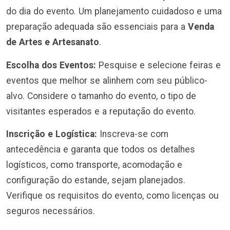
do dia do evento. Um planejamento cuidadoso e uma
preparação adequada são essenciais para a
Venda
de Artes e Artesanato
.
Escolha dos Eventos:
Pesquise e selecione feiras e
eventos que melhor se alinhem com seu público-
alvo. Considere o tamanho do evento, o tipo de
visitantes esperados e a reputação do evento.
Inscrição e Logística:
Inscreva-se com
antecedência e garanta que todos os detalhes
logísticos, como transporte, acomodação e
configuração do estande, sejam planejados.
Verifique os requisitos do evento, como licenças ou
seguros necessários.