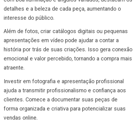
detalhes e a beleza de cada peça, aumentando o
interesse do público.
Além de fotos, criar catálogos digitais ou pequenas
apresentações em vídeo pode ajudar a contar a
história por trás de suas criações. Isso gera conexão
emocional e valor percebido, tornando a compra mais
atraente.
Investir em fotografia e apresentação profissional
ajuda a transmitir profissionalismo e confiança aos
clientes. Comece a documentar suas peças de
forma organizada e criativa para potencializar suas
vendas online.