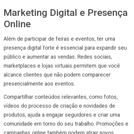
Marketing Digital e Presença
Online
Além de participar de feiras e eventos, ter uma
presença digital forte é essencial para expandir seu
público e aumentar as vendas. Redes sociais,
marketplaces e lojas virtuais permitem que você
alcance clientes que não podem comparecer
presencialmente aos eventos.
Compartilhar conteúdos relevantes, como fotos,
vídeos do processo de criação e novidades de
produtos, ajuda a engajar seguidores e criar uma
comunidade em torno do seu trabalho. Promoções e
campanhas online também podem atrair novos