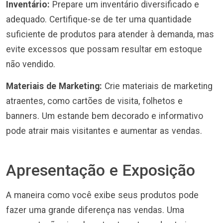
Inventário:
Prepare um inventário diversificado e
adequado. Certifique-se de ter uma quantidade
suficiente de produtos para atender à demanda, mas
evite excessos que possam resultar em estoque
não vendido.
Materiais de Marketing:
Crie materiais de marketing
atraentes, como cartões de visita, folhetos e
banners. Um estande bem decorado e informativo
pode atrair mais visitantes e aumentar as vendas.
Apresentação e Exposição
A maneira como você exibe seus produtos pode
fazer uma grande diferença nas vendas. Uma