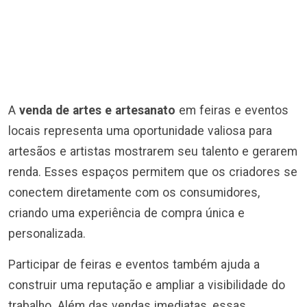
A
venda de artes e artesanato
em feiras e eventos
locais representa uma oportunidade valiosa para
artesãos e artistas mostrarem seu talento e gerarem
renda. Esses espaços permitem que os criadores se
conectem diretamente com os consumidores,
criando uma experiência de compra única e
personalizada.
Participar de feiras e eventos também ajuda a
construir uma reputação e ampliar a visibilidade do
trabalho. Além das vendas imediatas, essas