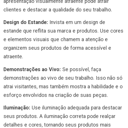
apresentação visualmente atraente pode atrair
clientes e destacar a qualidade do seu trabalho.
Design do Estande:
Invista em um design de
estande que reflita sua marca e produtos. Use cores
e elementos visuais que chamem a atenção e
organizem seus produtos de forma acessível e
atraente.
Demonstrações ao Vivo:
Se possível, faça
demonstrações ao vivo de seu trabalho. Isso não só
atrai visitantes, mas também mostra a habilidade e o
esforço envolvidos na criação de suas peças.
Iluminação:
Use iluminação adequada para destacar
seus produtos. A iluminação correta pode realçar
detalhes e cores, tornando seus produtos mais