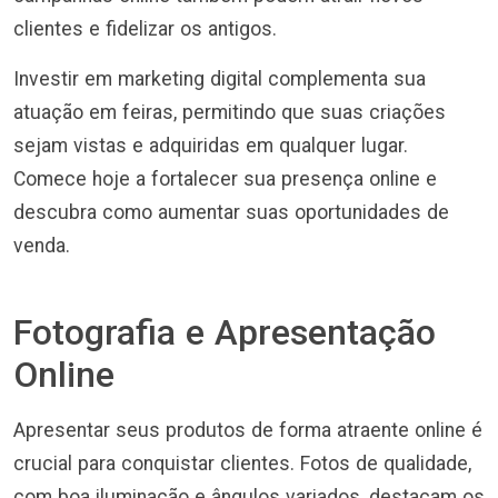
clientes e fidelizar os antigos.
Investir em marketing digital complementa sua
atuação em feiras, permitindo que suas criações
sejam vistas e adquiridas em qualquer lugar.
Comece hoje a fortalecer sua presença online e
descubra como aumentar suas oportunidades de
venda.
Fotografia e Apresentação
Online
Apresentar seus produtos de forma atraente online é
crucial para conquistar clientes. Fotos de qualidade,
com boa iluminação e ângulos variados, destacam os