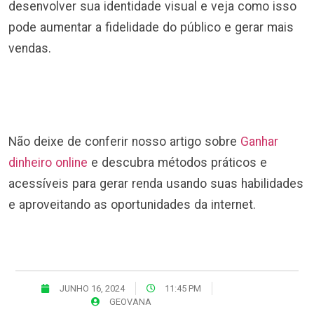
desenvolver sua identidade visual e veja como isso
pode aumentar a fidelidade do público e gerar mais
vendas.
Não deixe de conferir nosso artigo sobre
Ganhar
dinheiro online
e descubra métodos práticos e
acessíveis para gerar renda usando suas habilidades
e aproveitando as oportunidades da internet.
JUNHO 16, 2024
11:45 PM
GEOVANA