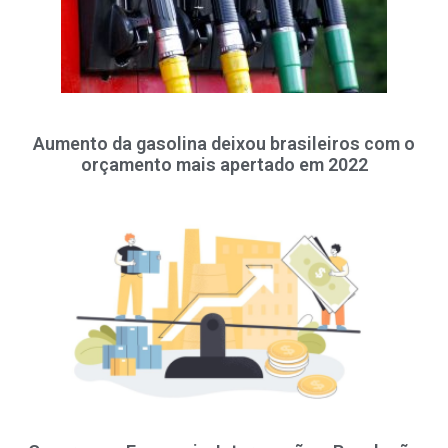
Aumento da gasolina deixou brasileiros com o
orçamento mais apertado em 2022