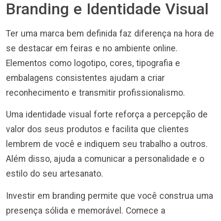
Branding e Identidade Visual
Ter uma marca bem definida faz diferença na hora de
se destacar em feiras e no ambiente online.
Elementos como logotipo, cores, tipografia e
embalagens consistentes ajudam a criar
reconhecimento e transmitir profissionalismo.
Uma identidade visual forte reforça a percepção de
valor dos seus produtos e facilita que clientes
lembrem de você e indiquem seu trabalho a outros.
Além disso, ajuda a comunicar a personalidade e o
estilo do seu artesanato.
Investir em branding permite que você construa uma
presença sólida e memorável. Comece a