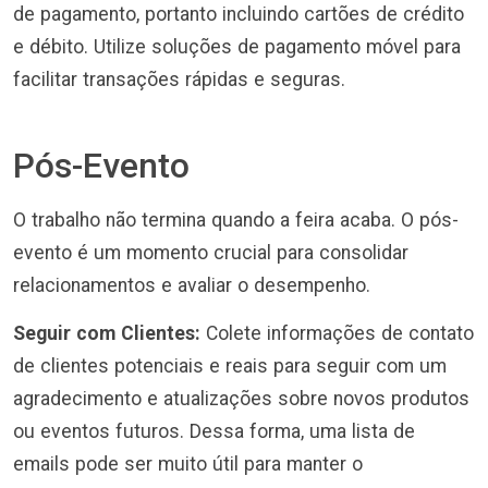
de pagamento, portanto incluindo cartões de crédito
e débito. Utilize soluções de pagamento móvel para
facilitar transações rápidas e seguras.
Pós-Evento
O trabalho não termina quando a feira acaba. O pós-
evento é um momento crucial para consolidar
relacionamentos e avaliar o desempenho.
Seguir com Clientes:
Colete informações de contato
de clientes potenciais e reais para seguir com um
agradecimento e atualizações sobre novos produtos
ou eventos futuros. Dessa forma, uma lista de
emails pode ser muito útil para manter o