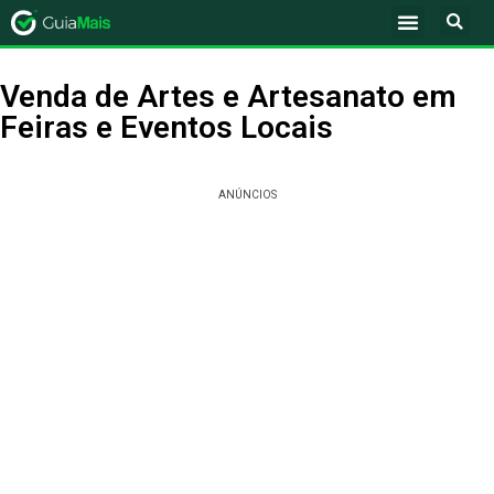
Venda de Artes e Artesanato em
Feiras e Eventos Locais
ANÚNCIOS