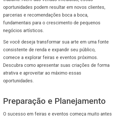
oportunidades podem resultar em novos clientes,
parcerias e recomendações boca a boca,
fundamentais para o crescimento de pequenos
negócios artísticos.
Se você deseja transformar sua arte em uma fonte
consistente de renda e expandir seu público,
comece a explorar feiras e eventos próximos.
Descubra como apresentar suas criações de forma
atrativa e aproveitar ao máximo essas
oportunidades.
Preparação e Planejamento
O sucesso em feiras e eventos começa muito antes