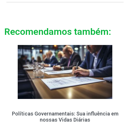
Recomendamos também:
Políticas Governamentais: Sua influência em
nossas Vidas Diárias