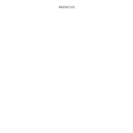
ANÚNCIOS